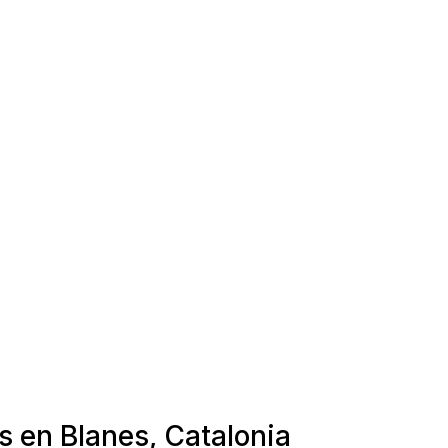
s en Blanes, Catalonia