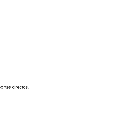
ortes directos.