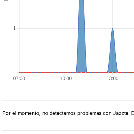
Por el momento, no detectamos problemas con Jazztel 