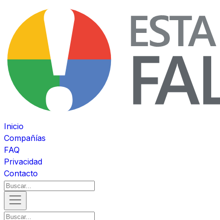
Inicio
Compañías
FAQ
Privacidad
Contacto