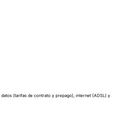
datos (tarifas de contrato y prepago), internet (ADSL) y