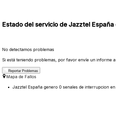
Estado del servicio de Jazztel España
No detectamos problemas
Si está teniendo problemas, por favor envíe un informe a
Reportar Problemas
Mapa de Fallos
Jazztel España genero 0 senales de interrupcion en 