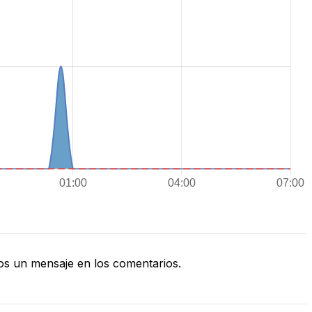
s un mensaje en los comentarios.