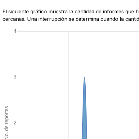
El siguiente gráfico muestra la cantidad de informes que
cercanas. Una interrupción se determina cuando la cantida