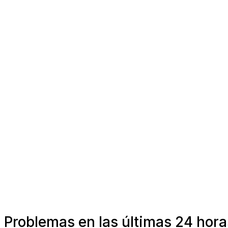
Problemas en las últimas 24 hora