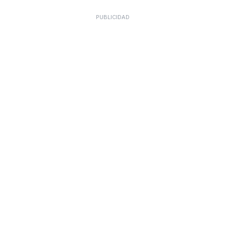
PUBLICIDAD