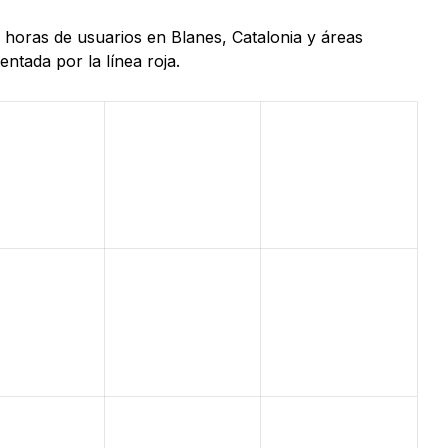
4 horas de usuarios en Blanes, Catalonia y áreas
ntada por la línea roja.