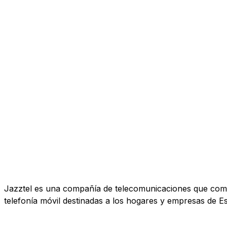
Jazztel es una compañía de telecomunicaciones que comerc
telefonía móvil destinadas a los hogares y empresas de E