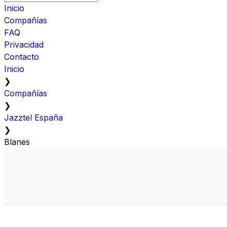
Inicio
Compañías
FAQ
Privacidad
Contacto
Inicio
❯
Compañías
❯
Jazztel España
❯
Blanes