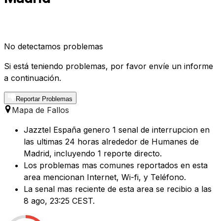
No detectamos problemas
Si está teniendo problemas, por favor envíe un informe
a continuación.
Reportar Problemas
Mapa de Fallos
Jazztel España genero 1 senal de interrupcion en
las ultimas 24 horas alrededor de Humanes de
Madrid, incluyendo 1 reporte directo.
Los problemas mas comunes reportados en esta
area mencionan Internet, Wi-fi, y Teléfono.
La senal mas reciente de esta area se recibio a las
8 ago, 23:25 CEST.