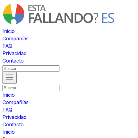
Inicio
Compañías
FAQ
Privacidad
Contacto
Inicio
Compañías
FAQ
Privacidad
Contacto
Inicio