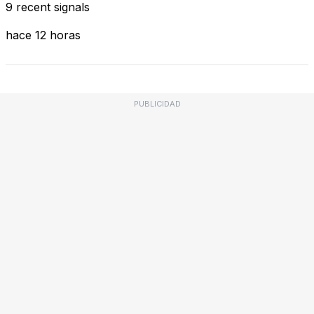
9 recent signals
hace 12 horas
PUBLICIDAD