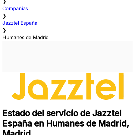
❯
Compañías
❯
Jazztel España
❯
Humanes de Madrid
Estado del servicio de Jazztel
España en Humanes de Madrid,
Madrid