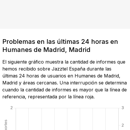
Problemas en las últimas 24 horas en
Humanes de Madrid, Madrid
El siguiente gráfico muestra la cantidad de informes que
hemos recibido sobre Jazztel España durante las
últimas 24 horas de usuarios en Humanes de Madrid,
Madrid y áreas cercanas. Una interrupción se determina
cuando la cantidad de informes es mayor que la línea de
referencia, representada por la línea roja.