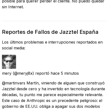
posible para querer perder el cliente. No puedo quedar
sin Internet.
Reportes de Fallos de Jazztel España
Los últimos problemas e interrupciones reportados en
social media:
mery
(@meryj8x) reportó
hace 5 minutos
@martinvars Martín, viniendo de alguien que construyó
Jazztel desde cero y ha invertido en tecnología durante
décadas, tu punto me parece especialmente relevante.
Este caso de Anthropic es un precedente peligroso: el
gobierno de EE.UU. obliga a apagar sus dos modelos