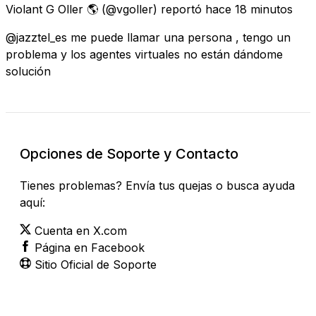
Violant G Oller 🌎
(@vgoller) reportó
hace 18 minutos
@jazztel_es me puede llamar una persona , tengo un
problema y los agentes virtuales no están dándome
solución
Opciones de Soporte y Contacto
Tienes problemas? Envía tus quejas o busca ayuda
aquí:
Cuenta en X.com
Página en Facebook
Sitio Oficial de Soporte