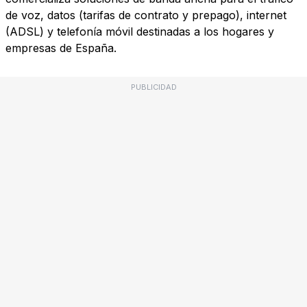
de voz, datos (tarifas de contrato y prepago), internet
(ADSL) y telefonía móvil destinadas a los hogares y
empresas de España.
PUBLICIDAD