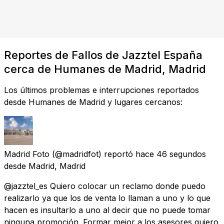
Reportes de Fallos de Jazztel España
cerca de Humanes de Madrid, Madrid
Los últimos problemas e interrupciones reportados
desde Humanes de Madrid y lugares cercanos:
Madrid Foto
(@madridfot) reportó
hace 46 segundos
desde
Madrid, Madrid
@jazztel_es Quiero colocar un reclamo donde puedo
realizarlo ya que los de venta lo llaman a uno y lo que
hacen es insultarlo a uno al decir que no puede tomar
ninguna promoción. Formar mejor a los asesores quiero