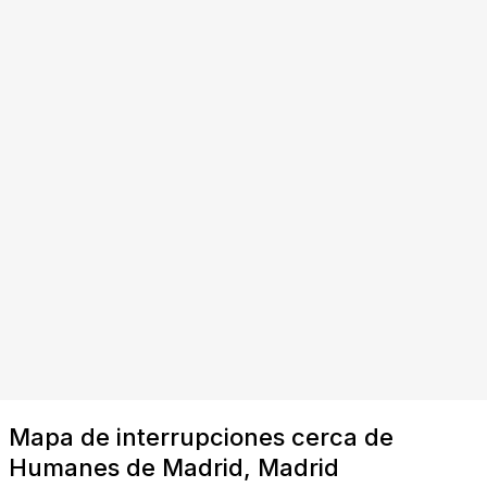
Mapa de interrupciones cerca de
Humanes de Madrid, Madrid