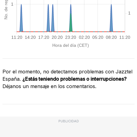
Por el momento, no detectamos problemas con Jazztel
España.
¿Estás teniendo problemas o interrupciones?
Déjanos un mensaje en los comentarios.
PUBLICIDAD