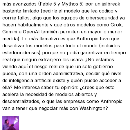
más avanzados (Fable 5 y Mythos 5) por un jailbreak
bastante limitado (pedirle al modelo que lea código y
corrija fallos, algo que los equipos de ciberseguridad ya
hacen habitualmente y que otros modelos como Grok,
Gemini u OpenAI también permiten en mayor o menor
medida). Lo más llamativo es que Anthropic tuvo que
desactivar los modelos para todo el mundo (incluidos
estadounidenses) porque no podía garantizar en tiempo
real que ningún extranjero los usara. ¿No estamos
viendo aquí el riesgo real de que un solo gobierno
pueda, con una orden administrativa, decidir qué nivel
de inteligencia artificial existe y quién puede acceder a
ella? Me interesa saber tu opinión: ¿crees que esto
acelera la necesidad de modelos abiertos y
descentralizados, o que las empresas como Anthropic
van a tener que negociar más con Washington?