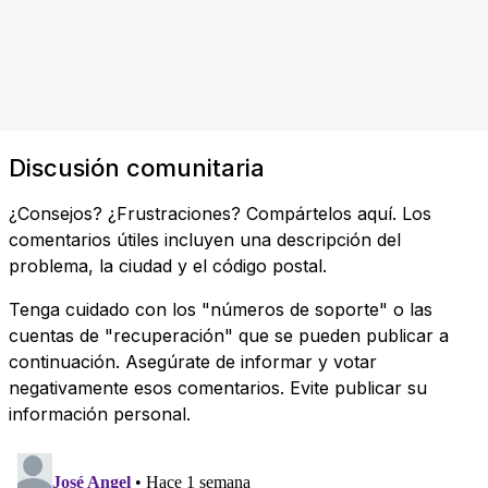
Discusión comunitaria
¿Consejos? ¿Frustraciones? Compártelos aquí. Los
comentarios útiles incluyen una descripción del
problema, la ciudad y el código postal.
Tenga cuidado con los "números de soporte" o las
cuentas de "recuperación" que se pueden publicar a
continuación. Asegúrate de informar y votar
negativamente esos comentarios. Evite publicar su
información personal.