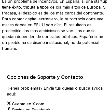
Es un problema de incentivos. En España, si una startup
tiene éxito, tributa a tipos de los más altos de Europa. Si
fracasa, el despido es de los más caros del continente.
Para captar capital extranjero, la burocracia consume
meses donde en EEUU son días. El resultado es
predecible: los más ambiciosos se van. Los que se
quedan dependen de contratos públicos. España tiene
un problema de diseño institucional, no de potencial
humano.
Opciones de Soporte y Contacto
Tienes problemas? Envía tus quejas o busca ayuda
aquí:
Cuenta en X.com
Página en Facebook