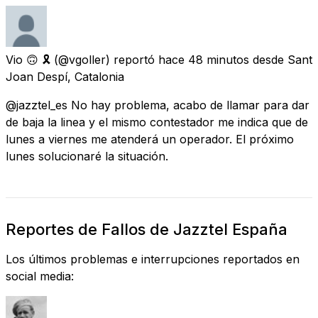
Vio 🙃 🎗
(@vgoller) reportó
hace 48 minutos
desde
Sant
Joan Despí, Catalonia
@jazztel_es No hay problema, acabo de llamar para dar
de baja la linea y el mismo contestador me indica que de
lunes a viernes me atenderá un operador. El próximo
lunes solucionaré la situación.
Reportes de Fallos de Jazztel España
Los últimos problemas e interrupciones reportados en
social media: