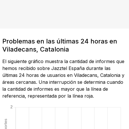
Problemas en las últimas 24 horas en
Viladecans, Catalonia
El siguiente gráfico muestra la cantidad de informes que
hemos recibido sobre Jazztel España durante las
últimas 24 horas de usuarios en Viladecans, Catalonia y
áreas cercanas. Una interrupción se determina cuando
la cantidad de informes es mayor que la línea de
referencia, representada por la línea roja.