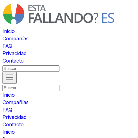
Inicio
Compañías
FAQ
Privacidad
Contacto
Inicio
Compañías
FAQ
Privacidad
Contacto
Inicio