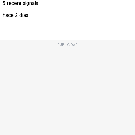
5 recent signals
hace 2 días
PUBLICIDAD