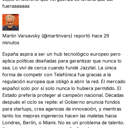
fueraaaaaaa
Martin Varsavsky
(@martinvars) reportó
hace 29
minutos
España aspira a ser un hub tecnológico europeo pero
aplica políticas diseñadas para garantizar que nunca lo
sea. Lo viví de cerca cuando fundé Jazztel. La única
forma de competir con Telefónica fue gracias a la
regulación europea que obligó a abrir la red. El mercado
español solo por sí solo nunca lo hubiera permitido. El
Estado prefería proteger al campeón nacional. Décadas
después el ciclo se repite: el Gobierno anuncia fondos
para startups, crea agencias de innovación, y mientras
tanto los mejores ingenieros hacen las maletas hacia
Londres, Berlín, o Miami. No es un problema de talento.