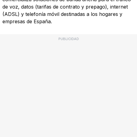
de voz, datos (tarifas de contrato y prepago), internet
(ADSL) y telefonía móvil destinadas a los hogares y
empresas de España.
PUBLICIDAD