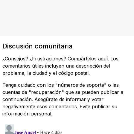
Discusión comunitaria
¿Consejos? ¿Frustraciones? Compártelos aquí. Los
comentarios útiles incluyen una descripción del
problema, la ciudad y el código postal.
Tenga cuidado con los "números de soporte" o las
cuentas de "recuperación" que se pueden publicar a
continuación. Asegúrate de informar y votar
negativamente esos comentarios. Evite publicar su
información personal.