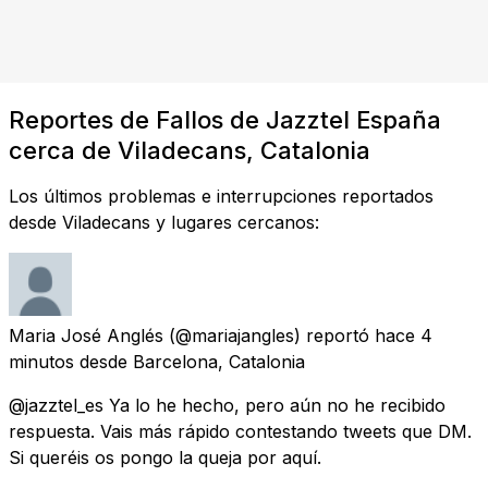
Reportes de Fallos de Jazztel España
cerca de Viladecans, Catalonia
Los últimos problemas e interrupciones reportados
desde Viladecans y lugares cercanos:
Maria José Anglés
(@mariajangles) reportó
hace 4
minutos
desde
Barcelona, Catalonia
@jazztel_es Ya lo he hecho, pero aún no he recibido
respuesta. Vais más rápido contestando tweets que DM.
Si queréis os pongo la queja por aquí.