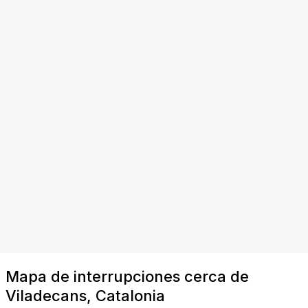
Mapa de interrupciones cerca de
Viladecans, Catalonia