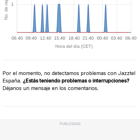
Por el momento, no detectamos problemas con Jazztel
España.
¿Estás teniendo problemas o interrupciones?
Déjanos un mensaje en los comentarios.
PUBLICIDAD