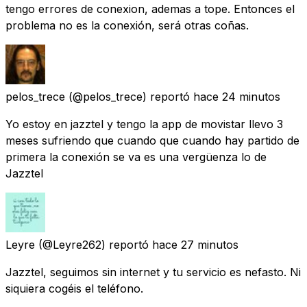
tengo errores de conexion, ademas a tope. Entonces el
problema no es la conexión, será otras coñas.
pelos_trece
(@pelos_trece) reportó
hace 24 minutos
Yo estoy en jazztel y tengo la app de movistar llevo 3
meses sufriendo que cuando que cuando hay partido de
primera la conexión se va es una vergüenza lo de
Jazztel
Leyre
(@Leyre262) reportó
hace 27 minutos
Jazztel, seguimos sin internet y tu servicio es nefasto. Ni
siquiera cogéis el teléfono.