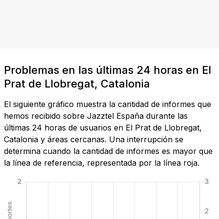
Problemas en las últimas 24 horas en El
Prat de Llobregat, Catalonia
El siguiente gráfico muestra la cantidad de informes que
hemos recibido sobre Jazztel España durante las
últimas 24 horas de usuarios en El Prat de Llobregat,
Catalonia y áreas cercanas. Una interrupción se
determina cuando la cantidad de informes es mayor que
la línea de referencia, representada por la línea roja.