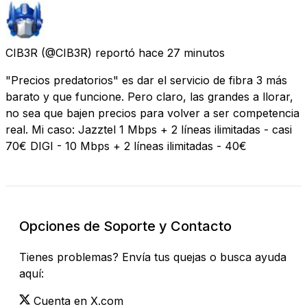
CIB3R
(@CIB3R) reportó
hace 27 minutos
"Precios predatorios" es dar el servicio de fibra 3 más
barato y que funcione. Pero claro, las grandes a llorar,
no sea que bajen precios para volver a ser competencia
real. Mi caso: Jazztel 1 Mbps + 2 líneas ilimitadas - casi
70€ DIGI - 10 Mbps + 2 líneas ilimitadas - 40€
Opciones de Soporte y Contacto
Tienes problemas? Envía tus quejas o busca ayuda
aquí:
Cuenta en X.com