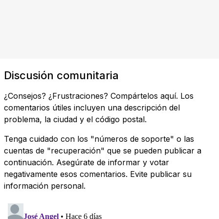
Discusión comunitaria
¿Consejos? ¿Frustraciones? Compártelos aquí. Los
comentarios útiles incluyen una descripción del
problema, la ciudad y el código postal.
Tenga cuidado con los "números de soporte" o las
cuentas de "recuperación" que se pueden publicar a
continuación. Asegúrate de informar y votar
negativamente esos comentarios. Evite publicar su
información personal.