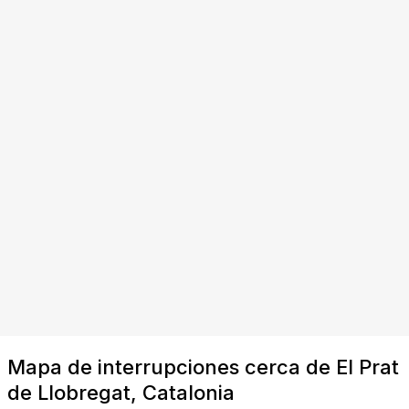
Mapa de interrupciones cerca de El Prat
de Llobregat, Catalonia