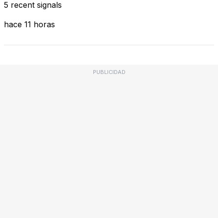
5 recent signals
hace 11 horas
PUBLICIDAD