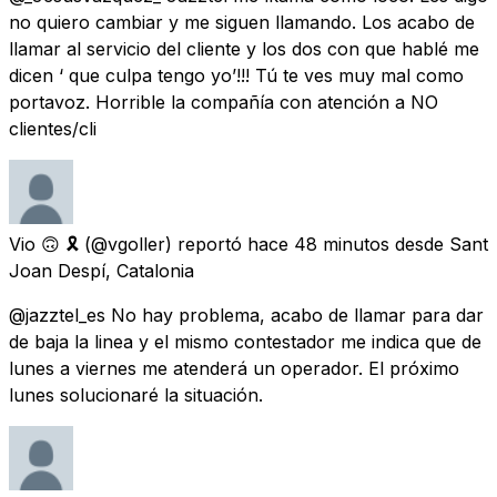
no quiero cambiar y me siguen llamando. Los acabo de
llamar al servicio del cliente y los dos con que hablé me
dicen ‘ que culpa tengo yo’!!! Tú te ves muy mal como
portavoz. Horrible la compañía con atención a NO
clientes/cli
Vio 🙃 🎗
(@vgoller) reportó
hace 48 minutos
desde
Sant
Joan Despí, Catalonia
@jazztel_es No hay problema, acabo de llamar para dar
de baja la linea y el mismo contestador me indica que de
lunes a viernes me atenderá un operador. El próximo
lunes solucionaré la situación.