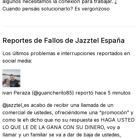
algunos necesitamos la conexión para trabajar. ¿
Cuando pensáis solucionarlo? Es vergonzoso
Reportes de Fallos de Jazztel España
Los últimos problemas e interrupciones reportados en
social media:
ivan Peraza
(@guancherito85) reportó
hace 5 minutos
@jazztel_es acabo de recibir una llamada de un
comercial de ustedes, ofreciéndome una “promoción” y
como le eh dicho que no su respuesta es HAGA USTED
LO QUE LE DE LA GANA CON SU DINERO, voy a
llamar y un familiar se va a dar de baja de ustedes,