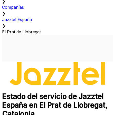
❯
Compañías
❯
Jazztel España
❯
El Prat de Llobregat
Estado del servicio de Jazztel
España en El Prat de Llobregat,
Catalonia