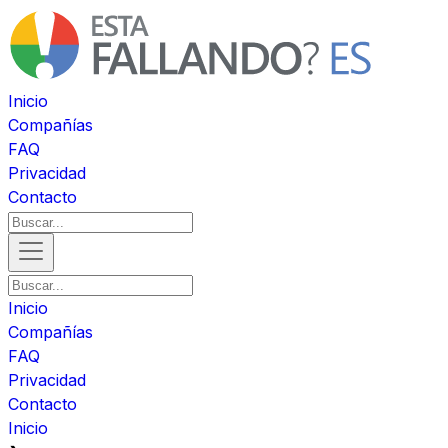
Inicio
Compañías
FAQ
Privacidad
Contacto
Inicio
Compañías
FAQ
Privacidad
Contacto
Inicio