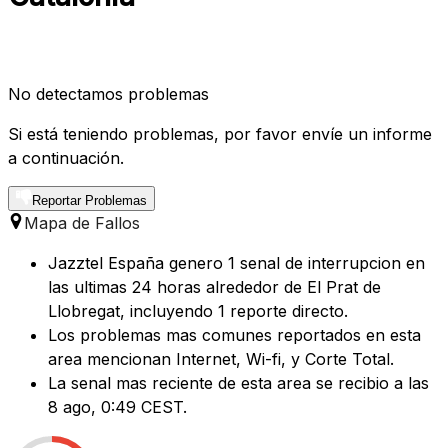
No detectamos problemas
Si está teniendo problemas, por favor envíe un informe
a continuación.
Reportar Problemas
Mapa de Fallos
Jazztel España genero 1 senal de interrupcion en
las ultimas 24 horas alrededor de El Prat de
Llobregat, incluyendo 1 reporte directo.
Los problemas mas comunes reportados en esta
area mencionan Internet, Wi-fi, y Corte Total.
La senal mas reciente de esta area se recibio a las
8 ago, 0:49 CEST.