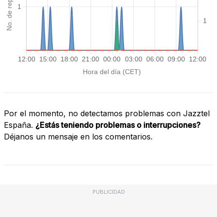
Por el momento, no detectamos problemas con Jazztel
España.
¿Estás teniendo problemas o interrupciones?
Déjanos un mensaje en los comentarios.
PUBLICIDAD