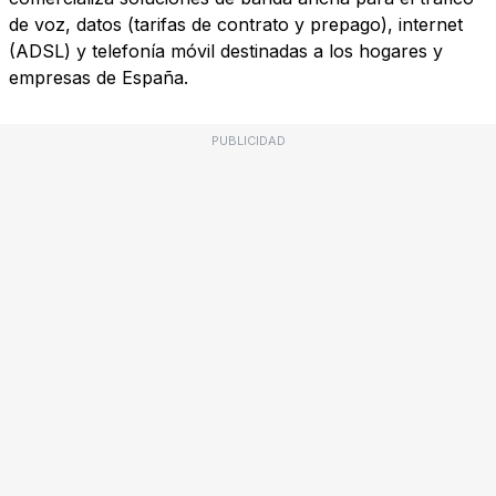
de voz, datos (tarifas de contrato y prepago), internet
(ADSL) y telefonía móvil destinadas a los hogares y
empresas de España.
PUBLICIDAD