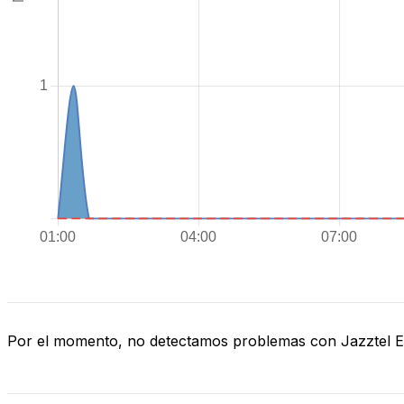
Por el momento, no detectamos problemas con Jazztel 