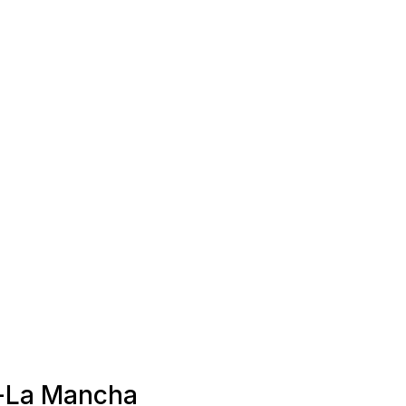
le-La Mancha