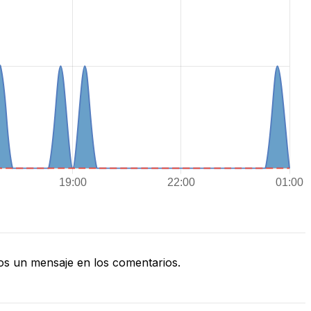
s un mensaje en los comentarios.