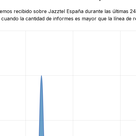
hemos recibido sobre Jazztel España durante las últimas 24
uando la cantidad de informes es mayor que la línea de ref