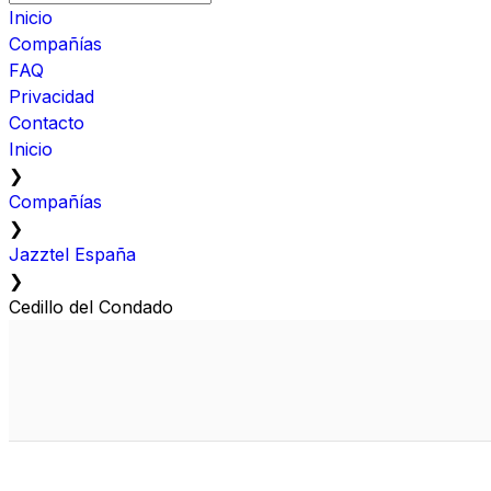
Inicio
Compañías
FAQ
Privacidad
Contacto
Inicio
❯
Compañías
❯
Jazztel España
❯
Cedillo del Condado