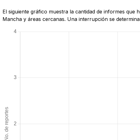
El siguiente gráfico muestra la cantidad de informes que 
Mancha y áreas cercanas. Una interrupción se determina c