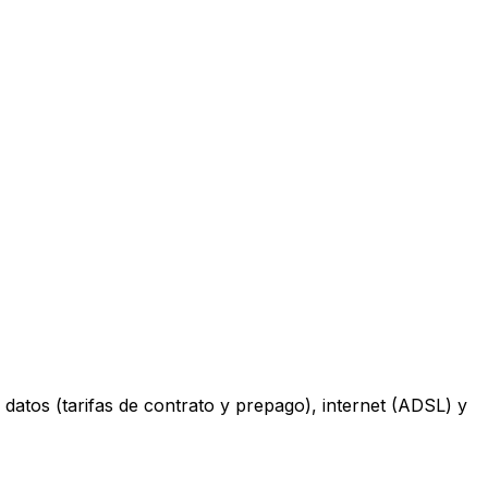
datos (tarifas de contrato y prepago), internet (ADSL) y