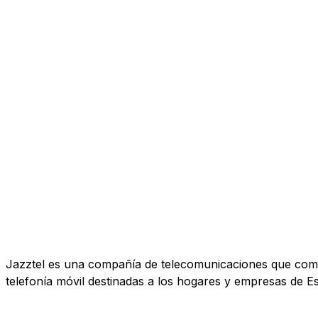
Jazztel es una compañía de telecomunicaciones que comerc
telefonía móvil destinadas a los hogares y empresas de E