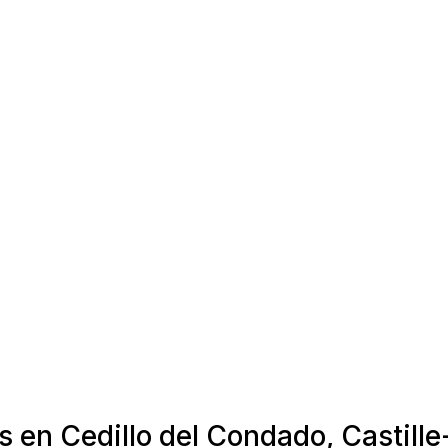
s en Cedillo del Condado, Castil