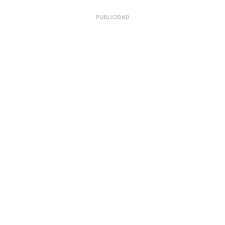
PUBLICIDAD