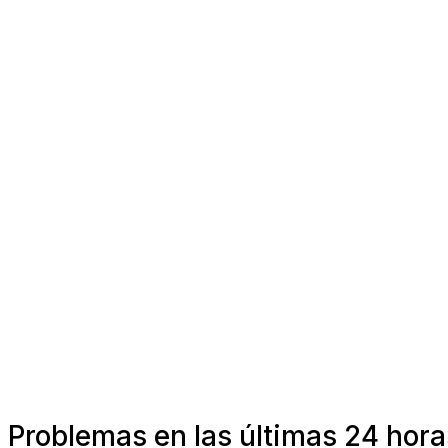
Problemas en las últimas 24 hora