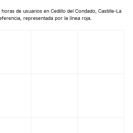
 horas de usuarios en Cedillo del Condado, Castille-La
erencia, representada por la línea roja.