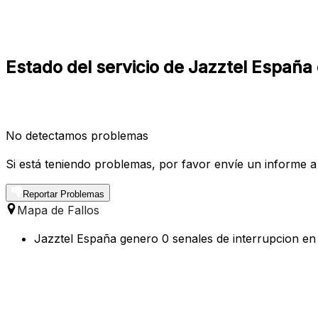
Estado del servicio de Jazztel España
No detectamos problemas
Si está teniendo problemas, por favor envíe un informe a
Reportar Problemas
Mapa de Fallos
Jazztel España genero 0 senales de interrupcion en 