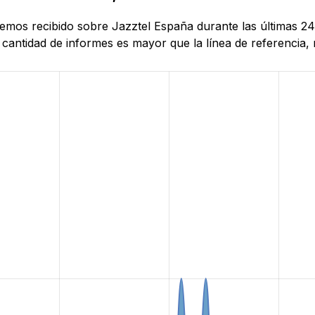
hemos recibido sobre Jazztel España durante las últimas 24
antidad de informes es mayor que la línea de referencia, r