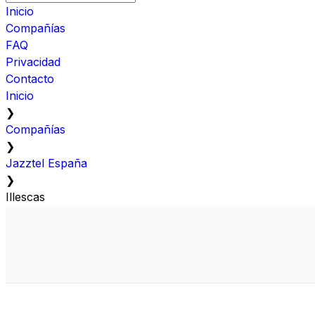
Inicio
Compañías
FAQ
Privacidad
Contacto
Inicio
❯
Compañías
❯
Jazztel España
❯
Illescas