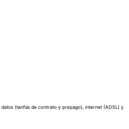
datos (tarifas de contrato y prepago), internet (ADSL) y