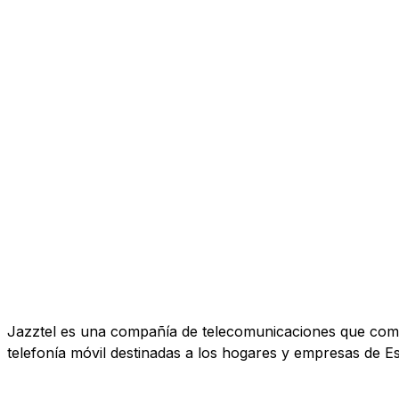
Jazztel es una compañía de telecomunicaciones que comerc
telefonía móvil destinadas a los hogares y empresas de E