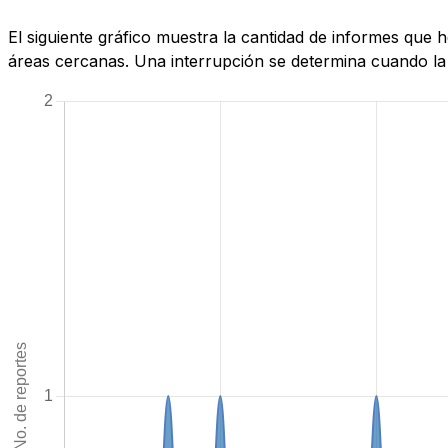
El siguiente gráfico muestra la cantidad de informes que 
áreas cercanas. Una interrupción se determina cuando la c