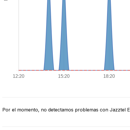
Por el momento, no detectamos problemas con Jazztel 