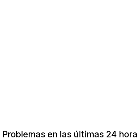
Problemas en las últimas 24 hora