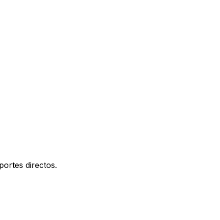
portes directos.