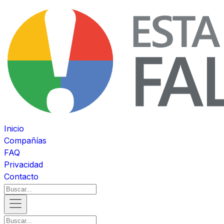
Inicio
Compañías
FAQ
Privacidad
Contacto