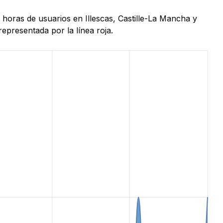
 horas de usuarios en Illescas, Castille-La Mancha y
epresentada por la línea roja.