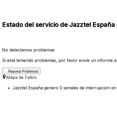
Estado del servicio de Jazztel España 
No detectamos problemas
Si está teniendo problemas, por favor envíe un informe a
Reportar Problemas
Mapa de Fallos
Jazztel España genero 0 senales de interrupcion en l