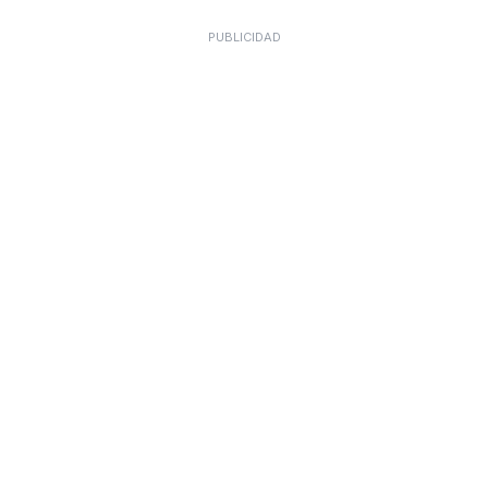
PUBLICIDAD