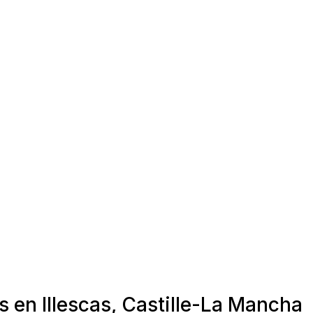
s en Illescas, Castille-La Mancha