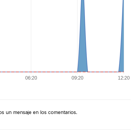
s un mensaje en los comentarios.