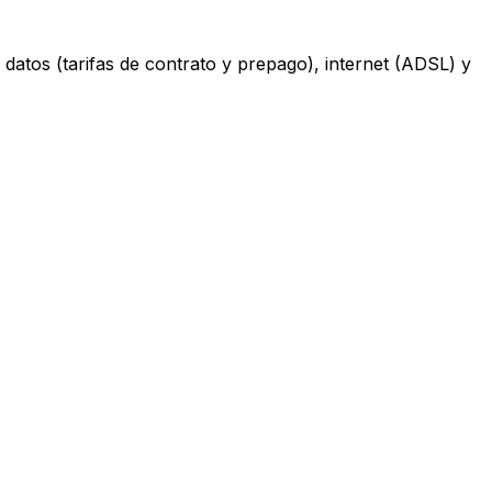
datos (tarifas de contrato y prepago), internet (ADSL) y