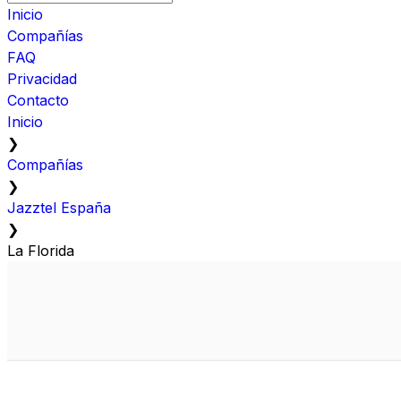
Inicio
Compañías
FAQ
Privacidad
Contacto
Inicio
❯
Compañías
❯
Jazztel España
❯
La Florida