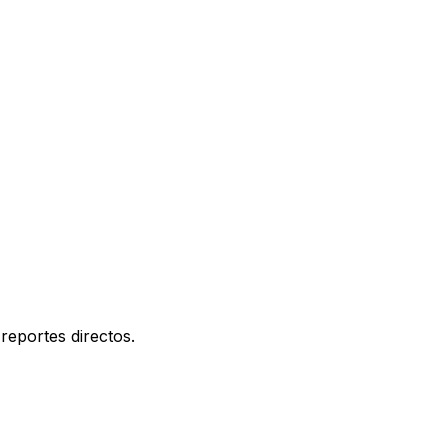
reportes directos.