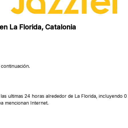
en La Florida, Catalonia
 continuación.
as ultimas 24 horas alrededor de La Florida, incluyendo 0 
a mencionan Internet.