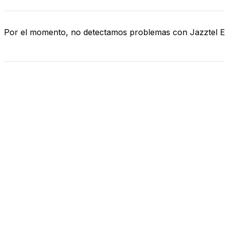
Por el momento, no detectamos problemas con Jazztel 