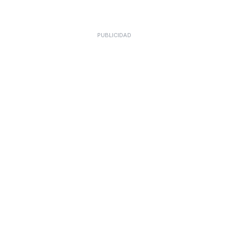
PUBLICIDAD