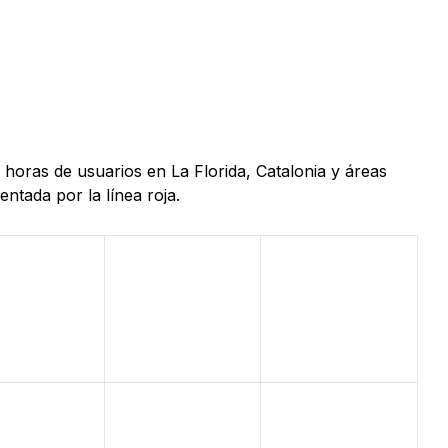
 horas de usuarios en La Florida, Catalonia y áreas
ntada por la línea roja.