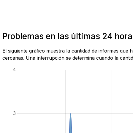
Problemas en las últimas 24 horas
El siguiente gráfico muestra la cantidad de informes que 
cercanas. Una interrupción se determina cuando la cantida