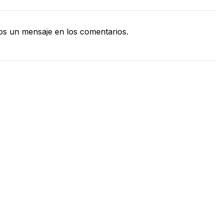
s un mensaje en los comentarios.