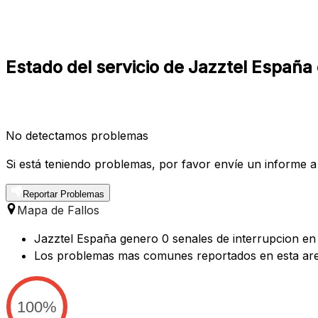
Estado del servicio de Jazztel España 
No detectamos problemas
Si está teniendo problemas, por favor envíe un informe a
Reportar Problemas
Mapa de Fallos
Jazztel España genero 0 senales de interrupcion en l
Los problemas mas comunes reportados en esta are
100%