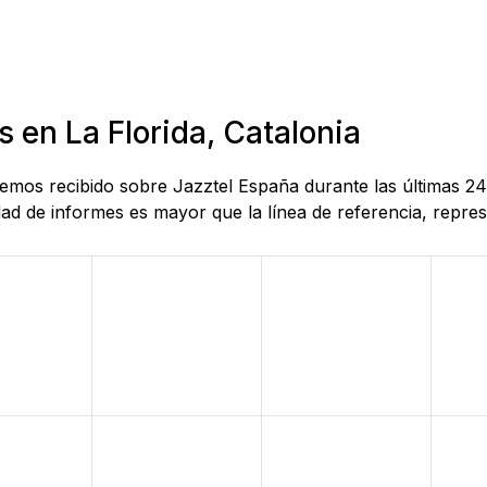
 en La Florida, Catalonia
hemos recibido sobre Jazztel España durante las últimas 24
d de informes es mayor que la línea de referencia, represe