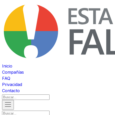
Inicio
Compañías
FAQ
Privacidad
Contacto