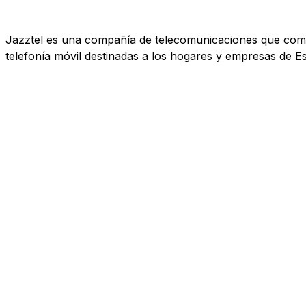
Jazztel es una compañía de telecomunicaciones que comerc
telefonía móvil destinadas a los hogares y empresas de E