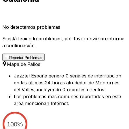
No detectamos problemas
Si está teniendo problemas, por favor envíe un informe
a continuación.
Reportar Problemas
Mapa de Fallos
Jazztel España genero 0 senales de interrupcion
en las ultimas 24 horas alrededor de Montornès
del Vallès, incluyendo 0 reportes directos.
Los problemas mas comunes reportados en esta
area mencionan Internet.
100%