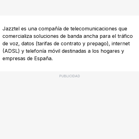
Jazztel es una compañía de telecomunicaciones que
comercializa soluciones de banda ancha para el tráfico
de voz, datos (tarifas de contrato y prepago), internet
(ADSL) y telefonía móvil destinadas a los hogares y
empresas de España.
PUBLICIDAD