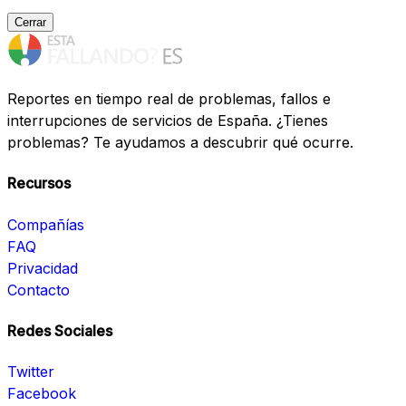
Cerrar
Reportes en tiempo real de problemas, fallos e
interrupciones de servicios de España. ¿Tienes
problemas? Te ayudamos a descubrir qué ocurre.
Recursos
Compañías
FAQ
Privacidad
Contacto
Redes Sociales
Twitter
Facebook