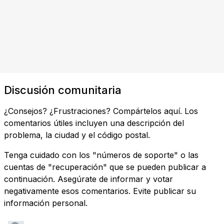
Discusión comunitaria
¿Consejos? ¿Frustraciones? Compártelos aquí. Los
comentarios útiles incluyen una descripción del
problema, la ciudad y el código postal.
Tenga cuidado con los "números de soporte" o las
cuentas de "recuperación" que se pueden publicar a
continuación. Asegúrate de informar y votar
negativamente esos comentarios. Evite publicar su
información personal.