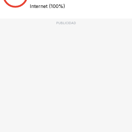
Internet
(100%)
PUBLICIDAD