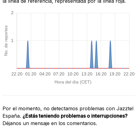
la línea de referencia, representada por la línea roja.
Por el momento, no detectamos problemas con Jazztel
España.
¿Estás teniendo problemas o interrupciones?
Déjanos un mensaje en los comentarios.