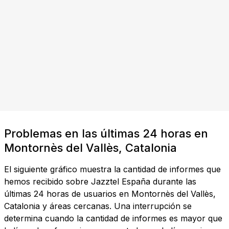
Problemas en las últimas 24 horas en
Montornès del Vallès, Catalonia
El siguiente gráfico muestra la cantidad de informes que
hemos recibido sobre Jazztel España durante las
últimas 24 horas de usuarios en Montornès del Vallès,
Catalonia y áreas cercanas. Una interrupción se
determina cuando la cantidad de informes es mayor que