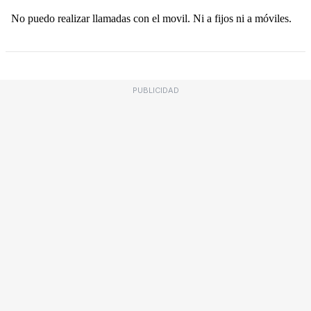
PUBLICIDAD