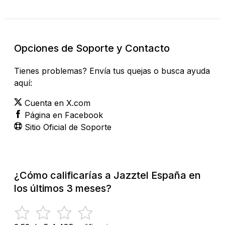
Opciones de Soporte y Contacto
Tienes problemas? Envía tus quejas o busca ayuda
aquí:
Cuenta en X.com
Página en Facebook
Sitio Oficial de Soporte
¿Cómo calificarías a Jazztel España en
los últimos 3 meses?