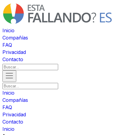
Inicio
Compañías
FAQ
Privacidad
Contacto
Inicio
Compañías
FAQ
Privacidad
Contacto
Inicio