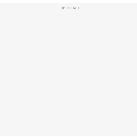
PUBLICIDAD