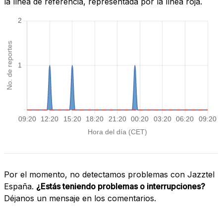
la línea de referencia, representada por la línea roja.
Por el momento, no detectamos problemas con Jazztel
España.
¿Estás teniendo problemas o interrupciones?
Déjanos un mensaje en los comentarios.