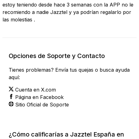
estoy teniendo desde hace 3 semanas con la APP no le
recomiendo a nadie Jazztel y ya podrían regalarlo por
las molestias .
Opciones de Soporte y Contacto
Tienes problemas? Envía tus quejas o busca ayuda
aquí:
Cuenta en X.com
Página en Facebook
Sitio Oficial de Soporte
¿Cómo calificarías a Jazztel España en