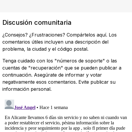
Discusión comunitaria
¿Consejos? ¿Frustraciones? Compártelos aquí. Los
comentarios útiles incluyen una descripción del
problema, la ciudad y el código postal.
Tenga cuidado con los "números de soporte" o las
cuentas de "recuperación" que se pueden publicar a
continuación. Asegúrate de informar y votar
negativamente esos comentarios. Evite publicar su
información personal.