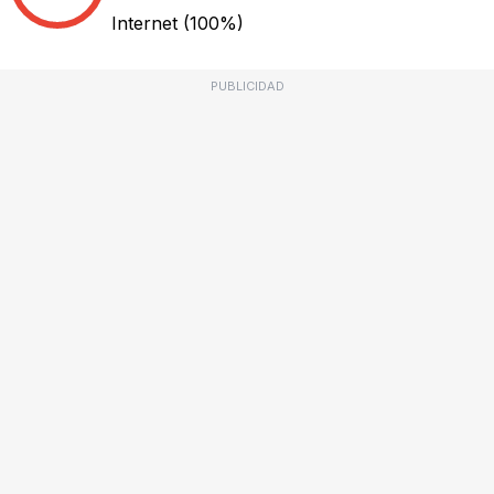
Internet
(100%)
PUBLICIDAD