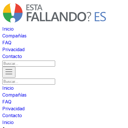
Inicio
Compañías
FAQ
Privacidad
Contacto
Inicio
Compañías
FAQ
Privacidad
Contacto
Inicio