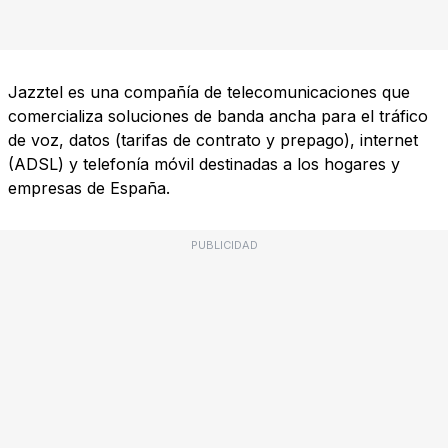
Jazztel es una compañía de telecomunicaciones que
comercializa soluciones de banda ancha para el tráfico
de voz, datos (tarifas de contrato y prepago), internet
(ADSL) y telefonía móvil destinadas a los hogares y
empresas de España.
PUBLICIDAD