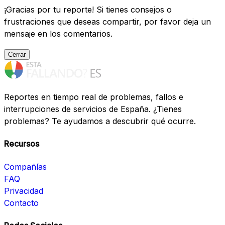
¡Gracias por tu reporte! Si tienes consejos o
frustraciones que deseas compartir, por favor deja un
mensaje en los comentarios.
Cerrar
Reportes en tiempo real de problemas, fallos e
interrupciones de servicios de España. ¿Tienes
problemas? Te ayudamos a descubrir qué ocurre.
Recursos
Compañías
FAQ
Privacidad
Contacto