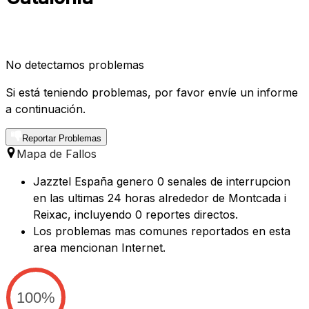
No detectamos problemas
Si está teniendo problemas, por favor envíe un informe
a continuación.
Reportar Problemas
Mapa de Fallos
Jazztel España genero 0 senales de interrupcion
en las ultimas 24 horas alrededor de Montcada i
Reixac, incluyendo 0 reportes directos.
Los problemas mas comunes reportados en esta
area mencionan Internet.
100%