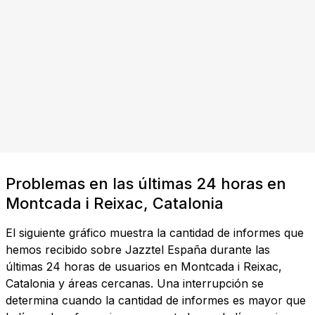
Problemas en las últimas 24 horas en
Montcada i Reixac, Catalonia
El siguiente gráfico muestra la cantidad de informes que
hemos recibido sobre Jazztel España durante las
últimas 24 horas de usuarios en Montcada i Reixac,
Catalonia y áreas cercanas. Una interrupción se
determina cuando la cantidad de informes es mayor que