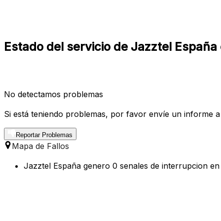
Estado del servicio de Jazztel España e
No detectamos problemas
Si está teniendo problemas, por favor envíe un informe a
Reportar Problemas
Mapa de Fallos
Jazztel España genero 0 senales de interrupcion en l