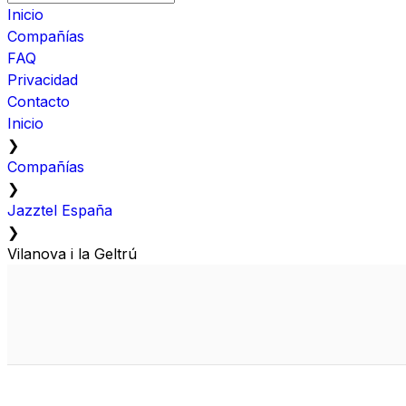
Inicio
Compañías
FAQ
Privacidad
Contacto
Inicio
❯
Compañías
❯
Jazztel España
❯
Vilanova i la Geltrú