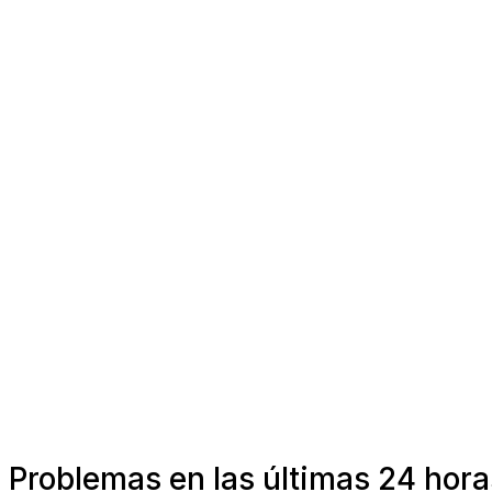
Problemas en las últimas 24 horas