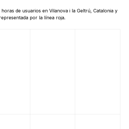
horas de usuarios en Vilanova i la Geltrú, Catalonia y
epresentada por la línea roja.