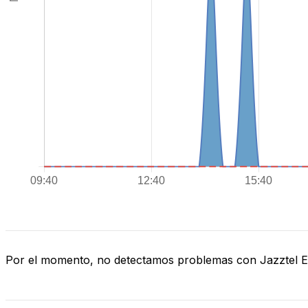
Por el momento, no detectamos problemas con Jazztel 