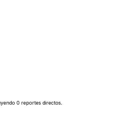
uyendo 0 reportes directos.