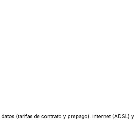
datos (tarifas de contrato y prepago), internet (ADSL) y