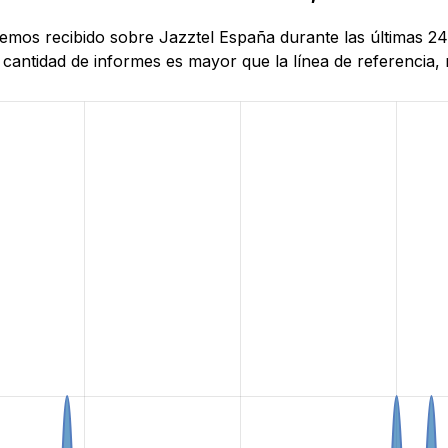
hemos recibido sobre Jazztel España durante las últimas 24 
antidad de informes es mayor que la línea de referencia, r