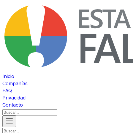
Inicio
Compañías
FAQ
Privacidad
Contacto