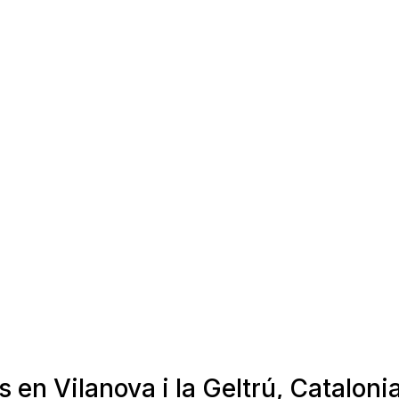
 en Vilanova i la Geltrú, Cataloni