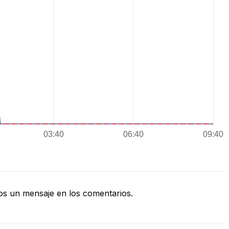
s un mensaje en los comentarios.