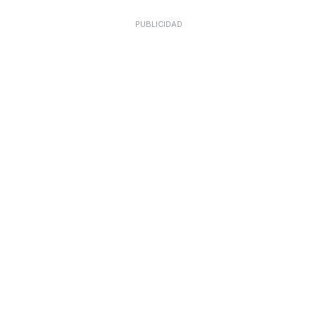
PUBLICIDAD