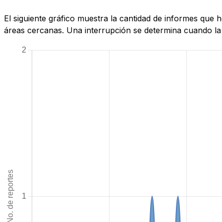
El siguiente gráfico muestra la cantidad de informes que 
áreas cercanas. Una interrupción se determina cuando la c