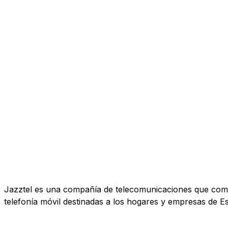
Jazztel es una compañía de telecomunicaciones que comerc
telefonía móvil destinadas a los hogares y empresas de E