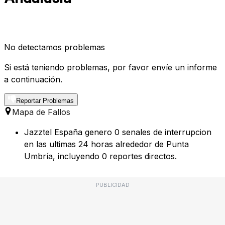
No detectamos problemas
Si está teniendo problemas, por favor envíe un informe
a continuación.
Reportar Problemas
Mapa de Fallos
Jazztel España genero 0 senales de interrupcion
en las ultimas 24 horas alrededor de Punta
Umbría, incluyendo 0 reportes directos.
PUBLICIDAD