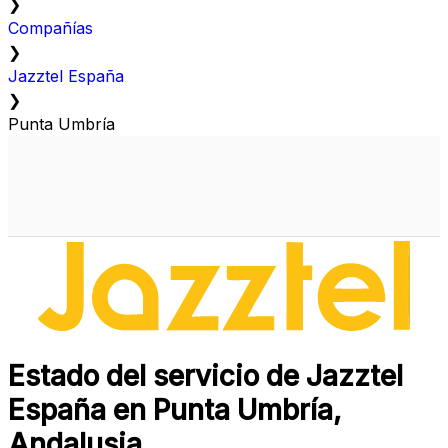
❯
Compañías
❯
Jazztel España
❯
Punta Umbría
Estado del servicio de Jazztel
España en Punta Umbría,
Andalusia