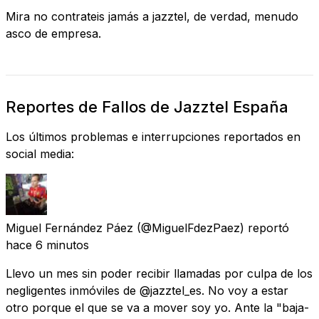
Mira no contrateis jamás a jazztel, de verdad, menudo
asco de empresa.
Reportes de Fallos de Jazztel España
Los últimos problemas e interrupciones reportados en
social media:
Miguel Fernández Páez
(@MiguelFdezPaez) reportó
hace 6 minutos
Llevo un mes sin poder recibir llamadas por culpa de los
negligentes inmóviles de @jazztel_es. No voy a estar
otro porque el que se va a mover soy yo. Ante la "baja-