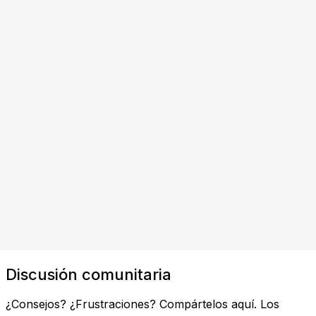
Discusión comunitaria
¿Consejos? ¿Frustraciones? Compártelos aquí. Los