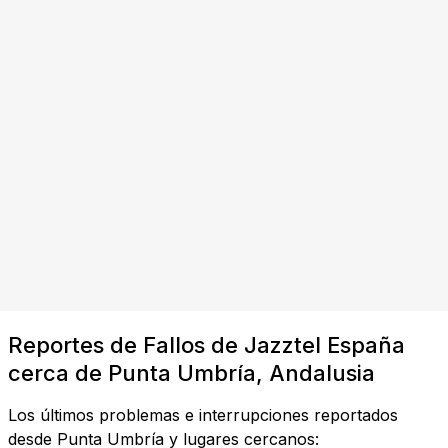
Reportes de Fallos de Jazztel España
cerca de Punta Umbría, Andalusia
Los últimos problemas e interrupciones reportados
desde Punta Umbría y lugares cercanos: