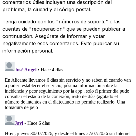
comentarios útiles incluyen una descripción del
problema, la ciudad y el código postal.
Tenga cuidado con los "números de soporte" o las
cuentas de "recuperación" que se pueden publicar a
continuación. Asegúrate de informar y votar
negativamente esos comentarios. Evite publicar su
información personal.