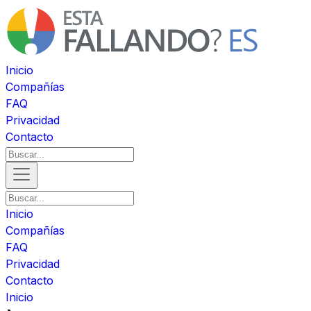
Inicio
Compañías
FAQ
Privacidad
Contacto
Inicio
Compañías
FAQ
Privacidad
Contacto
Inicio