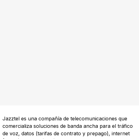
Jazztel es una compañía de telecomunicaciones que
comercializa soluciones de banda ancha para el tráfico
de voz, datos (tarifas de contrato y prepago), internet