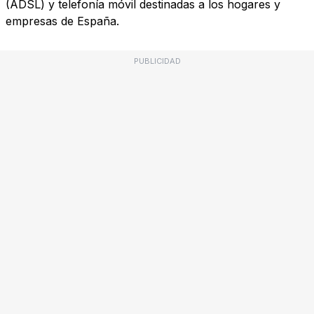
(ADSL) y telefonía móvil destinadas a los hogares y
empresas de España.
PUBLICIDAD