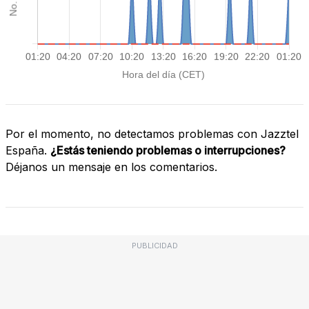
Por el momento, no detectamos problemas con Jazztel
España.
¿Estás teniendo problemas o interrupciones?
Déjanos un mensaje en los comentarios.
PUBLICIDAD