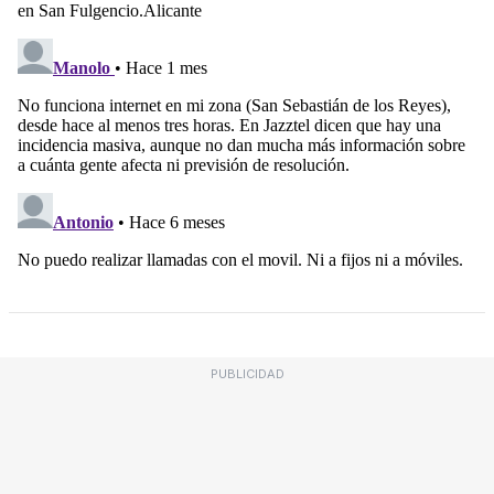
PUBLICIDAD