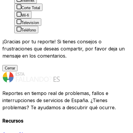
Internet
Corte Total
Wi-fi
Televisíon
Teléfono
¡Gracias por tu reporte! Si tienes consejos o
frustraciones que deseas compartir, por favor deja un
mensaje en los comentarios.
Cerrar
Reportes en tiempo real de problemas, fallos e
interrupciones de servicios de España. ¿Tienes
problemas? Te ayudamos a descubrir qué ocurre.
Recursos