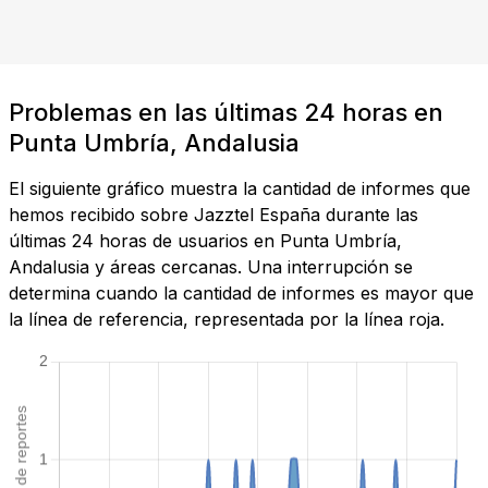
Problemas en las últimas 24 horas en
Punta Umbría, Andalusia
El siguiente gráfico muestra la cantidad de informes que
hemos recibido sobre Jazztel España durante las
últimas 24 horas de usuarios en Punta Umbría,
Andalusia y áreas cercanas. Una interrupción se
determina cuando la cantidad de informes es mayor que
la línea de referencia, representada por la línea roja.