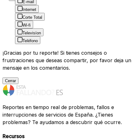
E-mail
Internet
Corte Total
Wi-fi
Televisíon
Teléfono
¡Gracias por tu reporte! Si tienes consejos o
frustraciones que deseas compartir, por favor deja un
mensaje en los comentarios.
Cerrar
Reportes en tiempo real de problemas, fallos e
interrupciones de servicios de España. ¿Tienes
problemas? Te ayudamos a descubrir qué ocurre.
Recursos