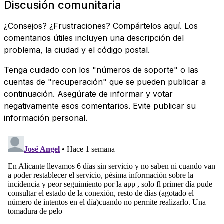
Discusión comunitaria
¿Consejos? ¿Frustraciones? Compártelos aquí. Los
comentarios útiles incluyen una descripción del
problema, la ciudad y el código postal.
Tenga cuidado con los "números de soporte" o las
cuentas de "recuperación" que se pueden publicar a
continuación. Asegúrate de informar y votar
negativamente esos comentarios. Evite publicar su
información personal.