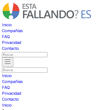
Inicio
Compañías
FAQ
Privacidad
Contacto
Inicio
Compañías
FAQ
Privacidad
Contacto
Inicio