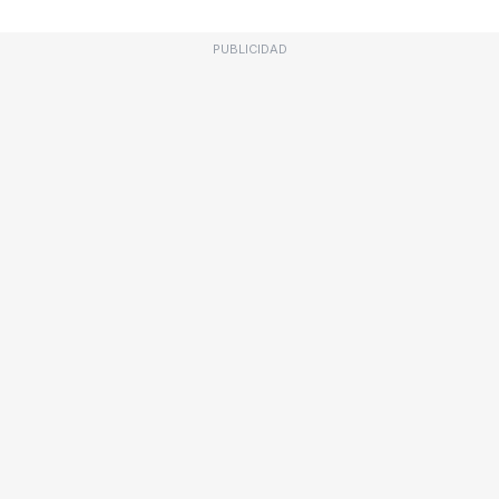
PUBLICIDAD