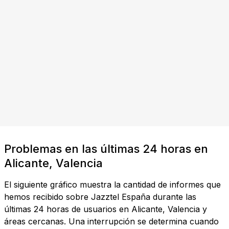
Problemas en las últimas 24 horas en
Alicante, Valencia
El siguiente gráfico muestra la cantidad de informes que
hemos recibido sobre Jazztel España durante las
últimas 24 horas de usuarios en Alicante, Valencia y
áreas cercanas. Una interrupción se determina cuando