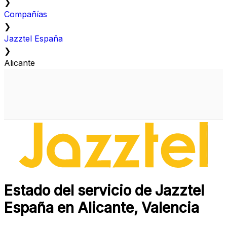
❯
Compañías
❯
Jazztel España
❯
Alicante
Estado del servicio de Jazztel
España en Alicante, Valencia