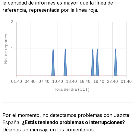
la cantidad de informes es mayor que la línea de
referencia, representada por la línea roja.
Por el momento, no detectamos problemas con Jazztel
España.
¿Estás teniendo problemas o interrupciones?
Déjanos un mensaje en los comentarios.