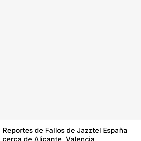
Reportes de Fallos de Jazztel España
cerca de Alicante, Valencia