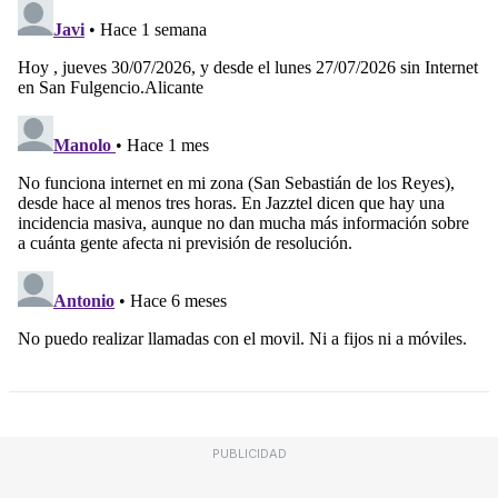
PUBLICIDAD