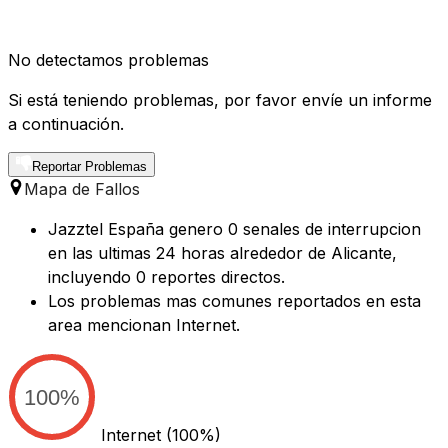
No detectamos problemas
Si está teniendo problemas, por favor envíe un informe
a continuación.
Reportar Problemas
Mapa de Fallos
Jazztel España genero 0 senales de interrupcion
en las ultimas 24 horas alrededor de Alicante,
incluyendo 0 reportes directos.
Los problemas mas comunes reportados en esta
area mencionan Internet.
100%
Internet
(100%)