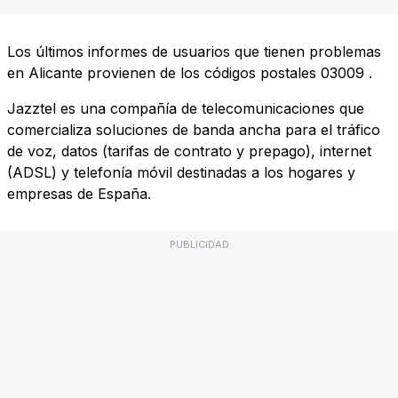
Los últimos informes de usuarios que tienen problemas
en Alicante provienen de los códigos postales
03009
.
Jazztel es una compañía de telecomunicaciones que
comercializa soluciones de banda ancha para el tráfico
de voz, datos (tarifas de contrato y prepago), internet
(ADSL) y telefonía móvil destinadas a los hogares y
empresas de España.
PUBLICIDAD