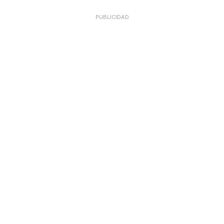
PUBLICIDAD