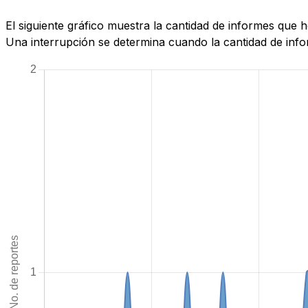
El siguiente gráfico muestra la cantidad de informes que
Una interrupción se determina cuando la cantidad de infor