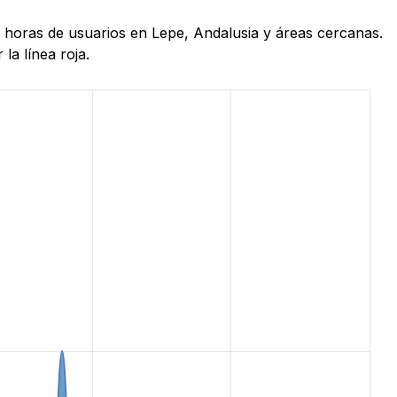
4 horas de usuarios en Lepe, Andalusia y áreas cercanas.
la línea roja.