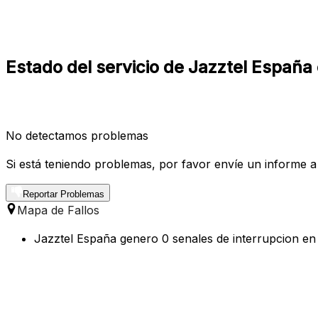
Estado del servicio de Jazztel España
No detectamos problemas
Si está teniendo problemas, por favor envíe un informe a
Reportar Problemas
Mapa de Fallos
Jazztel España genero 0 senales de interrupcion en 