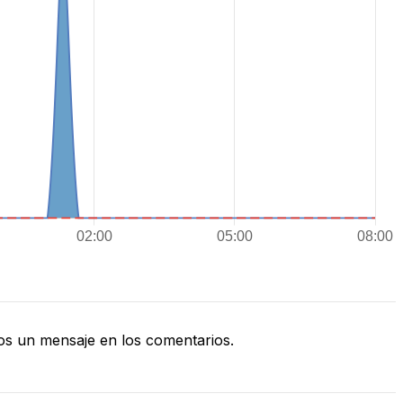
s un mensaje en los comentarios.