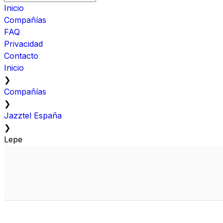
Inicio
Compañías
FAQ
Privacidad
Contacto
Inicio
❯
Compañías
❯
Jazztel España
❯
Lepe