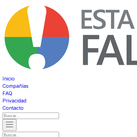
Inicio
Compañías
FAQ
Privacidad
Contacto