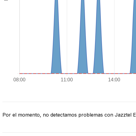
Por el momento, no detectamos problemas con Jazztel 