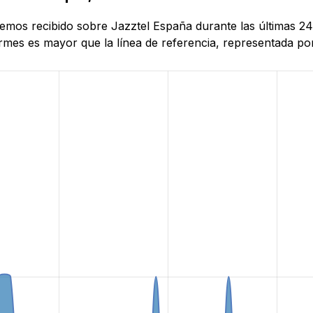
 hemos recibido sobre Jazztel España durante las últimas 2
mes es mayor que la línea de referencia, representada por 