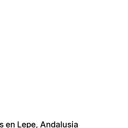
s en Lepe, Andalusia