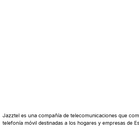
Jazztel es una compañía de telecomunicaciones que comerc
telefonía móvil destinadas a los hogares y empresas de E