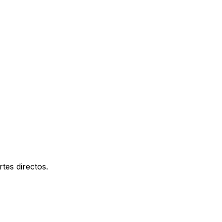
tes directos.