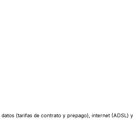
datos (tarifas de contrato y prepago), internet (ADSL) y