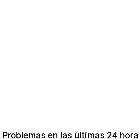
Problemas en las últimas 24 hora