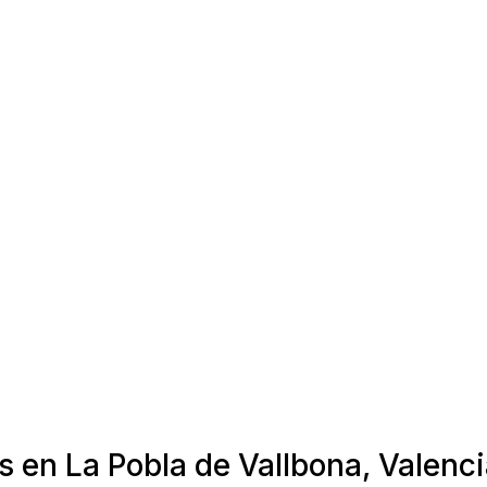
s en La Pobla de Vallbona, Valenc