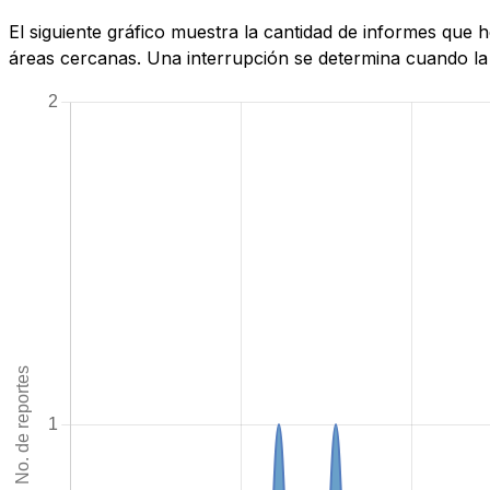
El siguiente gráfico muestra la cantidad de informes que
áreas cercanas. Una interrupción se determina cuando la c