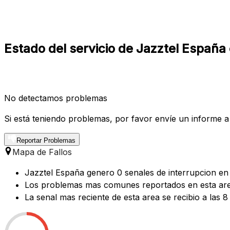
Estado del servicio de Jazztel España
No detectamos problemas
Si está teniendo problemas, por favor envíe un informe a
Reportar Problemas
Mapa de Fallos
Jazztel España genero 0 senales de interrupcion en 
Los problemas mas comunes reportados en esta area 
La senal mas reciente de esta area se recibio a las 8