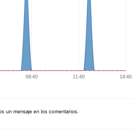
s un mensaje en los comentarios.