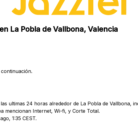
 en La Pobla de Vallbona, Valencia
 continuación.
las ultimas 24 horas alrededor de La Pobla de Vallbona, in
mencionan Internet, Wi-fi, y Corte Total.
 ago, 1:35 CEST.