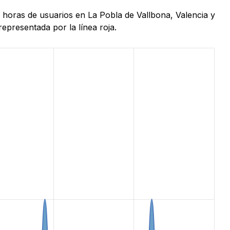
4 horas de usuarios en La Pobla de Vallbona, Valencia y
epresentada por la línea roja.