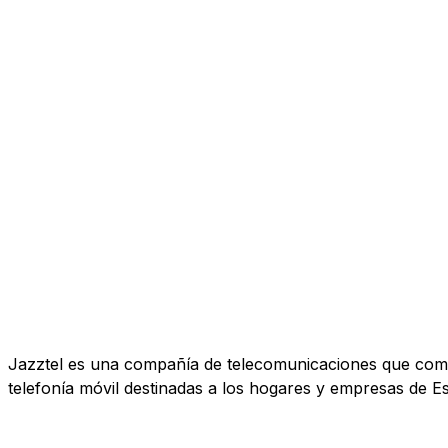
Jazztel es una compañía de telecomunicaciones que comerc
telefonía móvil destinadas a los hogares y empresas de E