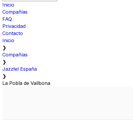
Inicio
Compañías
FAQ
Privacidad
Contacto
Inicio
❯
Compañías
❯
Jazztel España
❯
La Pobla de Vallbona