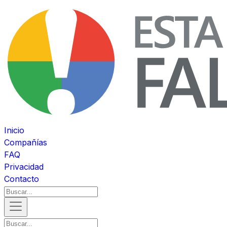
Inicio
Compañías
FAQ
Privacidad
Contacto