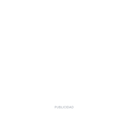
PUBLICIDAD