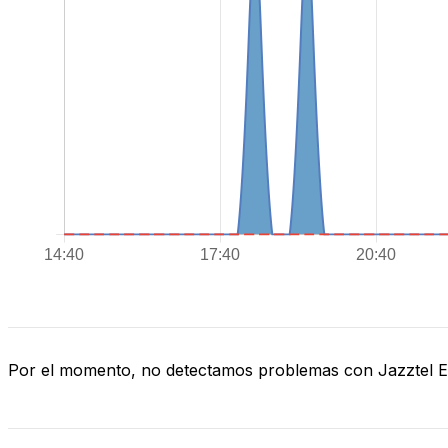
Por el momento, no detectamos problemas con Jazztel 