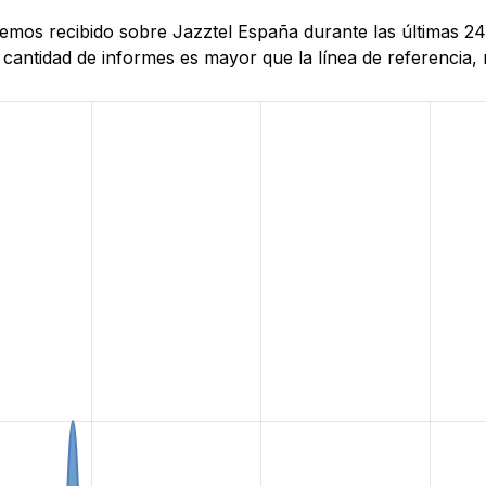
 hemos recibido sobre Jazztel España durante las últimas 2
antidad de informes es mayor que la línea de referencia, r