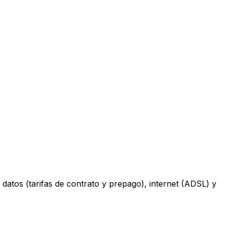
datos (tarifas de contrato y prepago), internet (ADSL) y