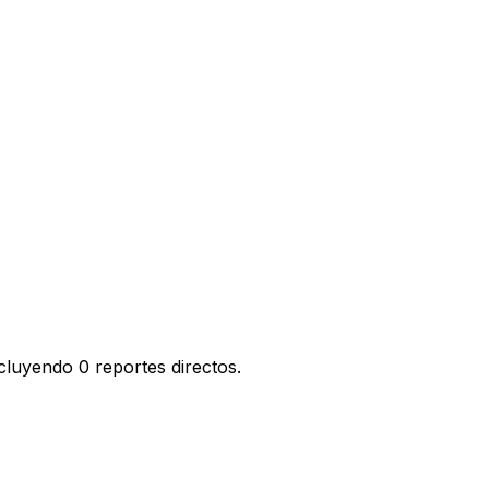
cluyendo 0 reportes directos.