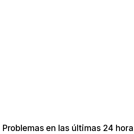
Problemas en las últimas 24 hora