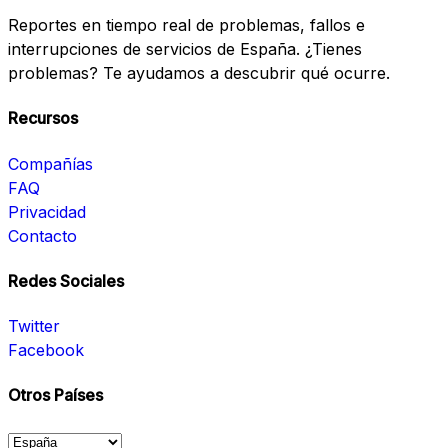
Reportes en tiempo real de problemas, fallos e
interrupciones de servicios de España. ¿Tienes
problemas? Te ayudamos a descubrir qué ocurre.
Recursos
Compañías
FAQ
Privacidad
Contacto
Redes Sociales
Twitter
Facebook
Otros Países