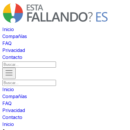
Inicio
Compañías
FAQ
Privacidad
Contacto
Inicio
Compañías
FAQ
Privacidad
Contacto
Inicio