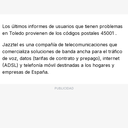
Los últimos informes de usuarios que tienen problemas
en Toledo provienen de los códigos postales
45001
.
Jazztel es una compañía de telecomunicaciones que
comercializa soluciones de banda ancha para el tráfico
de voz, datos (tarifas de contrato y prepago), internet
(ADSL) y telefonía móvil destinadas a los hogares y
empresas de España.
PUBLICIDAD