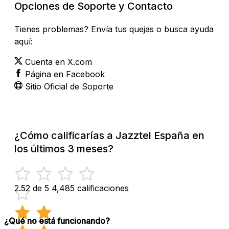
Opciones de Soporte y Contacto
Tienes problemas? Envía tus quejas o busca ayuda
aquí:
Cuenta en X.com
Página en Facebook
Sitio Oficial de Soporte
¿Cómo calificarías a Jazztel España en
los últimos 3 meses?
2.52 de 5
4,485 calificaciones
¿Qué no está funcionando?