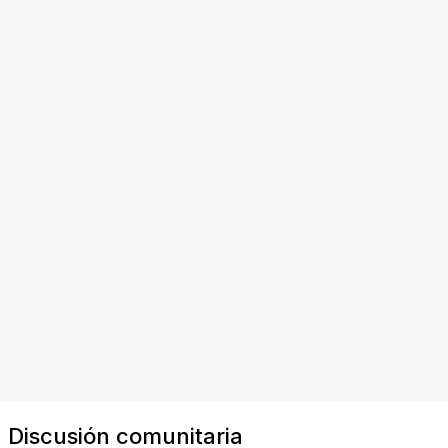
Discusión comunitaria