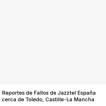
Reportes de Fallos de Jazztel España
cerca de Toledo, Castille-La Mancha