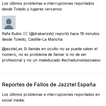
Los últimos problemas e interrupciones reportados
desde Toledo y lugares cercanos:
Rafa Rubio 👨‍⚕️
(@drakanzds) reportó
hace 18 minutos
desde
Toledo, Castille-La Mancha
@jazztel_es Si llamáis en oculto no se puede saber el
número, no es problema de llamar si no de ser
profesional y no un maleducado #echadunvistazoaeso
Reportes de Fallos de Jazztel España
Los últimos problemas e interrupciones reportados en
social media: