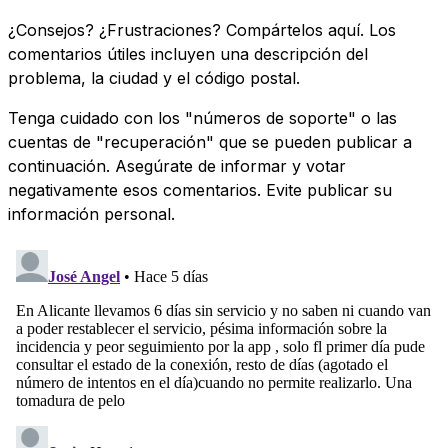
¿Consejos? ¿Frustraciones? Compártelos aquí. Los
comentarios útiles incluyen una descripción del
problema, la ciudad y el código postal.
Tenga cuidado con los "números de soporte" o las
cuentas de "recuperación" que se pueden publicar a
continuación. Asegúrate de informar y votar
negativamente esos comentarios. Evite publicar su
información personal.