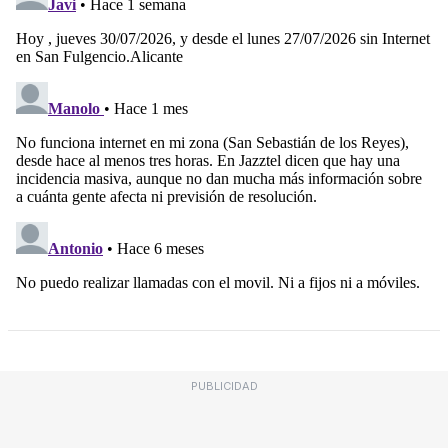
PUBLICIDAD