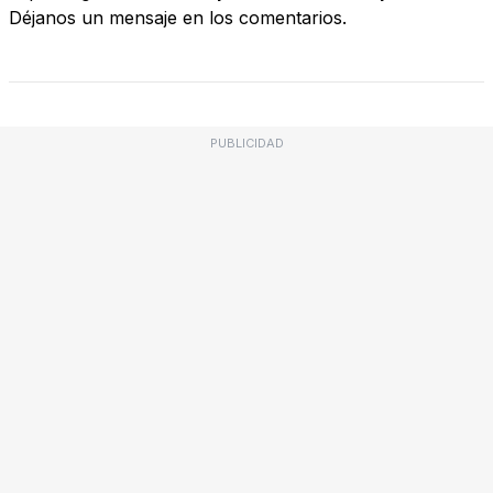
Déjanos un mensaje en los comentarios.
PUBLICIDAD