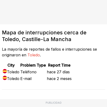
Mapa de interrupciones cerca de
Toledo, Castille-La Mancha
La mayoría de reportes de fallos e interrupciones se
originaron en
Toledo
.
City
Problem Type
Report Time
Toledo
Teléfono
hace 27 días
Toledo
E-mail
hace 2 meses
PUBLICIDAD