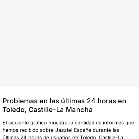
Problemas en las últimas 24 horas en
Toledo, Castille-La Mancha
El siguiente gráfico muestra la cantidad de informes que
hemos recibido sobre Jazztel España durante las
últimas 24 horas de usuarios en Toledo, Castille-La