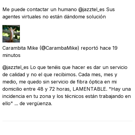
Me puede contactar un humano @jazztel_es Sus
agentes virtuales no están dándome solución
Carambita Mike
(@CarambaMike) reportó
hace 19
minutos
@jazztel_es Lo que tenéis que hacer es dar un servicio
de calidad y no el que recibimos. Cada mes, mes y
medio, me quedo sin servicio de fibra óptica en mi
domicilio entre 48 y 72 horas, LAMENTABLE. "Hay una
incidencia en tu zona y los técnicos están trabajando en
ello" ... de vergüenza.