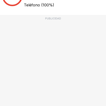
Teléfono
(100%)
PUBLICIDAD