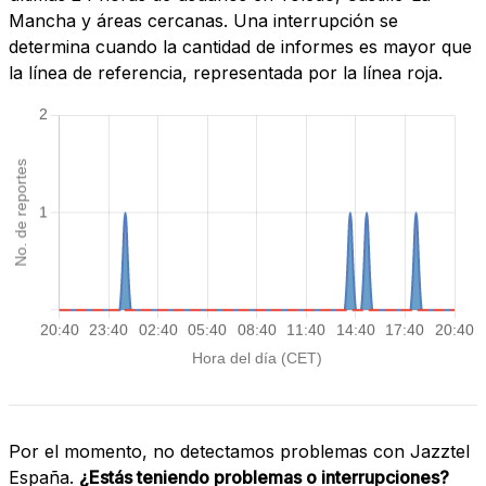
Mancha y áreas cercanas. Una interrupción se
determina cuando la cantidad de informes es mayor que
la línea de referencia, representada por la línea roja.
Por el momento, no detectamos problemas con Jazztel
España.
¿Estás teniendo problemas o interrupciones?