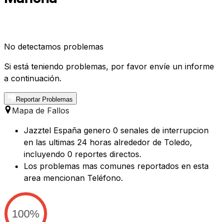
No detectamos problemas
Si está teniendo problemas, por favor envíe un informe
a continuación.
Reportar Problemas
Mapa de Fallos
Jazztel España genero 0 senales de interrupcion
en las ultimas 24 horas alrededor de Toledo,
incluyendo 0 reportes directos.
Los problemas mas comunes reportados en esta
area mencionan Teléfono.
100%