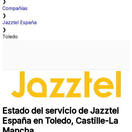
❯
Compañías
❯
Jazztel España
❯
Toledo
Estado del servicio de Jazztel
España en Toledo, Castille-La
Mancha