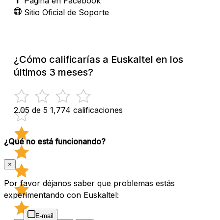
Página en Facebook
Sitio Oficial de Soporte
¿Cómo calificarías a Euskaltel en los
últimos 3 meses?
2.05 de 5
1,774 calificaciones
¿Qué no está funcionando?
×
Por favor déjanos saber que problemas estás
experimentando con Euskaltel:
E-mail