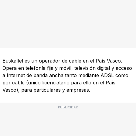
Euskaltel es un operador de cable en el País Vasco.
Opera en telefonía fija y móvil, televisión digital y acceso
a Internet de banda ancha tanto mediante ADSL como
por cable (único licenciatario para ello en el País
Vasco), para particulares y empresas.
PUBLICIDAD