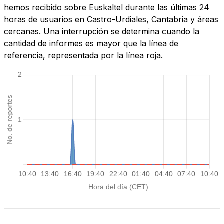
hemos recibido sobre Euskaltel durante las últimas 24
horas de usuarios en Castro-Urdiales, Cantabria y áreas
cercanas. Una interrupción se determina cuando la
cantidad de informes es mayor que la línea de
referencia, representada por la línea roja.