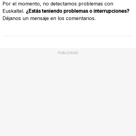
Por el momento, no detectamos problemas con
Euskaltel.
¿Estás teniendo problemas o interrupciones?
Déjanos un mensaje en los comentarios.
PUBLICIDAD