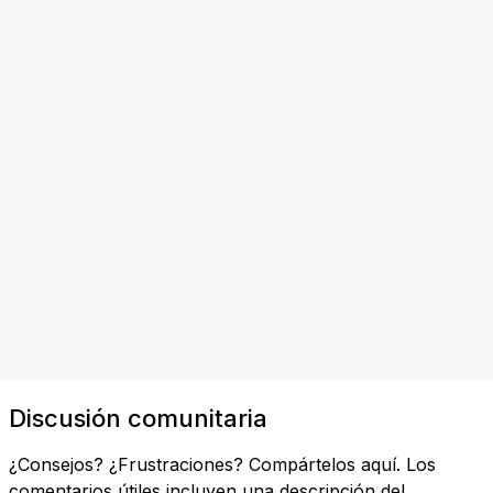
Discusión comunitaria
¿Consejos? ¿Frustraciones? Compártelos aquí. Los
comentarios útiles incluyen una descripción del