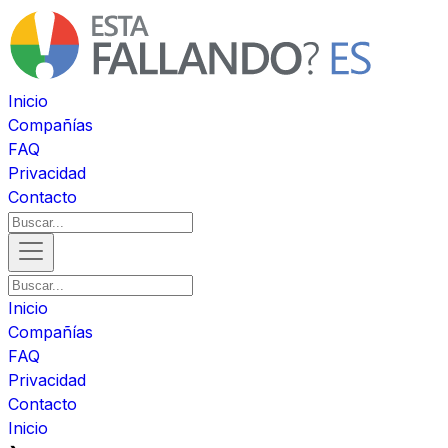
Inicio
Compañías
FAQ
Privacidad
Contacto
Inicio
Compañías
FAQ
Privacidad
Contacto
Inicio