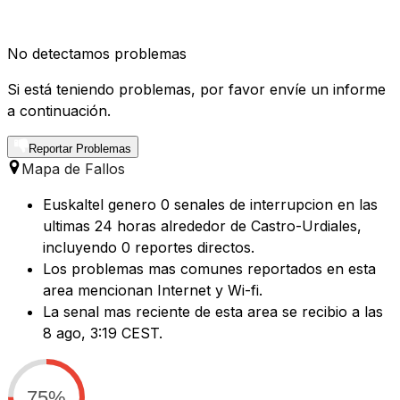
No detectamos problemas
Si está teniendo problemas, por favor envíe un informe
a continuación.
Reportar Problemas
Mapa de Fallos
Euskaltel genero 0 senales de interrupcion en las
ultimas 24 horas alrededor de Castro-Urdiales,
incluyendo 0 reportes directos.
Los problemas mas comunes reportados en esta
area mencionan Internet y Wi-fi.
La senal mas reciente de esta area se recibio a las
8 ago, 3:19 CEST.
75%