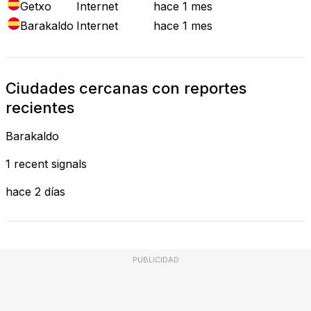
Getxo
Internet
hace 1 mes
Barakaldo
Internet
hace 1 mes
Ciudades cercanas con reportes
recientes
Barakaldo
1 recent signals
hace 2 días
PUBLICIDAD