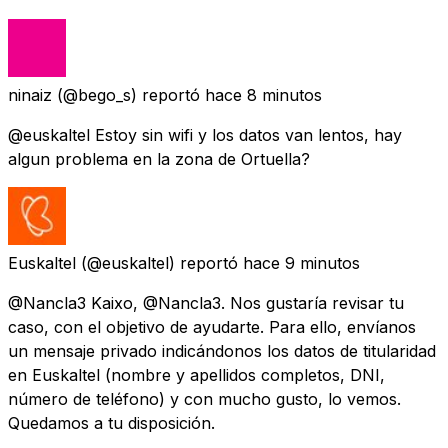
ninaiz
(@bego_s) reportó
hace 8 minutos
@euskaltel Estoy sin wifi y los datos van lentos, hay
algun problema en la zona de Ortuella?
Euskaltel
(@euskaltel) reportó
hace 9 minutos
@Nancla3 Kaixo, @Nancla3. Nos gustaría revisar tu
caso, con el objetivo de ayudarte. Para ello, envíanos
un mensaje privado indicándonos los datos de titularidad
en Euskaltel (nombre y apellidos completos, DNI,
número de teléfono) y con mucho gusto, lo vemos.
Quedamos a tu disposición.