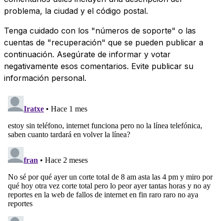
problema, la ciudad y el código postal.
Tenga cuidado con los "números de soporte" o las
cuentas de "recuperación" que se pueden publicar a
continuación. Asegúrate de informar y votar
negativamente esos comentarios. Evite publicar su
información personal.