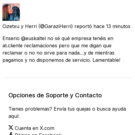
Cizetxu y Herri
(@GaraziHerri) reportó
hace 13 minutos
Enserio @euskaltel no sé qué empresa tenéis en
at.cliente reclamaciones pero que me digan que
reclamar o no no sirve para nada…y de mientras
pagamos y no disponemos de servicio. Lamentable!
Opciones de Soporte y Contacto
Tienes problemas? Envía tus quejas o busca ayuda
aquí:
Cuenta en X.com