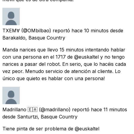
TXEM∀
(@OMbilbao) reportó
hace 10 minutos
desde
Barakaldo, Basque Country
Manda narices que llevo 15 minutos intentando hablar
con una persona en el 1717 de @euskaltel y no tengo
narices a pasar del robot. En serio, que lo hacéis cada
vez peor. Menudo servicio de atención al cliente. Lo
único que quieto es hablar con una persona!
Madrillano 🇪🇦
(@madrillano) reportó
hace 11 minutos
desde
Santurtzi, Basque Country
Tiene pinta de ser problema de @euskaltel