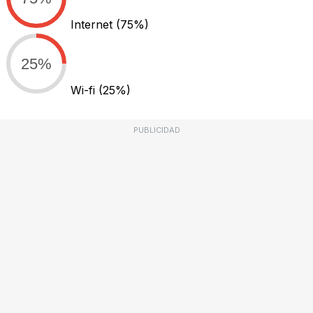
Internet
(75%)
25%
Wi-fi
(25%)
PUBLICIDAD