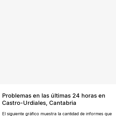
Problemas en las últimas 24 horas en
Castro-Urdiales, Cantabria
El siguiente gráfico muestra la cantidad de informes que