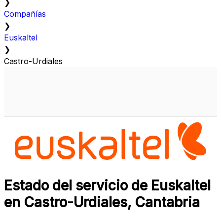
❯
Compañías
❯
Euskaltel
❯
Castro-Urdiales
Estado del servicio de Euskaltel
en Castro-Urdiales, Cantabria