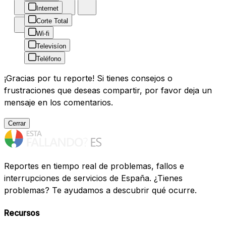
Internet
Corte Total
Wi-fi
Televisíon
Teléfono
¡Gracias por tu reporte! Si tienes consejos o
frustraciones que deseas compartir, por favor deja un
mensaje en los comentarios.
Cerrar
Reportes en tiempo real de problemas, fallos e
interrupciones de servicios de España. ¿Tienes
problemas? Te ayudamos a descubrir qué ocurre.
Recursos