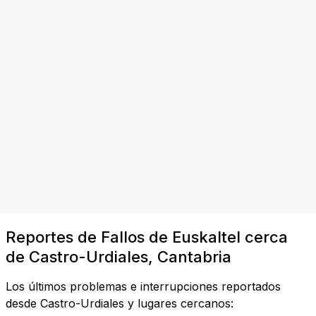
Reportes de Fallos de Euskaltel cerca
de Castro-Urdiales, Cantabria
Los últimos problemas e interrupciones reportados
desde Castro-Urdiales y lugares cercanos: