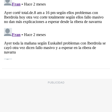
PUBLICIDAD