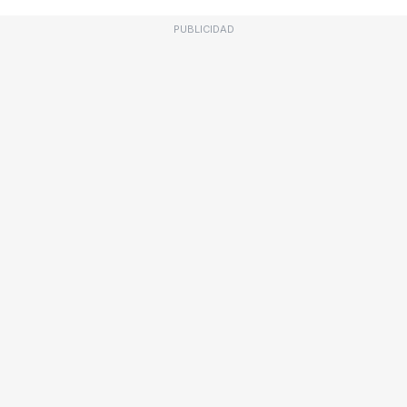
PUBLICIDAD