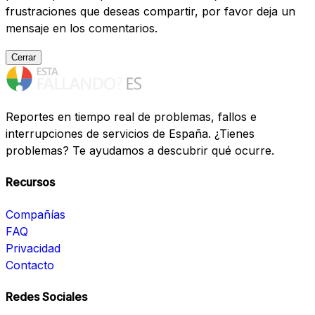
frustraciones que deseas compartir, por favor deja un
mensaje en los comentarios.
Cerrar
Reportes en tiempo real de problemas, fallos e
interrupciones de servicios de España. ¿Tienes
problemas? Te ayudamos a descubrir qué ocurre.
Recursos
Compañías
FAQ
Privacidad
Contacto
Redes Sociales