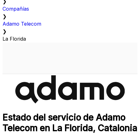
❯
Compañías
❯
Adamo Telecom
❯
La Florida
Estado del servicio de Adamo
Telecom en La Florida, Catalonia