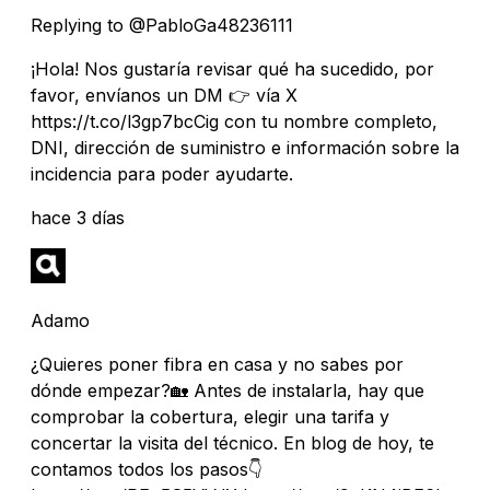
Replying to @PabloGa48236111
¡Hola! Nos gustaría revisar qué ha sucedido, por
favor, envíanos un DM 👉 vía X
https://t.co/l3gp7bcCig con tu nombre completo,
DNI, dirección de suministro e información sobre la
incidencia para poder ayudarte.
hace 3 días
Adamo
¿Quieres poner fibra en casa y no sabes por
dónde empezar?🏡 Antes de instalarla, hay que
comprobar la cobertura, elegir una tarifa y
concertar la visita del técnico. En blog de hoy, te
contamos todos los pasos👇