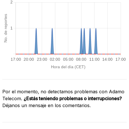
Por el momento, no detectamos problemas con Adamo
Telecom.
¿Estás teniendo problemas o interrupciones?
Déjanos un mensaje en los comentarios.