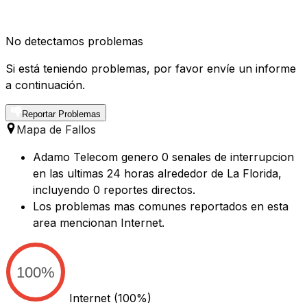
No detectamos problemas
Si está teniendo problemas, por favor envíe un informe
a continuación.
Reportar Problemas
Mapa de Fallos
Adamo Telecom genero 0 senales de interrupcion
en las ultimas 24 horas alrededor de La Florida,
incluyendo 0 reportes directos.
Los problemas mas comunes reportados en esta
area mencionan Internet.
100%
Internet
(100%)