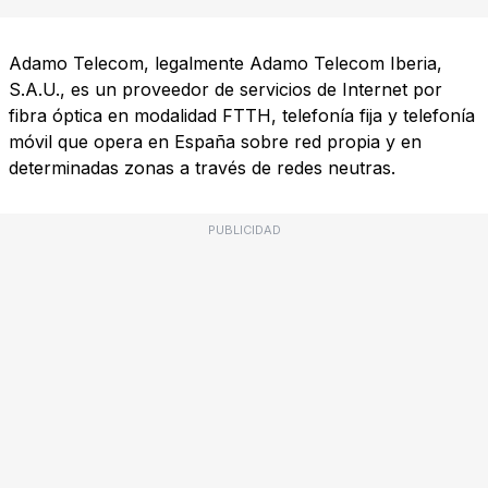
Adamo Telecom, legalmente Adamo Telecom Iberia,
S.A.U., es un proveedor de servicios de Internet por
fibra óptica en modalidad FTTH, telefonía fija y telefonía
móvil que opera en España sobre red propia y en
determinadas zonas a través de redes neutras.
PUBLICIDAD