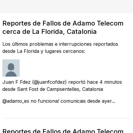
Reportes de Fallos de Adamo Telecom
cerca de La Florida, Catalonia
Los últimos problemas e interrupciones reportados
desde La Florida y lugares cercanos:
Juan F Fdez
(@juanfcofdez) reportó
hace 4 minutos
desde
Sant Fost de Campsentelles, Catalonia
@adamo_es no funciona! comunicais desde ayer...
Reportes de Fallos de Adamo Telecom