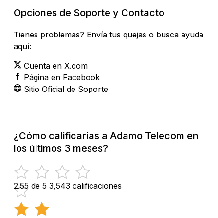
Opciones de Soporte y Contacto
Tienes problemas? Envía tus quejas o busca ayuda
aquí:
Cuenta en X.com
Página en Facebook
Sitio Oficial de Soporte
¿Cómo calificarías a Adamo Telecom en
los últimos 3 meses?
2.55 de 5
3,543 calificaciones