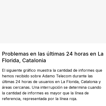
Problemas en las últimas 24 horas en La
Florida, Catalonia
El siguiente gráfico muestra la cantidad de informes que
hemos recibido sobre Adamo Telecom durante las
últimas 24 horas de usuarios en La Florida, Catalonia y
áreas cercanas. Una interrupción se determina cuando
la cantidad de informes es mayor que la línea de
referencia, representada por la línea roja.