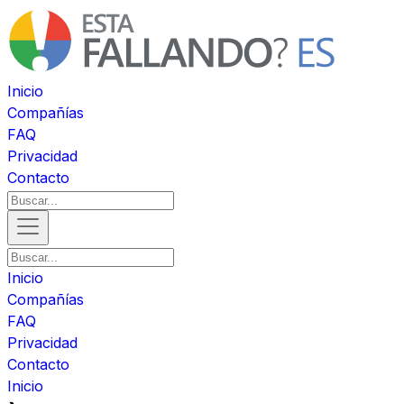
Inicio
Compañías
FAQ
Privacidad
Contacto
Inicio
Compañías
FAQ
Privacidad
Contacto
Inicio