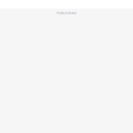
PUBLICIDAD