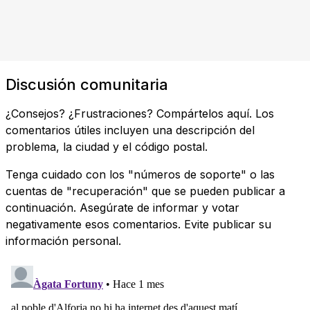
Discusión comunitaria
¿Consejos? ¿Frustraciones? Compártelos aquí. Los
comentarios útiles incluyen una descripción del
problema, la ciudad y el código postal.
Tenga cuidado con los "números de soporte" o las
cuentas de "recuperación" que se pueden publicar a
continuación. Asegúrate de informar y votar
negativamente esos comentarios. Evite publicar su
información personal.