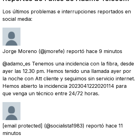
Los últimos problemas e interrupciones reportados en
social media:
Jorge Moreno
(@jmorefe) reportó
hace 9 minutos
@adamo_es Tenemos una incidencia con la fibra, desde
ayer las 12.30 pm. Hemos tenido una llamada ayer por
la noche con Att cliente y seguimos sin servicio internet.
Hemos abierto la incidencia 2023041222020114 para
que venga un técnico entre 24/72 horas.
[email protected]
(@socialista1983) reportó
hace 11
minutos