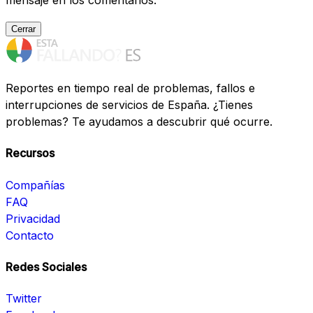
mensaje en los comentarios.
Cerrar
Reportes en tiempo real de problemas, fallos e
interrupciones de servicios de España. ¿Tienes
problemas? Te ayudamos a descubrir qué ocurre.
Recursos
Compañías
FAQ
Privacidad
Contacto
Redes Sociales
Twitter