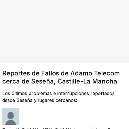
Reportes de Fallos de Adamo Telecom
cerca de Seseña, Castille-La Mancha
Los últimos problemas e interrupciones reportados
desde Seseña y lugares cercanos: