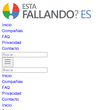
Inicio
Compañías
FAQ
Privacidad
Contacto
Inicio
Compañías
FAQ
Privacidad
Contacto
Inicio