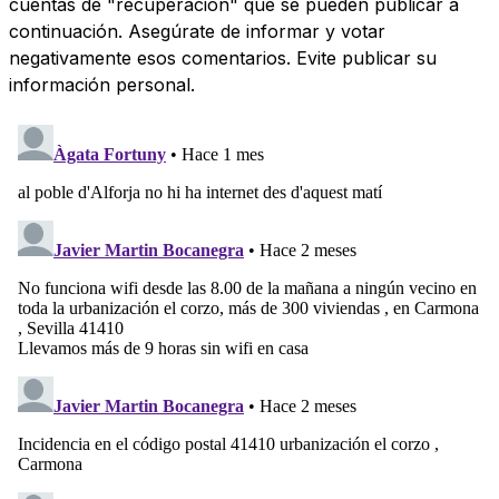
cuentas de "recuperación" que se pueden publicar a
continuación. Asegúrate de informar y votar
negativamente esos comentarios. Evite publicar su
información personal.