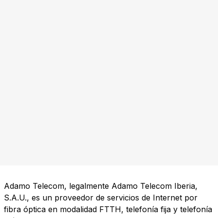
Adamo Telecom, legalmente Adamo Telecom Iberia,
S.A.U., es un proveedor de servicios de Internet por
fibra óptica en modalidad FTTH, telefonía fija y telefonía