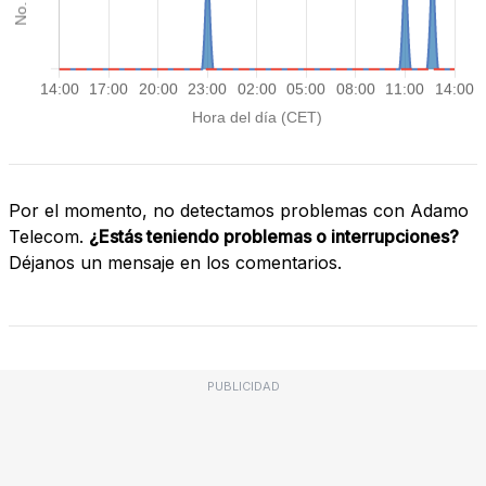
Por el momento, no detectamos problemas con Adamo
Telecom.
¿Estás teniendo problemas o interrupciones?
Déjanos un mensaje en los comentarios.
PUBLICIDAD