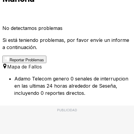
No detectamos problemas
Si está teniendo problemas, por favor envíe un informe
a continuación.
Reportar Problemas
Mapa de Fallos
Adamo Telecom genero 0 senales de interrupcion
en las ultimas 24 horas alrededor de Seseña,
incluyendo 0 reportes directos.
PUBLICIDAD