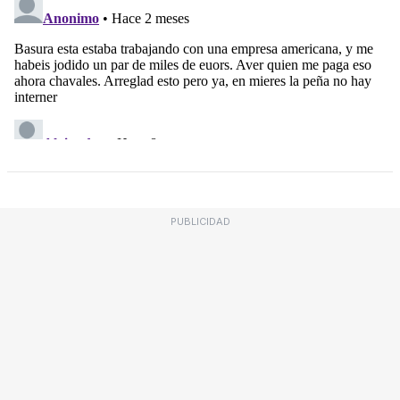
PUBLICIDAD