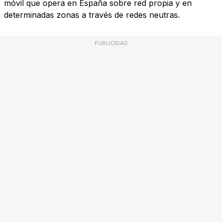
móvil que opera en España sobre red propia y en
determinadas zonas a través de redes neutras.
PUBLICIDAD