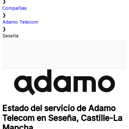
❯
Compañías
❯
Adamo Telecom
❯
Seseña
Estado del servicio de Adamo
Telecom en Seseña, Castille-La
Mancha