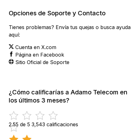
Opciones de Soporte y Contacto
Tienes problemas? Envía tus quejas o busca ayuda
aquí:
Cuenta en X.com
Página en Facebook
Sitio Oficial de Soporte
¿Cómo calificarías a Adamo Telecom en
los últimos 3 meses?
2.55 de 5
3,543 calificaciones