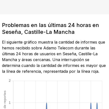
Problemas en las últimas 24 horas en
Seseña, Castille-La Mancha
El siguiente gráfico muestra la cantidad de informes que
hemos recibido sobre Adamo Telecom durante las
últimas 24 horas de usuarios en Seseña, Castille-La
Mancha y áreas cercanas. Una interrupción se
determina cuando la cantidad de informes es mayor que
la línea de referencia, representada por la línea roja.