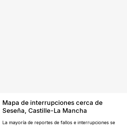
Mapa de interrupciones cerca de
Seseña, Castille-La Mancha
La mayoría de reportes de fallos e interrupciones se