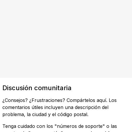
Discusión comunitaria
¿Consejos? ¿Frustraciones? Compártelos aquí. Los
comentarios útiles incluyen una descripción del
problema, la ciudad y el código postal.
Tenga cuidado con los "números de soporte" o las