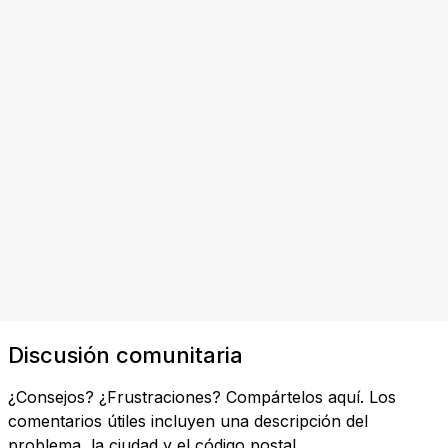
Discusión comunitaria
¿Consejos? ¿Frustraciones? Compártelos aquí. Los
comentarios útiles incluyen una descripción del
problema, la ciudad y el código postal.