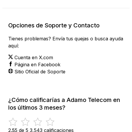
Opciones de Soporte y Contacto
Tienes problemas? Envía tus quejas o busca ayuda
aquí:
Cuenta en X.com
Página en Facebook
Sitio Oficial de Soporte
¿Cómo calificarías a Adamo Telecom en
los últimos 3 meses?
2.55 de 5
3,543 calificaciones