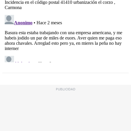
PUBLICIDAD