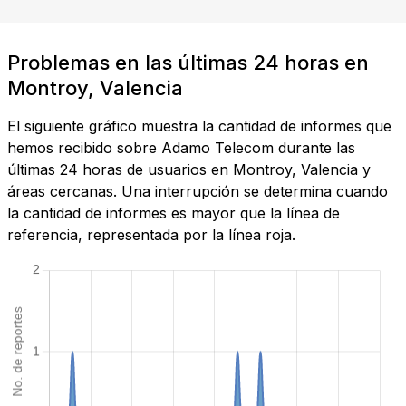
Problemas en las últimas 24 horas en
Montroy, Valencia
El siguiente gráfico muestra la cantidad de informes que
hemos recibido sobre Adamo Telecom durante las
últimas 24 horas de usuarios en Montroy, Valencia y
áreas cercanas. Una interrupción se determina cuando
la cantidad de informes es mayor que la línea de
referencia, representada por la línea roja.