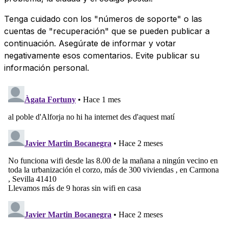
Tenga cuidado con los "números de soporte" o las
cuentas de "recuperación" que se pueden publicar a
continuación. Asegúrate de informar y votar
negativamente esos comentarios. Evite publicar su
información personal.