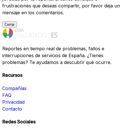
frustraciones que deseas compartir, por favor deja un
mensaje en los comentarios.
Cerrar
Reportes en tiempo real de problemas, fallos e
interrupciones de servicios de España. ¿Tienes
problemas? Te ayudamos a descubrir qué ocurre.
Recursos
Compañías
FAQ
Privacidad
Contacto
Redes Sociales