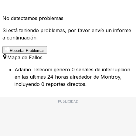
No detectamos problemas
Si está teniendo problemas, por favor envíe un informe
a continuación.
Reportar Problemas
Mapa de Fallos
Adamo Telecom genero 0 senales de interrupcion
en las ultimas 24 horas alrededor de Montroy,
incluyendo 0 reportes directos.
PUBLICIDAD