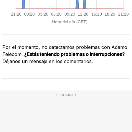
Por el momento, no detectamos problemas con Adamo
Telecom.
¿Estás teniendo problemas o interrupciones?
Déjanos un mensaje en los comentarios.
PUBLICIDAD