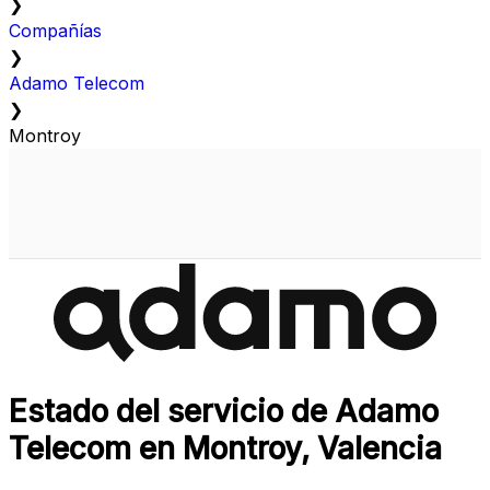
❯
Compañías
❯
Adamo Telecom
❯
Montroy
Estado del servicio de Adamo
Telecom en Montroy, Valencia