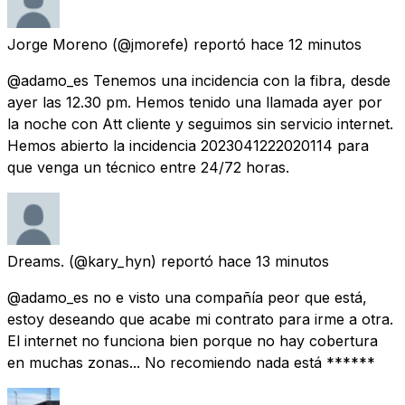
Jorge Moreno
(@jmorefe) reportó
hace 12 minutos
@adamo_es Tenemos una incidencia con la fibra, desde
ayer las 12.30 pm. Hemos tenido una llamada ayer por
la noche con Att cliente y seguimos sin servicio internet.
Hemos abierto la incidencia 2023041222020114 para
que venga un técnico entre 24/72 horas.
Dreams.
(@kary_hyn) reportó
hace 13 minutos
@adamo_es no e visto una compañía peor que está,
estoy deseando que acabe mi contrato para irme a otra.
El internet no funciona bien porque no hay cobertura
en muchas zonas... No recomiendo nada está ******