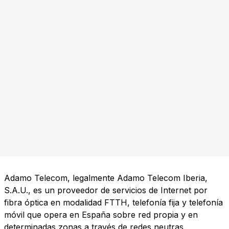
Adamo Telecom, legalmente Adamo Telecom Iberia,
S.A.U., es un proveedor de servicios de Internet por
fibra óptica en modalidad FTTH, telefonía fija y telefonía
móvil que opera en España sobre red propia y en
determinadas zonas a través de redes neutras.