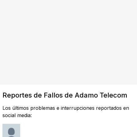
Reportes de Fallos de Adamo Telecom
Los últimos problemas e interrupciones reportados en
social media: