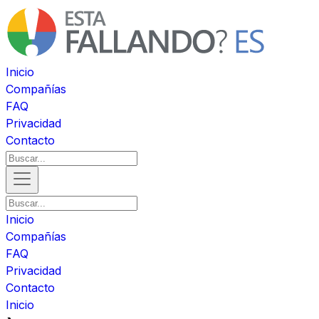
Inicio
Compañías
FAQ
Privacidad
Contacto
Inicio
Compañías
FAQ
Privacidad
Contacto
Inicio