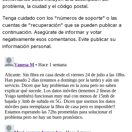
problema, la ciudad y el código postal.
Tenga cuidado con los "números de soporte" o las
cuentas de "recuperación" que se pueden publicar a
continuación. Asegúrate de informar y votar
negativamente esos comentarios. Evite publicar su
información personal.