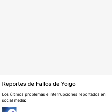
Reportes de Fallos de Yoigo
Los últimos problemas e interrupciones reportados en
social media: