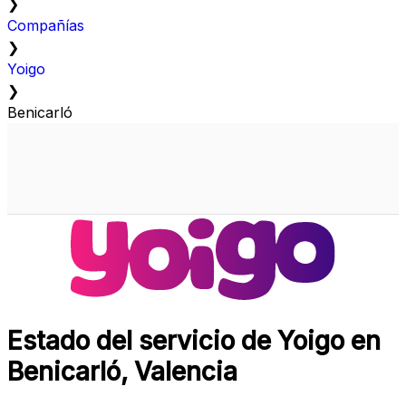
❯
Compañías
❯
Yoigo
❯
Benicarló
Estado del servicio de Yoigo en
Benicarló, Valencia