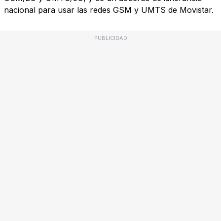
nacional para usar las redes GSM y UMTS de Movistar.
PUBLICIDAD