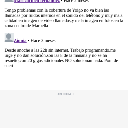
PUBLICIDAD