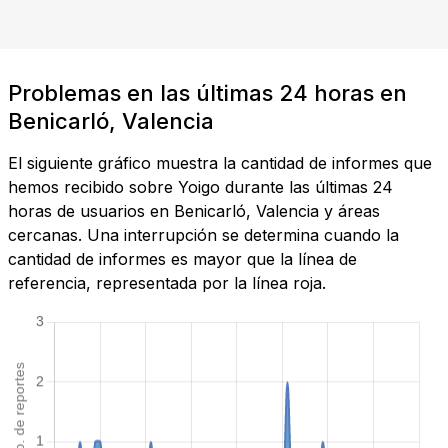
Problemas en las últimas 24 horas en
Benicarló, Valencia
El siguiente gráfico muestra la cantidad de informes que
hemos recibido sobre Yoigo durante las últimas 24
horas de usuarios en Benicarló, Valencia y áreas
cercanas. Una interrupción se determina cuando la
cantidad de informes es mayor que la línea de
referencia, representada por la línea roja.