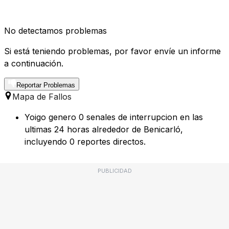
No detectamos problemas
Si está teniendo problemas, por favor envíe un informe
a continuación.
Reportar Problemas
Mapa de Fallos
Yoigo genero 0 senales de interrupcion en las
ultimas 24 horas alrededor de Benicarló,
incluyendo 0 reportes directos.
PUBLICIDAD