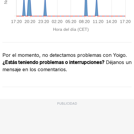
Por el momento, no detectamos problemas con Yoigo.
¿Estás teniendo problemas o interrupciones?
Déjanos un
mensaje en los comentarios.
PUBLICIDAD