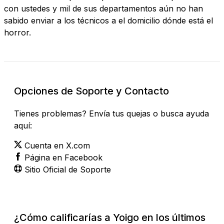
con ustedes y mil de sus departamentos aún no han
sabido enviar a los técnicos a el domicilio dónde está el
horror.
Opciones de Soporte y Contacto
Tienes problemas? Envía tus quejas o busca ayuda
aquí:
Cuenta en X.com
Página en Facebook
Sitio Oficial de Soporte
¿Cómo calificarías a Yoigo en los últimos