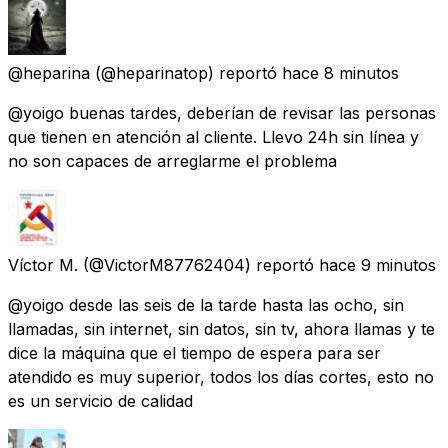
@heparina
(@heparinatop) reportó
hace 8 minutos
@yoigo buenas tardes, deberían de revisar las personas
que tienen en atención al cliente. Llevo 24h sin línea y
no son capaces de arreglarme el problema
Víctor M.
(@VictorM87762404) reportó
hace 9 minutos
@yoigo desde las seis de la tarde hasta las ocho, sin
llamadas, sin internet, sin datos, sin tv, ahora llamas y te
dice la máquina que el tiempo de espera para ser
atendido es muy superior, todos los días cortes, esto no
es un servicio de calidad