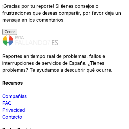
¡Gracias por tu reporte! Si tienes consejos o
frustraciones que deseas compartir, por favor deja un
mensaje en los comentarios.
Cerrar
Reportes en tiempo real de problemas, fallos e
interrupciones de servicios de España. ¿Tienes
problemas? Te ayudamos a descubrir qué ocurre.
Recursos
Compañías
FAQ
Privacidad
Contacto