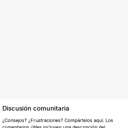
Discusión comunitaria
¿Consejos? ¿Frustraciones? Compártelos aquí. Los
comentarios útiles incluyen una descripción del