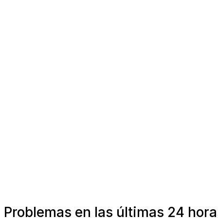
Problemas en las últimas 24 hora