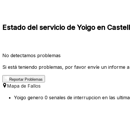
Estado del servicio de Yoigo en Castell
No detectamos problemas
Si está teniendo problemas, por favor envíe un informe a
Reportar Problemas
Mapa de Fallos
Yoigo genero 0 senales de interrupcion en las ultima