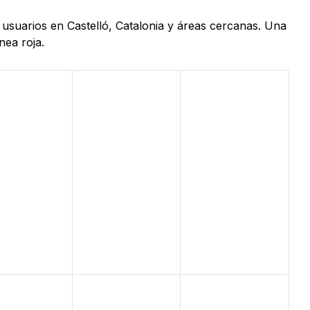
 usuarios en Castelló, Catalonia y áreas cercanas. Una
nea roja.