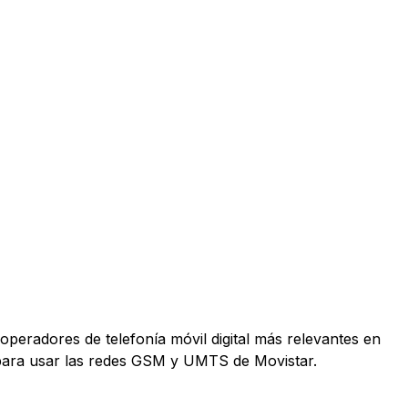
operadores de telefonía móvil digital más relevantes en
 para usar las redes GSM y UMTS de Movistar.