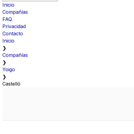
Inicio
Compañías
FAQ
Privacidad
Contacto
Inicio
❯
Compañías
❯
Yoigo
❯
Castelló