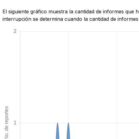
El siguiente gráfico muestra la cantidad de informes que 
interrupción se determina cuando la cantidad de informes 