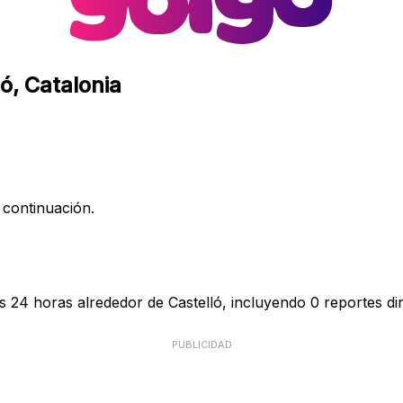
ó, Catalonia
 continuación.
s 24 horas alrededor de Castelló, incluyendo 0 reportes di
PUBLICIDAD