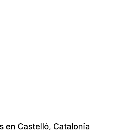
s en Castelló, Catalonia