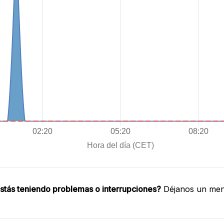
stás teniendo problemas o interrupciones?
Déjanos un mens