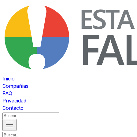
Inicio
Compañías
FAQ
Privacidad
Contacto