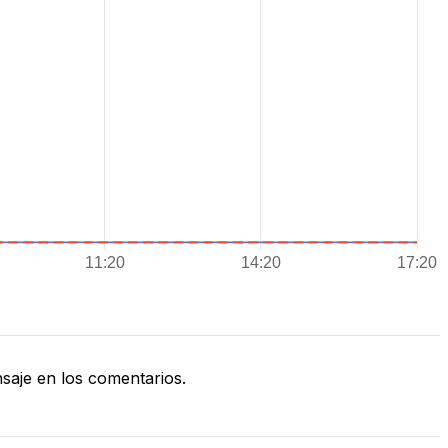
aje en los comentarios.