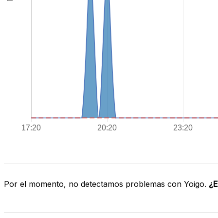
Por el momento, no detectamos problemas con Yoigo.
¿E