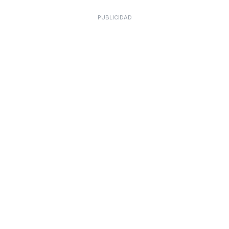
PUBLICIDAD