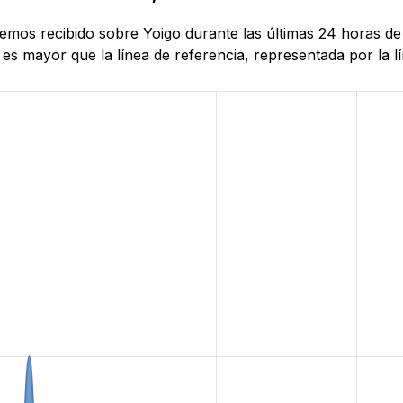
hemos recibido sobre Yoigo durante las últimas 24 horas de
es mayor que la línea de referencia, representada por la lí