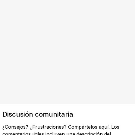
Discusión comunitaria
¿Consejos? ¿Frustraciones? Compártelos aquí. Los
comentarios útiles incluyen una descripción del