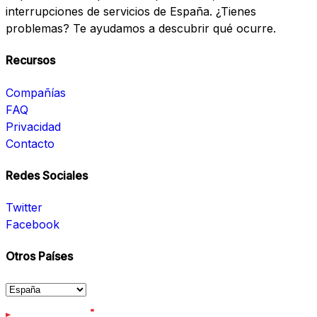
interrupciones de servicios de España. ¿Tienes
problemas? Te ayudamos a descubrir qué ocurre.
Recursos
Compañías
FAQ
Privacidad
Contacto
Redes Sociales
Twitter
Facebook
Otros Países