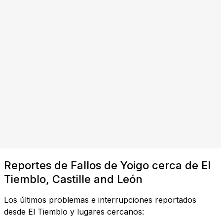
Reportes de Fallos de Yoigo cerca de El
Tiemblo, Castille and León
Los últimos problemas e interrupciones reportados
desde El Tiemblo y lugares cercanos: