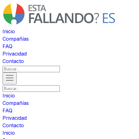
Inicio
Compañías
FAQ
Privacidad
Contacto
Inicio
Compañías
FAQ
Privacidad
Contacto
Inicio