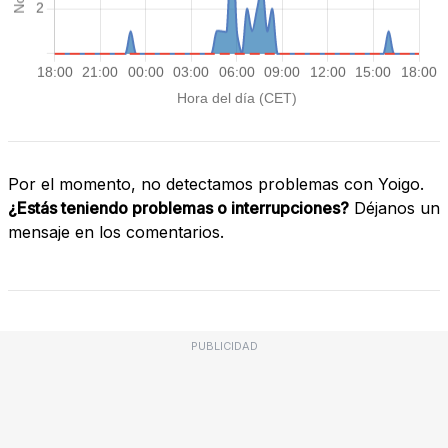
Por el momento, no detectamos problemas con Yoigo.
¿Estás teniendo problemas o interrupciones?
Déjanos un
mensaje en los comentarios.
PUBLICIDAD