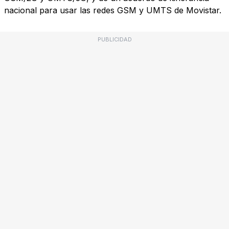
nacional para usar las redes GSM y UMTS de Movistar.
PUBLICIDAD