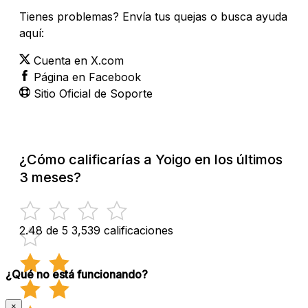
Tienes problemas? Envía tus quejas o busca ayuda
aquí:
Cuenta en X.com
Página en Facebook
Sitio Oficial de Soporte
¿Cómo calificarías a Yoigo en los últimos
3 meses?
2.48 de 5
3,539 calificaciones
¿Qué no está funcionando?
×