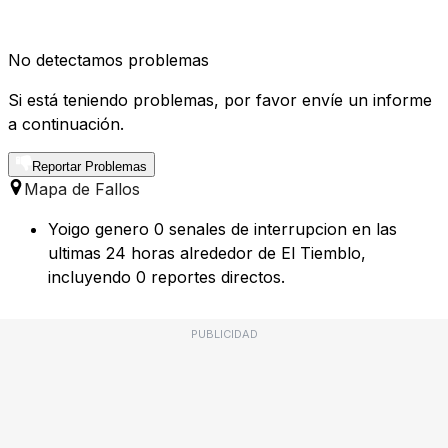
No detectamos problemas
Si está teniendo problemas, por favor envíe un informe
a continuación.
Reportar Problemas
Mapa de Fallos
Yoigo genero 0 senales de interrupcion en las
ultimas 24 horas alrededor de El Tiemblo,
incluyendo 0 reportes directos.
PUBLICIDAD