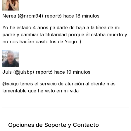
Nerea
(@nrcm94) reportó
hace 18 minutos
Yo he estado 4 años pa darle de baja a la línea de mi
padre y cambiar la titularidad porque él estaba muerto y
no nos hacían casito los de Yoigo :)
Juls
(@julsbp) reportó
hace 19 minutos
@yoigo teneis el servicio de atención al cliente más
lamentable que he visto en mi vida
Opciones de Soporte y Contacto