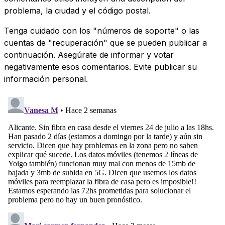
problema, la ciudad y el código postal.
Tenga cuidado con los "números de soporte" o las
cuentas de "recuperación" que se pueden publicar a
continuación. Asegúrate de informar y votar
negativamente esos comentarios. Evite publicar su
información personal.