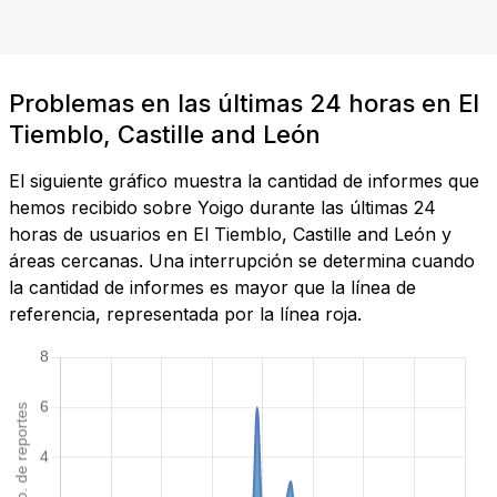
Problemas en las últimas 24 horas en El
Tiemblo, Castille and León
El siguiente gráfico muestra la cantidad de informes que
hemos recibido sobre Yoigo durante las últimas 24
horas de usuarios en El Tiemblo, Castille and León y
áreas cercanas. Una interrupción se determina cuando
la cantidad de informes es mayor que la línea de
referencia, representada por la línea roja.