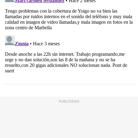
PUBLICIDAD