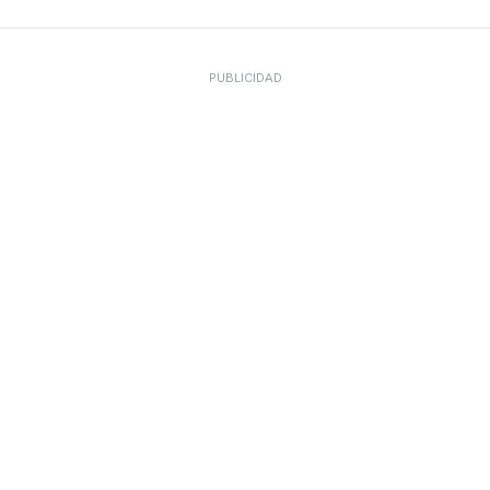
PUBLICIDAD