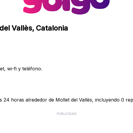
del Vallès, Catalonia
, wi-fi y teléfono.
s 24 horas alrededor de Mollet del Vallès, incluyendo 0 rep
PUBLICIDAD