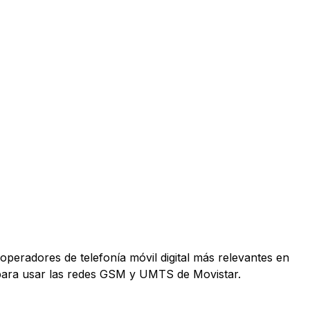
operadores de telefonía móvil digital más relevantes en
 para usar las redes GSM y UMTS de Movistar.