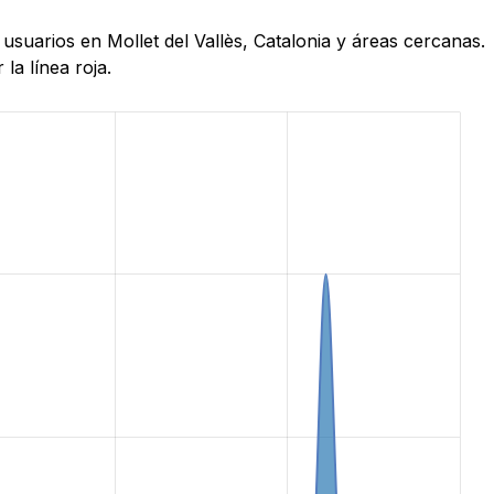
usuarios en Mollet del Vallès, Catalonia y áreas cercanas.
la línea roja.