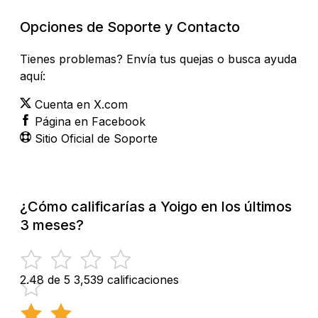
Opciones de Soporte y Contacto
Tienes problemas? Envía tus quejas o busca ayuda
aquí:
Cuenta en X.com
Página en Facebook
Sitio Oficial de Soporte
¿Cómo calificarías a Yoigo en los últimos
3 meses?
2.48 de 5
3,539 calificaciones