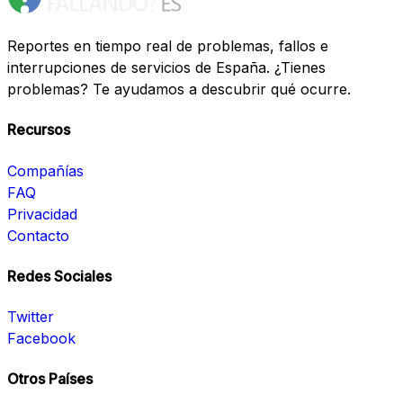
Reportes en tiempo real de problemas, fallos e
interrupciones de servicios de España. ¿Tienes
problemas? Te ayudamos a descubrir qué ocurre.
Recursos
Compañías
FAQ
Privacidad
Contacto
Redes Sociales
Twitter
Facebook
Otros Países