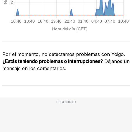
Por el momento, no detectamos problemas con Yoigo.
¿Estás teniendo problemas o interrupciones?
Déjanos un
mensaje en los comentarios.
PUBLICIDAD