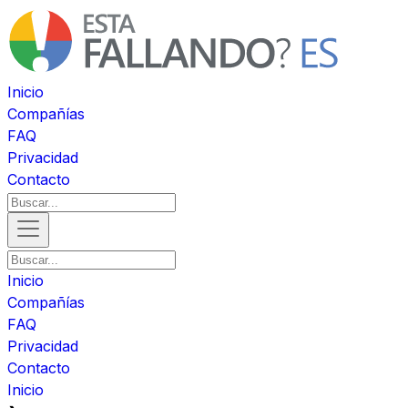
Inicio
Compañías
FAQ
Privacidad
Contacto
Inicio
Compañías
FAQ
Privacidad
Contacto
Inicio