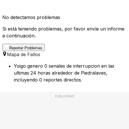
No detectamos problemas
Si está teniendo problemas, por favor envíe un informe
a continuación.
Reportar Problemas
Mapa de Fallos
Yoigo genero 0 senales de interrupcion en las
ultimas 24 horas alrededor de Piedralaves,
incluyendo 0 reportes directos.
PUBLICIDAD