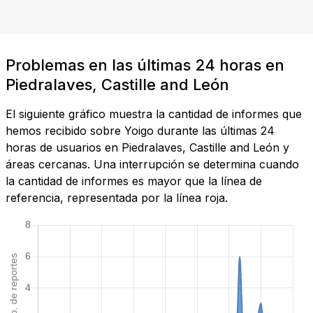
Problemas en las últimas 24 horas en
Piedralaves, Castille and León
El siguiente gráfico muestra la cantidad de informes que
hemos recibido sobre Yoigo durante las últimas 24
horas de usuarios en Piedralaves, Castille and León y
áreas cercanas. Una interrupción se determina cuando
la cantidad de informes es mayor que la línea de
referencia, representada por la línea roja.