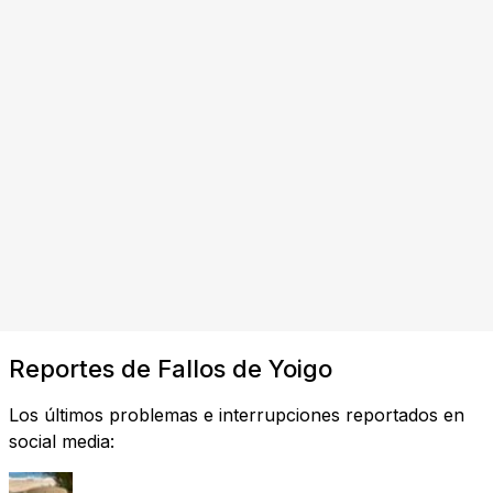
Reportes de Fallos de Yoigo
Los últimos problemas e interrupciones reportados en
social media: