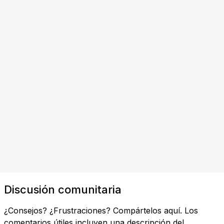
Discusión comunitaria
¿Consejos? ¿Frustraciones? Compártelos aquí. Los
comentarios útiles incluyen una descripción del