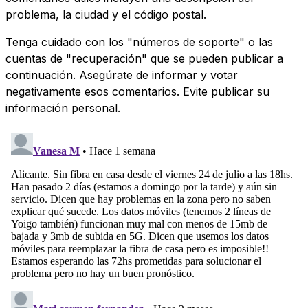
problema, la ciudad y el código postal.
Tenga cuidado con los "números de soporte" o las
cuentas de "recuperación" que se pueden publicar a
continuación. Asegúrate de informar y votar
negativamente esos comentarios. Evite publicar su
información personal.