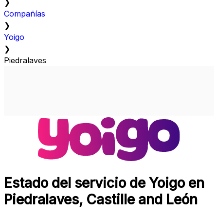
❯
Compañías
❯
Yoigo
❯
Piedralaves
Estado del servicio de Yoigo en
Piedralaves, Castille and León