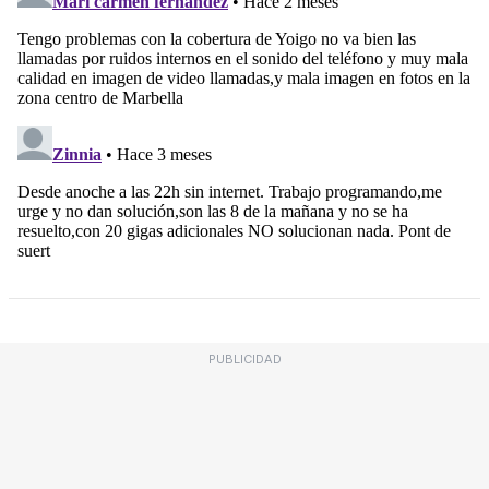
PUBLICIDAD