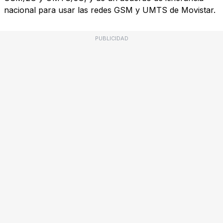
nacional para usar las redes GSM y UMTS de Movistar.
PUBLICIDAD