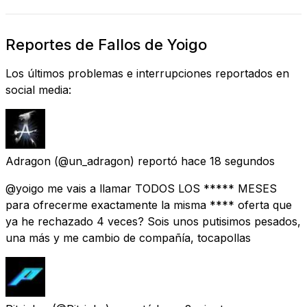
Reportes de Fallos de Yoigo
Los últimos problemas e interrupciones reportados en
social media:
Adragon
(@un_adragon) reportó
hace 18 segundos
@yoigo me vais a llamar TODOS LOS ***** MESES
para ofrecerme exactamente la misma **** oferta que
ya he rechazado 4 veces? Sois unos putisimos pesados,
una más y me cambio de compañía, tocapollas