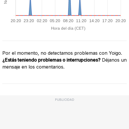
Por el momento, no detectamos problemas con Yoigo.
¿Estás teniendo problemas o interrupciones?
Déjanos un
mensaje en los comentarios.
PUBLICIDAD