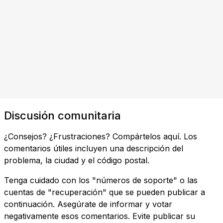
Discusión comunitaria
¿Consejos? ¿Frustraciones? Compártelos aquí. Los
comentarios útiles incluyen una descripción del
problema, la ciudad y el código postal.
Tenga cuidado con los "números de soporte" o las
cuentas de "recuperación" que se pueden publicar a
continuación. Asegúrate de informar y votar
negativamente esos comentarios. Evite publicar su