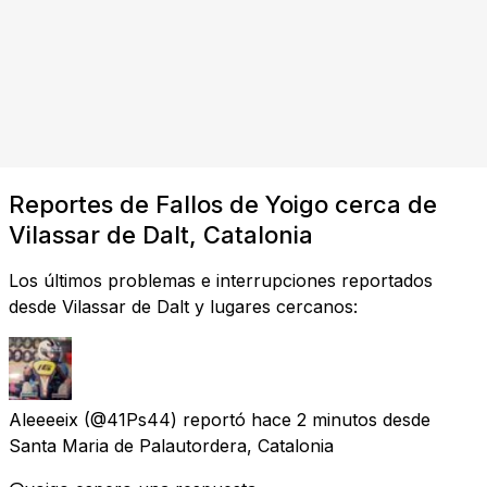
Reportes de Fallos de Yoigo cerca de
Vilassar de Dalt, Catalonia
Los últimos problemas e interrupciones reportados
desde Vilassar de Dalt y lugares cercanos:
Aleeeeix
(@41Ps44) reportó
hace 2 minutos
desde
Santa Maria de Palautordera, Catalonia