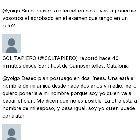
@yoigo Sin conexión a internet en casa, vais a ponerme
vosotros el aprobado en el examen que tengo en un
rato?
SOL TAPIERO
(@SOLTAPIERO) reportó
hace 49
minutos
desde
Sant Fost de Campsentelles, Catalonia
@yoigo Deseo plan postpago en dos líneas. Una está a
nombre de mi amiga desde hace dos años y medio, pero
quiero ponerla a mi nombre porque soy yo quien va a
pagar el plan. Me dicen que no es posible. La otra esta a
nombre de mi esposo, y pasa igual, soy yo quien puede
contratar.