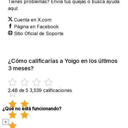
Tienes problemas? Envía tus quejas o busca ayuda
aquí:
Cuenta en X.com
Página en Facebook
Sitio Oficial de Soporte
¿Cómo calificarías a Yoigo en los últimos
3 meses?
2.48 de 5
3,539 calificaciones
¿Qué no está funcionando?
×