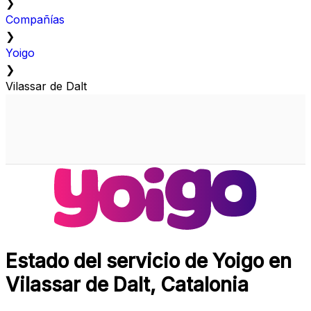
❯
Compañías
❯
Yoigo
❯
Vilassar de Dalt
Estado del servicio de Yoigo en
Vilassar de Dalt, Catalonia