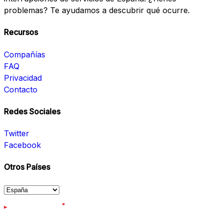
problemas? Te ayudamos a descubrir qué ocurre.
Recursos
Compañías
FAQ
Privacidad
Contacto
Redes Sociales
Twitter
Facebook
Otros Países