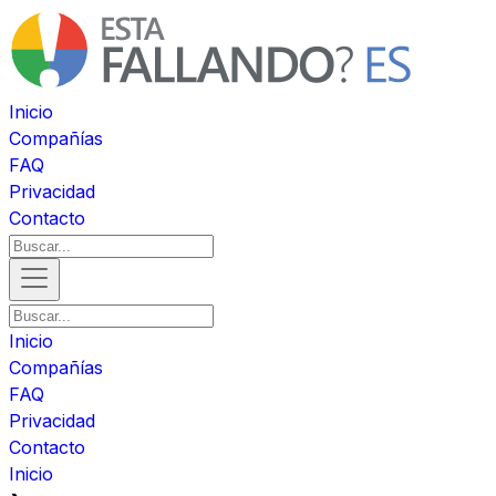
Inicio
Compañías
FAQ
Privacidad
Contacto
Inicio
Compañías
FAQ
Privacidad
Contacto
Inicio