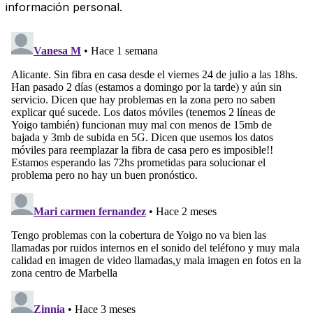
información personal.