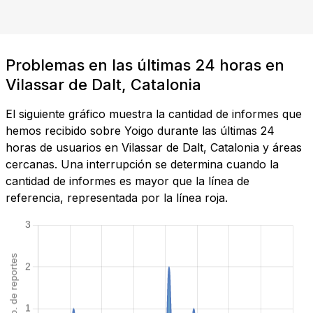
Problemas en las últimas 24 horas en
Vilassar de Dalt, Catalonia
El siguiente gráfico muestra la cantidad de informes que
hemos recibido sobre Yoigo durante las últimas 24
horas de usuarios en Vilassar de Dalt, Catalonia y áreas
cercanas. Una interrupción se determina cuando la
cantidad de informes es mayor que la línea de
referencia, representada por la línea roja.