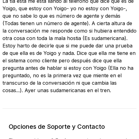
La tía esta me está liando al teléfono que dice que es de
Yoigo, que estoy con Yoigo- yo no estoy con Yoigo-,
que no sabe lo que es número de agente y demás
(Todas tienen un número de agente). A cierta altura de
la conversación me responde como si hubiera entendido
otra cosa con toda la mala hostia (Es sudamericana).
Estoy harto de decirle que si me puede dar una prueba
de que ella es de Yoigo y nada. Dice que ella me tiene en
el sistema como cliente pero después dice que ella
pregunta antes de hablar si estoy con Yoigo (Ella no ha
preguntado, no es la primera vez que miente en el
transcurso de la conversación ni que cambia las
cosas...). Ayer unas sudamericanas en el tren.
Opciones de Soporte y Contacto