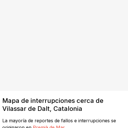
Mapa de interrupciones cerca de
Vilassar de Dalt, Catalonia
La mayoría de reportes de fallos e interrupciones se
originaron en
Premià de Mar
.