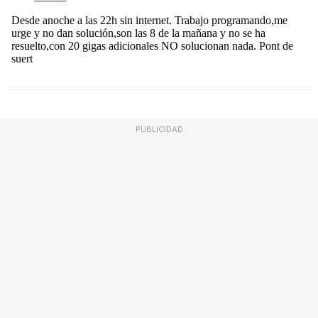
PUBLICIDAD