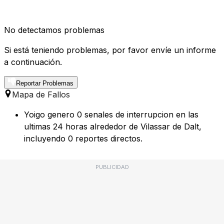
No detectamos problemas
Si está teniendo problemas, por favor envíe un informe
a continuación.
Reportar Problemas
Mapa de Fallos
Yoigo genero 0 senales de interrupcion en las
ultimas 24 horas alrededor de Vilassar de Dalt,
incluyendo 0 reportes directos.
PUBLICIDAD