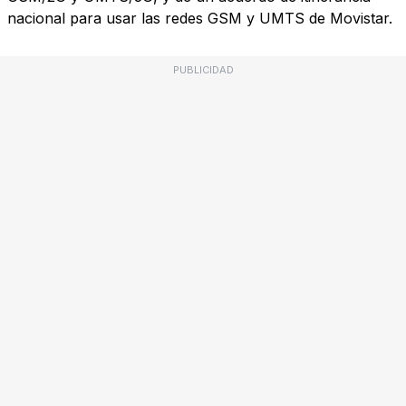
nacional para usar las redes GSM y UMTS de Movistar.
PUBLICIDAD