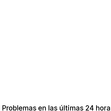
Problemas en las últimas 24 hora