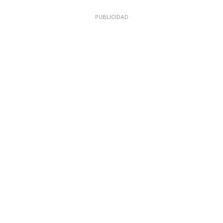
PUBLICIDAD