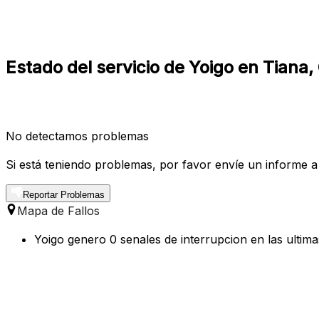
Estado del servicio de Yoigo en Tiana,
No detectamos problemas
Si está teniendo problemas, por favor envíe un informe a
Reportar Problemas
Mapa de Fallos
Yoigo genero 0 senales de interrupcion en las ultima