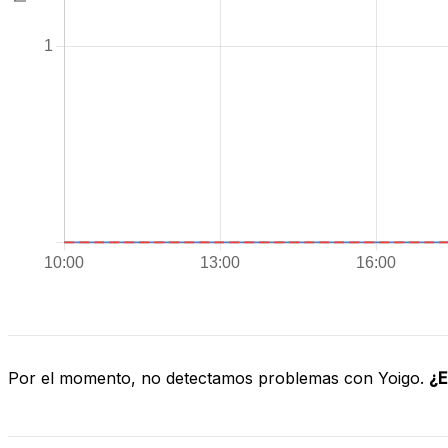
Por el momento, no detectamos problemas con Yoigo.
¿E