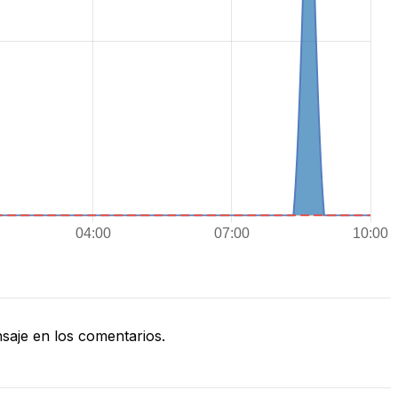
aje en los comentarios.