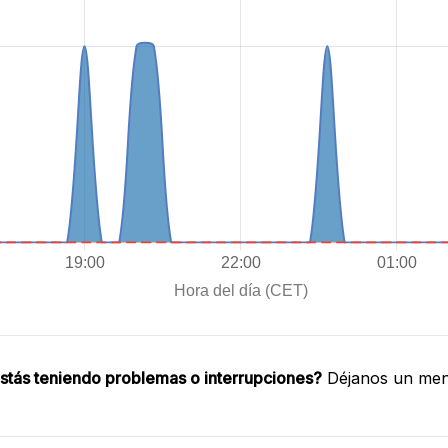
stás teniendo problemas o interrupciones?
Déjanos un mens