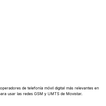
operadores de telefonía móvil digital más relevantes en
 para usar las redes GSM y UMTS de Movistar.