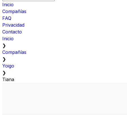
Inicio
Compañías
FAQ
Privacidad
Contacto
Inicio
❯
Compañías
❯
Yoigo
❯
Tiana