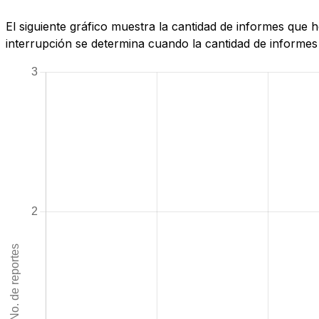
El siguiente gráfico muestra la cantidad de informes que
interrupción se determina cuando la cantidad de informes 