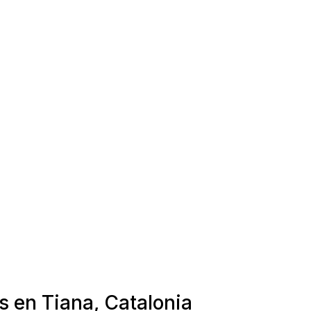
s en Tiana, Catalonia