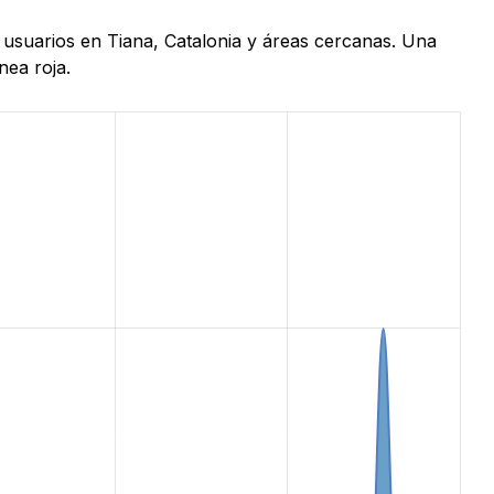
e usuarios en Tiana, Catalonia y áreas cercanas. Una
nea roja.