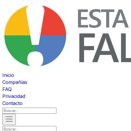
Inicio
Compañías
FAQ
Privacidad
Contacto