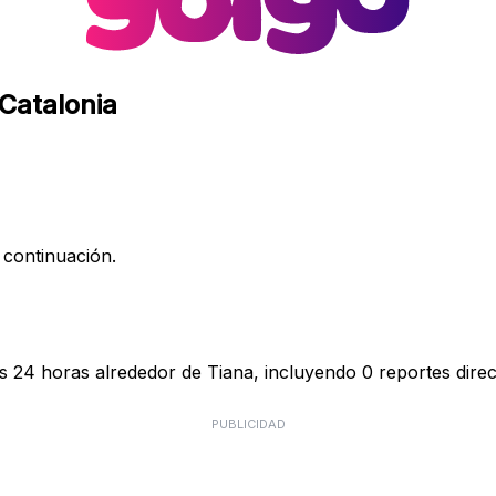
 Catalonia
 continuación.
s 24 horas alrededor de Tiana, incluyendo 0 reportes direc
PUBLICIDAD