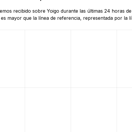
 hemos recibido sobre Yoigo durante las últimas 24 horas d
es mayor que la línea de referencia, representada por la lí