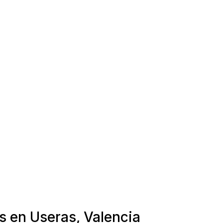
s en Useras, Valencia