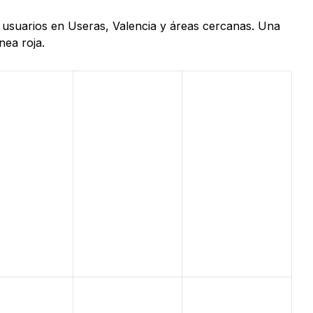
e usuarios en Useras, Valencia y áreas cercanas. Una
nea roja.