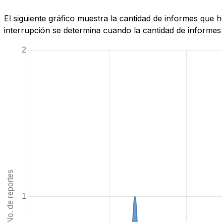
El siguiente gráfico muestra la cantidad de informes que
interrupción se determina cuando la cantidad de informes 