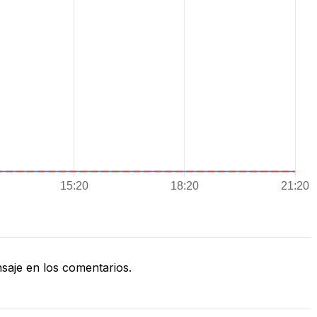
aje en los comentarios.