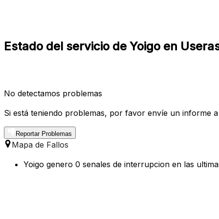
Estado del servicio de Yoigo en Useras
No detectamos problemas
Si está teniendo problemas, por favor envíe un informe a
Reportar Problemas
Mapa de Fallos
Yoigo genero 0 senales de interrupcion en las ultim