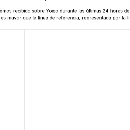
 hemos recibido sobre Yoigo durante las últimas 24 horas d
es mayor que la línea de referencia, representada por la lí