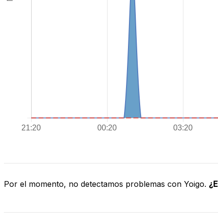
Por el momento, no detectamos problemas con Yoigo.
¿E