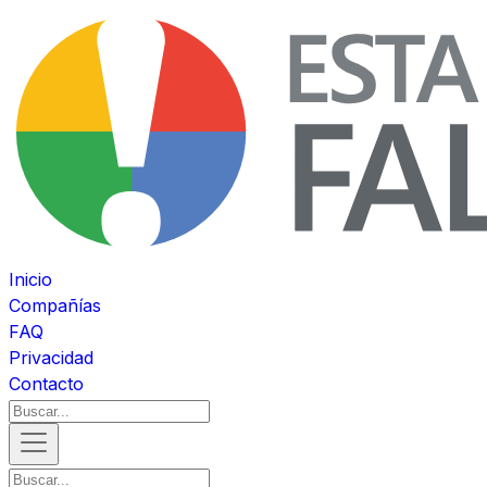
Inicio
Compañías
FAQ
Privacidad
Contacto