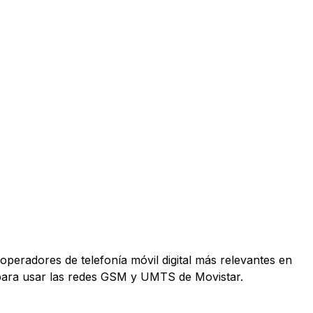
operadores de telefonía móvil digital más relevantes en
 para usar las redes GSM y UMTS de Movistar.