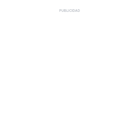
PUBLICIDAD