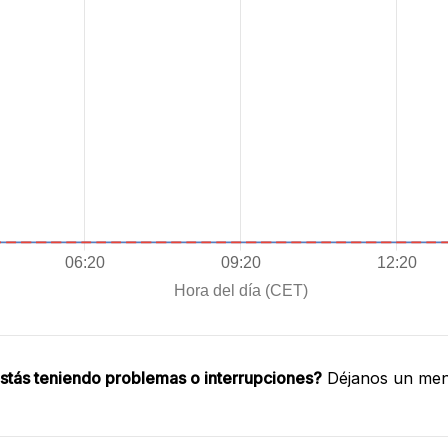
stás teniendo problemas o interrupciones?
Déjanos un mens