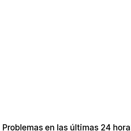
Problemas en las últimas 24 hora