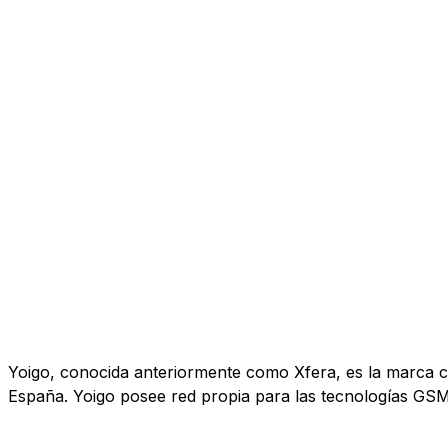
Yoigo, conocida anteriormente como Xfera, es la marca co
España. Yoigo posee red propia para las tecnologías GS