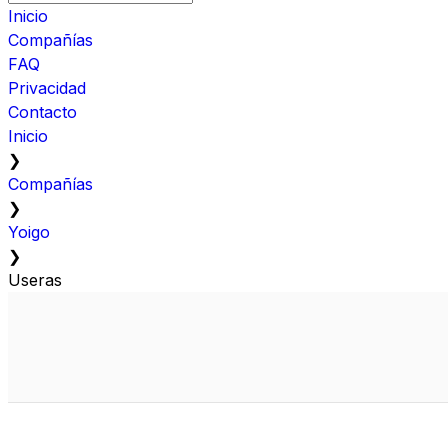
Inicio
Compañías
FAQ
Privacidad
Contacto
Inicio
❯
Compañías
❯
Yoigo
❯
Useras