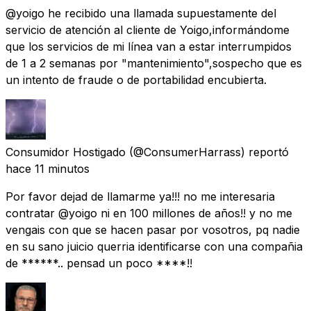
@yoigo he recibido una llamada supuestamente del
servicio de atención al cliente de Yoigo,informándome
que los servicios de mi línea van a estar interrumpidos
de 1 a 2 semanas por "mantenimiento",sospecho que es
un intento de fraude o de portabilidad encubierta.
Consumidor Hostigado
(@ConsumerHarrass) reportó
hace 11 minutos
Por favor dejad de llamarme ya!!! no me interesaria
contratar @yoigo ni en 100 millones de años!! y no me
vengais con que se hacen pasar por vosotros, pq nadie
en su sano juicio querria identificarse con una compañia
de ******.. pensad un poco ****!!