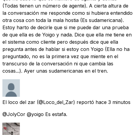
(Todas tienen un número de agente). A cierta altura de
la conversación me responde como si hubiera entendido
otra cosa con toda la mala hostia (Es sudamericana).
Estoy harto de decirle que si me puede dar una prueba
de que ella es de Yoigo y nada. Dice que ella me tiene en
el sistema como cliente pero después dice que ella
pregunta antes de hablar si estoy con Yoigo (Ella no ha
preguntado, no es la primera vez que miente en el
transcurso de la conversación ni que cambia las
cosas...). Ayer unas sudamericanas en el tren.
El loco del zar
(@Loco_del_Zar) reportó
hace 3 minutos
@JolyCor @yoigo Es estafa.