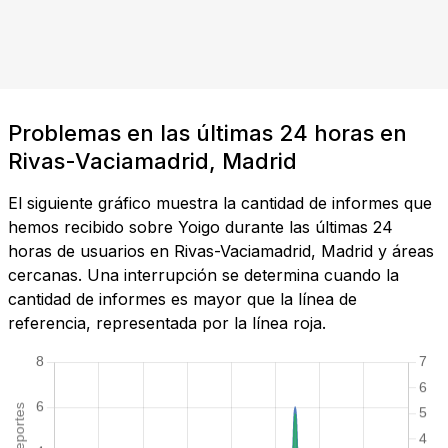
Problemas en las últimas 24 horas en
Rivas-Vaciamadrid, Madrid
El siguiente gráfico muestra la cantidad de informes que
hemos recibido sobre Yoigo durante las últimas 24
horas de usuarios en Rivas-Vaciamadrid, Madrid y áreas
cercanas. Una interrupción se determina cuando la
cantidad de informes es mayor que la línea de
referencia, representada por la línea roja.