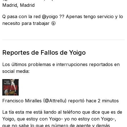
Madrid, Madrid
Q pasa con la red @yoigo ?? Apenas tengo servicio y lo
necesito para trabajar 🤬
Reportes de Fallos de Yoigo
Los últimos problemas e interrupciones reportados en
social media:
Francisco Miralles
(@Attrellu) reportó
hace 2 minutos
La tía esta me está liando al teléfono que dice que es de
Yoigo, que estoy con Yoigo- yo no estoy con Yoigo-,
que no sabe lo que es número de agente y demás