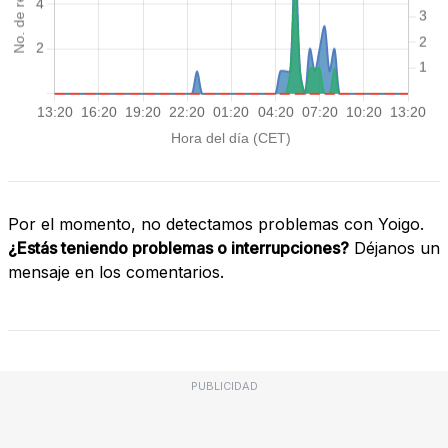
Por el momento, no detectamos problemas con Yoigo.
¿Estás teniendo problemas o interrupciones?
Déjanos un
mensaje en los comentarios.
PUBLICIDAD