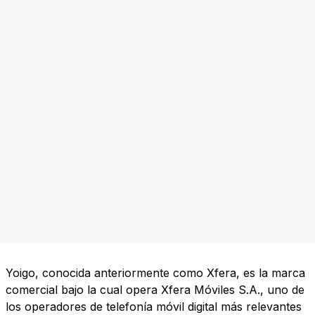
Yoigo, conocida anteriormente como Xfera, es la marca
comercial bajo la cual opera Xfera Móviles S.A., uno de
los operadores de telefonía móvil digital más relevantes