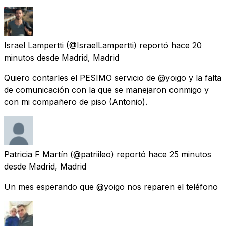
Israel Lampertti
(@IsraelLampertti) reportó
hace 20
minutos
desde
Madrid, Madrid
Quiero contarles el PESIMO servicio de @yoigo y la falta
de comunicación con la que se manejaron conmigo y
con mi compañero de piso (Antonio).
Patricia F Martín
(@patriileo) reportó
hace 25 minutos
desde
Madrid, Madrid
Un mes esperando que @yoigo nos reparen el teléfono