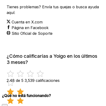
Tienes problemas? Envía tus quejas o busca ayuda
aquí:
Cuenta en X.com
Página en Facebook
Sitio Oficial de Soporte
¿Cómo calificarías a Yoigo en los últimos
3 meses?
2.48 de 5
3,539 calificaciones
¿Qué no está funcionando?