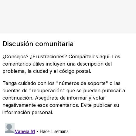
Discusión comunitaria
¿Consejos? ¿Frustraciones? Compártelos aquí. Los
comentarios útiles incluyen una descripción del
problema, la ciudad y el código postal.
Tenga cuidado con los "números de soporte" o las
cuentas de "recuperación" que se pueden publicar a
continuación. Asegúrate de informar y votar
negativamente esos comentarios. Evite publicar su
información personal.