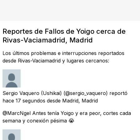
Reportes de Fallos de Yoigo cerca de
Rivas-Vaciamadrid, Madrid
Los últimos problemas e interrupciones reportados
desde Rivas-Vaciamadrid y lugares cercanos:
Sergio Vaquero (Ushikai)
(@sergio_vaquero) reportó
hace 17 segundos
desde
Madrid, Madrid
@MarcNgel Antes tenía Yoigo y era peor, cortes cada
semana y conexión pésima 😭