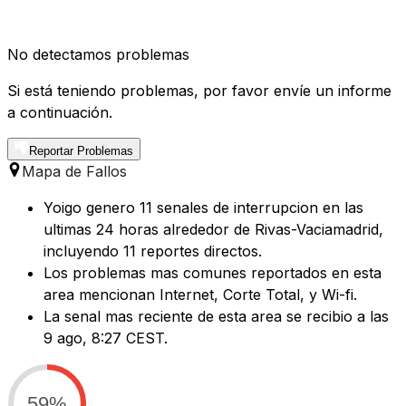
No detectamos problemas
Si está teniendo problemas, por favor envíe un informe
a continuación.
Reportar Problemas
Mapa de Fallos
Yoigo genero 11 senales de interrupcion en las
ultimas 24 horas alrededor de Rivas-Vaciamadrid,
incluyendo 11 reportes directos.
Los problemas mas comunes reportados en esta
area mencionan Internet, Corte Total, y Wi-fi.
La senal mas reciente de esta area se recibio a las
9 ago, 8:27 CEST.
59%