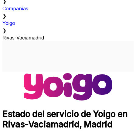
❯
Compañías
❯
Yoigo
❯
Rivas-Vaciamadrid
Estado del servicio de Yoigo en
Rivas-Vaciamadrid, Madrid