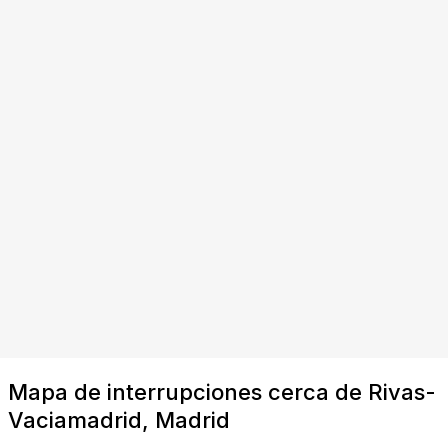
Mapa de interrupciones cerca de Rivas-
Vaciamadrid, Madrid