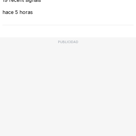
hace 5 horas
PUBLICIDAD