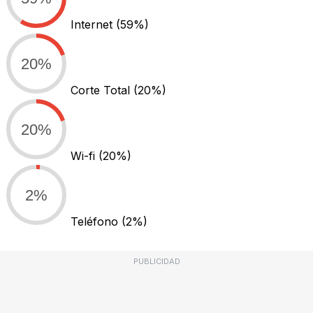
Internet
(59%)
20%
Corte Total
(20%)
20%
Wi-fi
(20%)
2%
Teléfono
(2%)
PUBLICIDAD