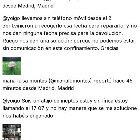
desde
Madrid, Madrid
@yoigo llevamos sin teléfono móvil desde el 8
abril.vinieron a recogerlo esa fecha para repararlo; y no
nos dan ninguna fecha precisa para la devolución.
Ruego nos den una solución; porque no podemos estar
sin comunicaciòn en este confinamiento. Gracias
maria luisa montes
(@marialumontes) reportó
hace 45
minutos
desde
Madrid, Madrid
@yoigo Sois un atajo de ineptos estoy sin línea estoy
llamando al 17 07 y no hay manera que se me solucione
nos habéis engañado