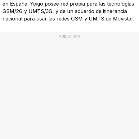
en España. Yoigo posee red propia para las tecnologías
GSM/2G y UMTS/3G, y de un acuerdo de itinerancia
nacional para usar las redes GSM y UMTS de Movistar.
PUBLICIDAD