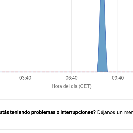
stás teniendo problemas o interrupciones?
Déjanos un mens