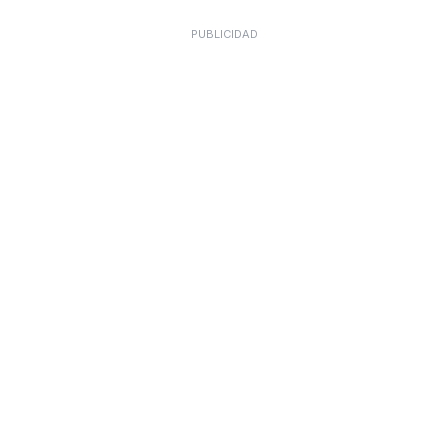
PUBLICIDAD