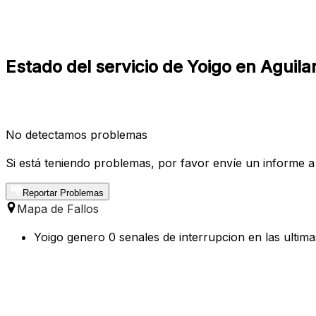
Estado del servicio de Yoigo en Aguila
No detectamos problemas
Si está teniendo problemas, por favor envíe un informe a
Reportar Problemas
Mapa de Fallos
Yoigo genero 0 senales de interrupcion en las ultima