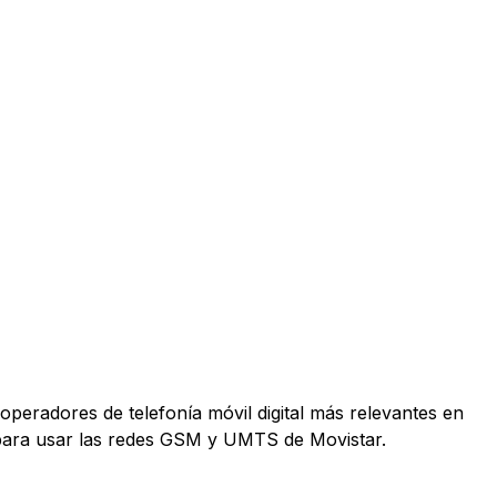
operadores de telefonía móvil digital más relevantes en
 para usar las redes GSM y UMTS de Movistar.