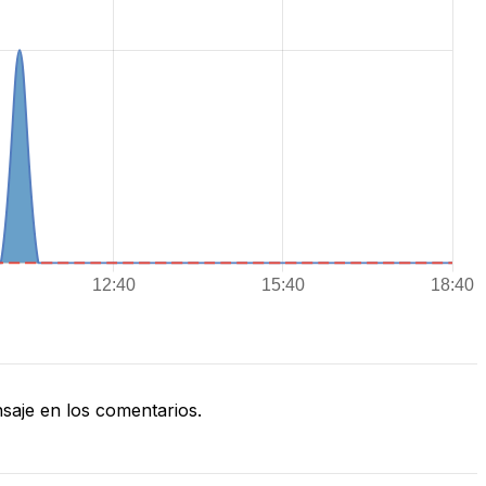
aje en los comentarios.