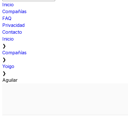
Inicio
Compañías
FAQ
Privacidad
Contacto
Inicio
❯
Compañías
❯
Yoigo
❯
Aguilar