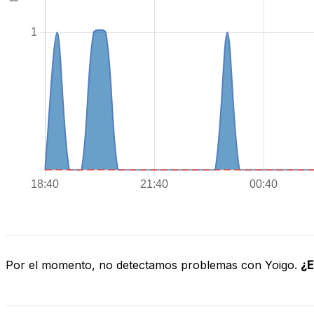
Por el momento, no detectamos problemas con Yoigo.
¿E