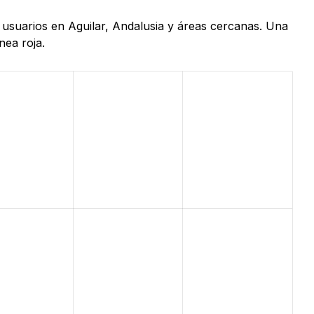
e usuarios en Aguilar, Andalusia y áreas cercanas. Una
nea roja.