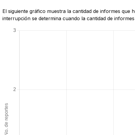
El siguiente gráfico muestra la cantidad de informes que
interrupción se determina cuando la cantidad de informes 