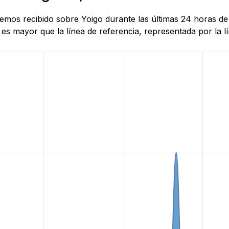
 hemos recibido sobre Yoigo durante las últimas 24 horas d
es mayor que la línea de referencia, representada por la lí