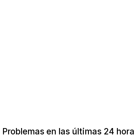
Problemas en las últimas 24 hora