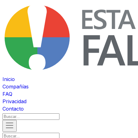
Inicio
Compañías
FAQ
Privacidad
Contacto