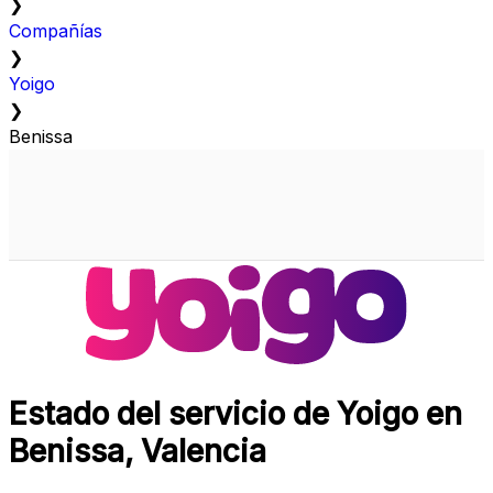
❯
Compañías
❯
Yoigo
❯
Benissa
Estado del servicio de Yoigo en
Benissa, Valencia