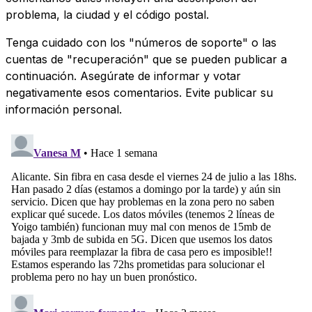
problema, la ciudad y el código postal.
Tenga cuidado con los "números de soporte" o las
cuentas de "recuperación" que se pueden publicar a
continuación. Asegúrate de informar y votar
negativamente esos comentarios. Evite publicar su
información personal.