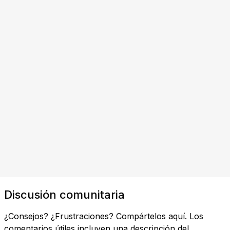
Discusión comunitaria
¿Consejos? ¿Frustraciones? Compártelos aquí. Los
comentarios útiles incluyen una descripción del