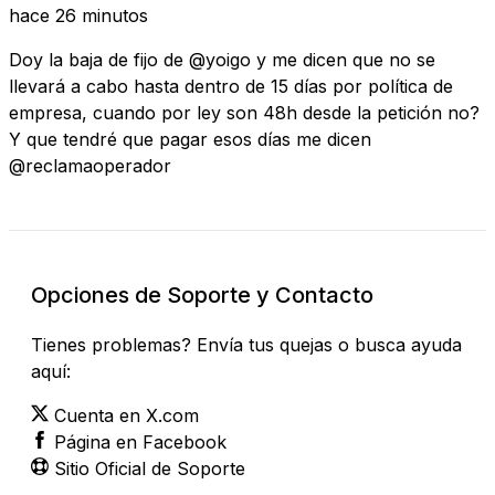
hace 26 minutos
Doy la baja de fijo de @yoigo y me dicen que no se
llevará a cabo hasta dentro de 15 días por política de
empresa, cuando por ley son 48h desde la petición no?
Y que tendré que pagar esos días me dicen
@reclamaoperador
Opciones de Soporte y Contacto
Tienes problemas? Envía tus quejas o busca ayuda
aquí:
Cuenta en X.com
Página en Facebook
Sitio Oficial de Soporte