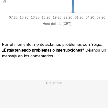
Por el momento, no detectamos problemas con Yoigo.
¿Estás teniendo problemas o interrupciones?
Déjanos un
mensaje en los comentarios.
PUBLICIDAD