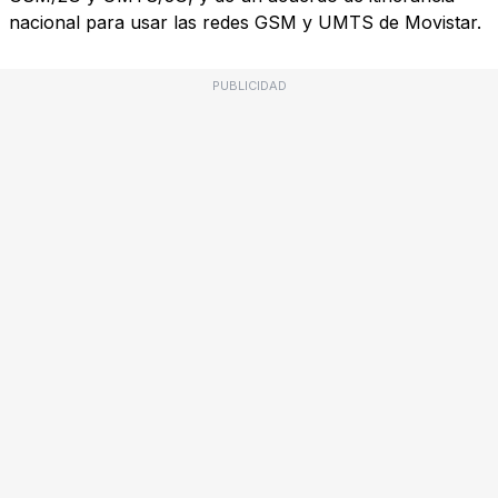
nacional para usar las redes GSM y UMTS de Movistar.
PUBLICIDAD