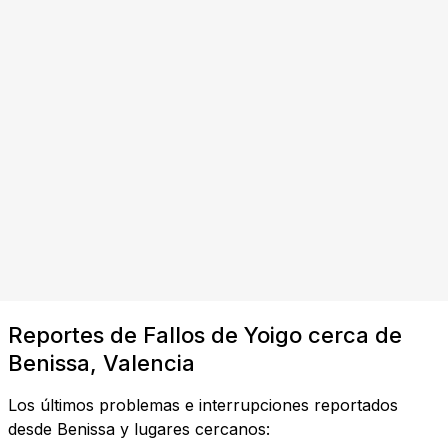
Reportes de Fallos de Yoigo cerca de
Benissa, Valencia
Los últimos problemas e interrupciones reportados
desde Benissa y lugares cercanos: