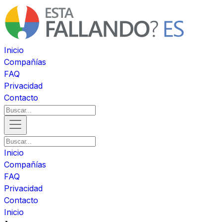
Inicio
Compañías
FAQ
Privacidad
Contacto
Inicio
Compañías
FAQ
Privacidad
Contacto
Inicio