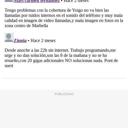
PUBLICIDAD