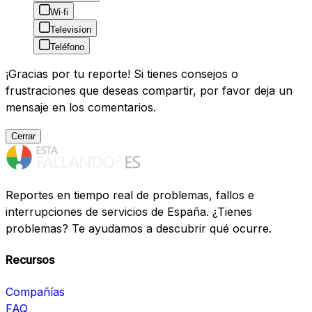
Wi-fi
Televisíon
Teléfono
¡Gracias por tu reporte! Si tienes consejos o
frustraciones que deseas compartir, por favor deja un
mensaje en los comentarios.
Cerrar
Reportes en tiempo real de problemas, fallos e
interrupciones de servicios de España. ¿Tienes
problemas? Te ayudamos a descubrir qué ocurre.
Recursos
Compañías
FAQ