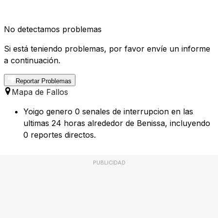
No detectamos problemas
Si está teniendo problemas, por favor envíe un informe
a continuación.
Reportar Problemas
Mapa de Fallos
Yoigo genero 0 senales de interrupcion en las
ultimas 24 horas alrededor de Benissa, incluyendo
0 reportes directos.
PUBLICIDAD