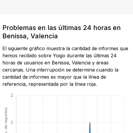
Problemas en las últimas 24 horas en
Benissa, Valencia
El siguiente gráfico muestra la cantidad de informes que
hemos recibido sobre Yoigo durante las últimas 24
horas de usuarios en Benissa, Valencia y áreas
cercanas. Una interrupción se determina cuando la
cantidad de informes es mayor que la línea de
referencia, representada por la línea roja.