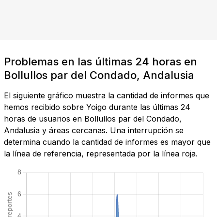
Problemas en las últimas 24 horas en
Bollullos par del Condado, Andalusia
El siguiente gráfico muestra la cantidad de informes que
hemos recibido sobre Yoigo durante las últimas 24
horas de usuarios en Bollullos par del Condado,
Andalusia y áreas cercanas. Una interrupción se
determina cuando la cantidad de informes es mayor que
la línea de referencia, representada por la línea roja.