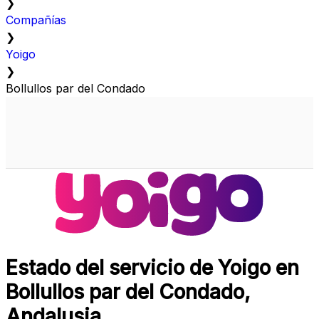
❯
Compañías
❯
Yoigo
❯
Bollullos par del Condado
Estado del servicio de Yoigo en
Bollullos par del Condado,
Andalusia