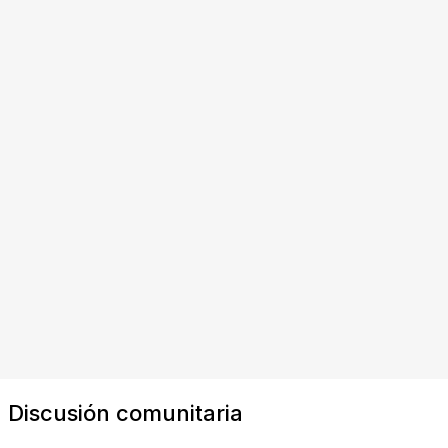
Discusión comunitaria