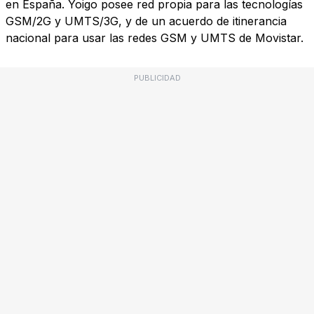
en España. Yoigo posee red propia para las tecnologías
GSM/2G y UMTS/3G, y de un acuerdo de itinerancia
nacional para usar las redes GSM y UMTS de Movistar.
PUBLICIDAD