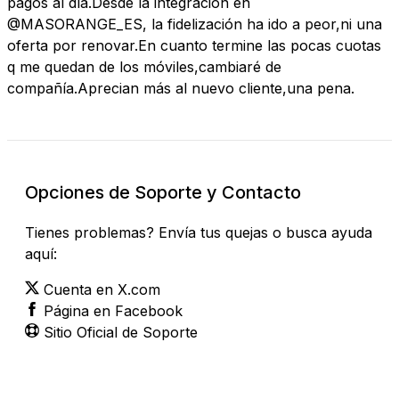
pagos al día.Desde la integración en
@MASORANGE_ES, la fidelización ha ido a peor,ni una
oferta por renovar.En cuanto termine las pocas cuotas
q me quedan de los móviles,cambiaré de
compañía.Aprecian más al nuevo cliente,una pena.
Opciones de Soporte y Contacto
Tienes problemas? Envía tus quejas o busca ayuda
aquí:
Cuenta en X.com
Página en Facebook
Sitio Oficial de Soporte