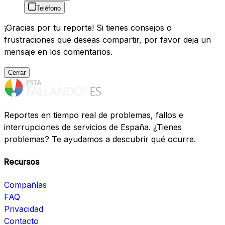
Teléfono
¡Gracias por tu reporte! Si tienes consejos o
frustraciones que deseas compartir, por favor deja un
mensaje en los comentarios.
Cerrar
Reportes en tiempo real de problemas, fallos e
interrupciones de servicios de España. ¿Tienes
problemas? Te ayudamos a descubrir qué ocurre.
Recursos
Compañías
FAQ
Privacidad
Contacto