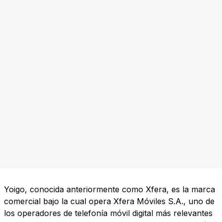
Yoigo, conocida anteriormente como Xfera, es la marca
comercial bajo la cual opera Xfera Móviles S.A., uno de
los operadores de telefonía móvil digital más relevantes