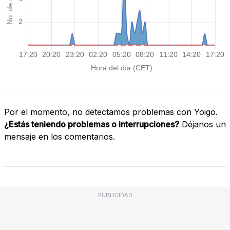
Por el momento, no detectamos problemas con Yoigo.
¿Estás teniendo problemas o interrupciones?
Déjanos un
mensaje en los comentarios.
PUBLICIDAD