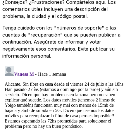
¿Consejos? ¿Frustraciones? Compártelos aquí. Los
comentarios útiles incluyen una descripción del
problema, la ciudad y el código postal.
Tenga cuidado con los "números de soporte" o las
cuentas de "recuperación" que se pueden publicar a
continuación. Asegúrate de informar y votar
negativamente esos comentarios. Evite publicar su
información personal.