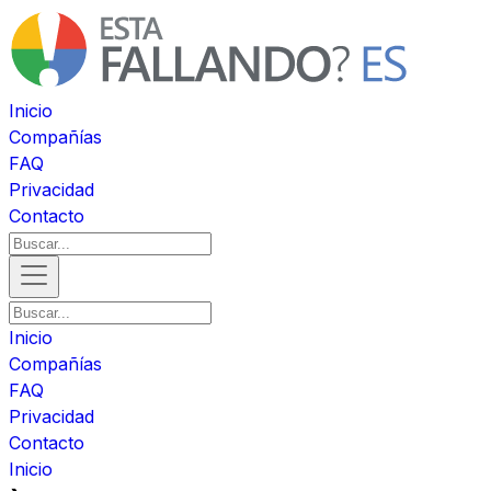
Inicio
Compañías
FAQ
Privacidad
Contacto
Inicio
Compañías
FAQ
Privacidad
Contacto
Inicio