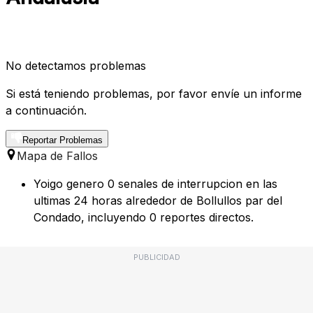
No detectamos problemas
Si está teniendo problemas, por favor envíe un informe
a continuación.
Reportar Problemas
Mapa de Fallos
Yoigo genero 0 senales de interrupcion en las
ultimas 24 horas alrededor de Bollullos par del
Condado, incluyendo 0 reportes directos.
PUBLICIDAD