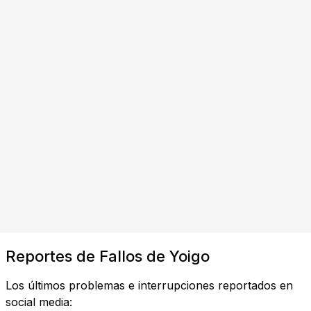
Reportes de Fallos de Yoigo
Los últimos problemas e interrupciones reportados en
social media: