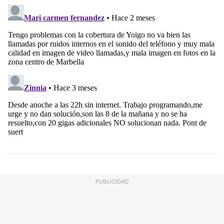
PUBLICIDAD