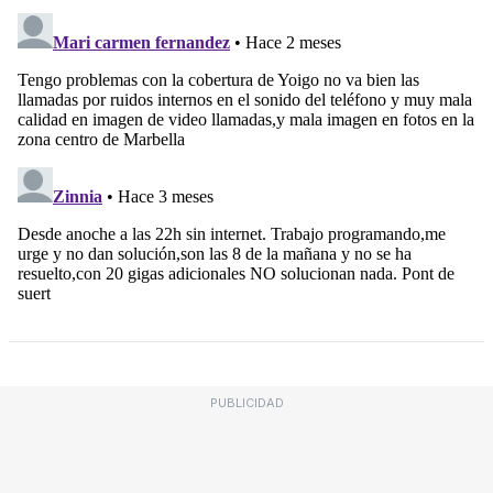
PUBLICIDAD