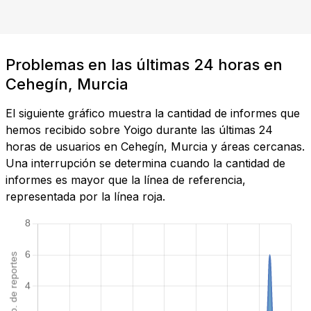
Problemas en las últimas 24 horas en
Cehegín, Murcia
El siguiente gráfico muestra la cantidad de informes que
hemos recibido sobre Yoigo durante las últimas 24
horas de usuarios en Cehegín, Murcia y áreas cercanas.
Una interrupción se determina cuando la cantidad de
informes es mayor que la línea de referencia,
representada por la línea roja.