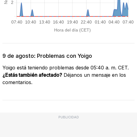
9 de agosto: Problemas con Yoigo
Yoigo está teniendo problemas desde 05:40 a. m. CET.
¿Estás también afectado?
Déjanos un mensaje en los
comentarios.
PUBLICIDAD