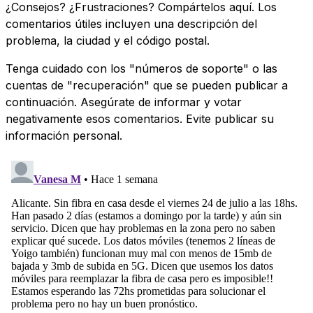
¿Consejos? ¿Frustraciones? Compártelos aquí. Los
comentarios útiles incluyen una descripción del
problema, la ciudad y el código postal.
Tenga cuidado con los "números de soporte" o las
cuentas de "recuperación" que se pueden publicar a
continuación. Asegúrate de informar y votar
negativamente esos comentarios. Evite publicar su
información personal.