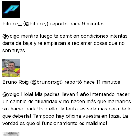
Pitrinky_
(@Pitrinky) reportó
hace 9 minutos
@yoigo mentira luego te cambian condiciones intentas
darte de baja y te empiezan a reclamar cosas que no
son tuyas
Bruno Roig
(@brunoroigt) reportó
hace 11 minutos
@yoigo Hola! Mis padres llevan 1 año intentando hacer
un cambio de titularidad y no hacen más que marearlos
sin hacer nada! Por ello, la tarifa les sale más cara de lo
que debería! Tampoco hay oficina vuestra en Ibiza. La
verdad es que el funcionamiento es malisimo!