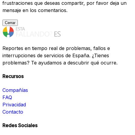
frustraciones que deseas compartir, por favor deja un
mensaje en los comentarios.
Cerrar
Reportes en tiempo real de problemas, fallos e
interrupciones de servicios de España. ¿Tienes
problemas? Te ayudamos a descubrir qué ocurre.
Recursos
Compañías
FAQ
Privacidad
Contacto
Redes Sociales