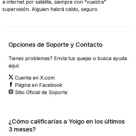
a internet por satélite, siempre con “vuestra”
supervisión. Alguien habrá caído, seguro.
Opciones de Soporte y Contacto
Tienes problemas? Envía tus quejas o busca ayuda
aquí:
Cuenta en X.com
Página en Facebook
Sitio Oficial de Soporte
¿Cómo calificarías a Yoigo en los últimos
3 meses?