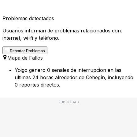
Problemas detectados
Usuarios informan de problemas relacionados con:
internet, wi-fi y teléfono.
Reportar Problemas
Mapa de Fallos
Yoigo genero 0 senales de interrupcion en las
ultimas 24 horas alrededor de Cehegín, incluyendo
0 reportes directos.
PUBLICIDAD