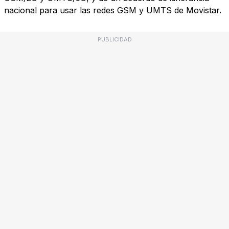
nacional para usar las redes GSM y UMTS de Movistar.
PUBLICIDAD