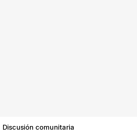
Discusión comunitaria