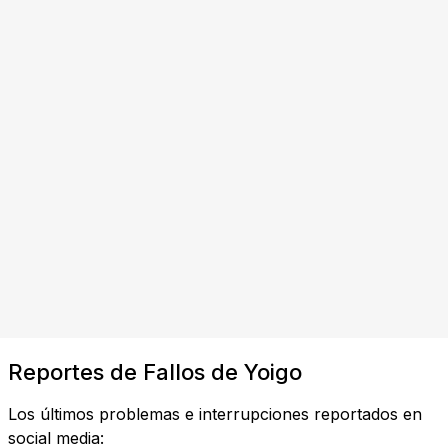
Reportes de Fallos de Yoigo
Los últimos problemas e interrupciones reportados en
social media: