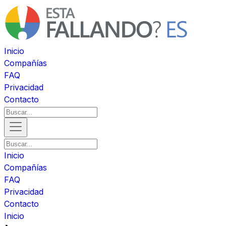
Inicio
Compañías
FAQ
Privacidad
Contacto
Inicio
Compañías
FAQ
Privacidad
Contacto
Inicio