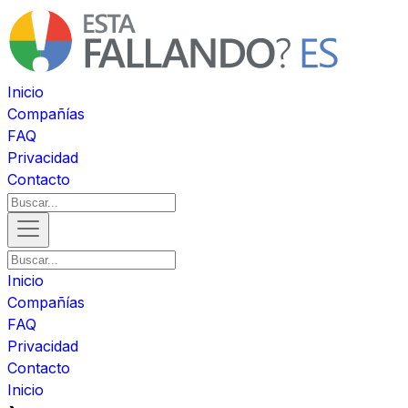
Inicio
Compañías
FAQ
Privacidad
Contacto
Inicio
Compañías
FAQ
Privacidad
Contacto
Inicio