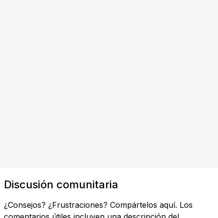
Discusión comunitaria
¿Consejos? ¿Frustraciones? Compártelos aquí. Los
comentarios útiles incluyen una descripción del