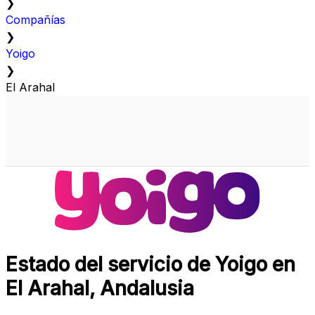
❯
Compañías
❯
Yoigo
❯
El Arahal
Estado del servicio de Yoigo en
El Arahal, Andalusia