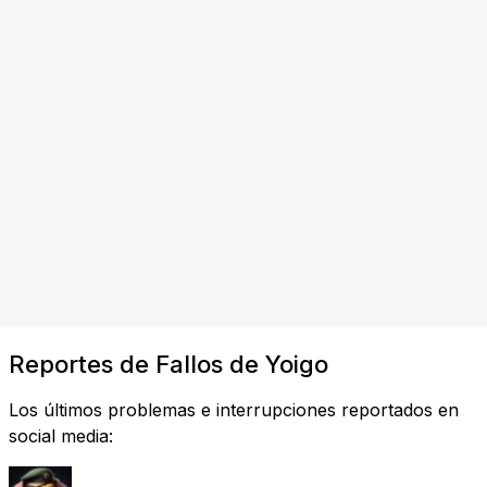
Reportes de Fallos de Yoigo
Los últimos problemas e interrupciones reportados en
social media: