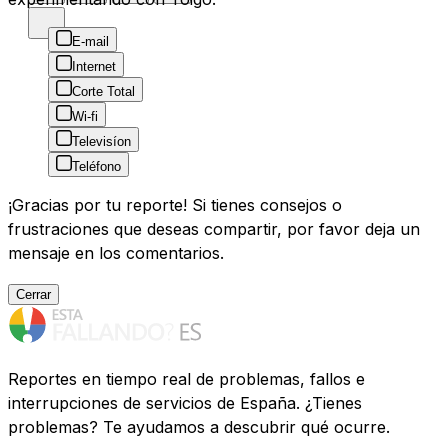
E-mail
Internet
Corte Total
Wi-fi
Televisíon
Teléfono
¡Gracias por tu reporte! Si tienes consejos o
frustraciones que deseas compartir, por favor deja un
mensaje en los comentarios.
Cerrar
Reportes en tiempo real de problemas, fallos e
interrupciones de servicios de España. ¿Tienes
problemas? Te ayudamos a descubrir qué ocurre.