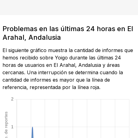
Problemas en las últimas 24 horas en El
Arahal, Andalusia
El siguiente gráfico muestra la cantidad de informes que
hemos recibido sobre Yoigo durante las últimas 24
horas de usuarios en El Arahal, Andalusia y áreas
cercanas. Una interrupción se determina cuando la
cantidad de informes es mayor que la línea de
referencia, representada por la línea roja.