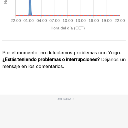
Por el momento, no detectamos problemas con Yoigo.
¿Estás teniendo problemas o interrupciones?
Déjanos un
mensaje en los comentarios.
PUBLICIDAD