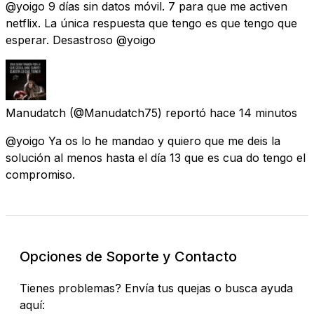
@yoigo 9 días sin datos móvil. 7 para que me activen
netflix. La única respuesta que tengo es que tengo que
esperar. Desastroso @yoigo
Manudatch
(@Manudatch75) reportó
hace 14 minutos
@yoigo Ya os lo he mandao y quiero que me deis la
solución al menos hasta el día 13 que es cua do tengo el
compromiso.
Opciones de Soporte y Contacto
Tienes problemas? Envía tus quejas o busca ayuda
aquí: