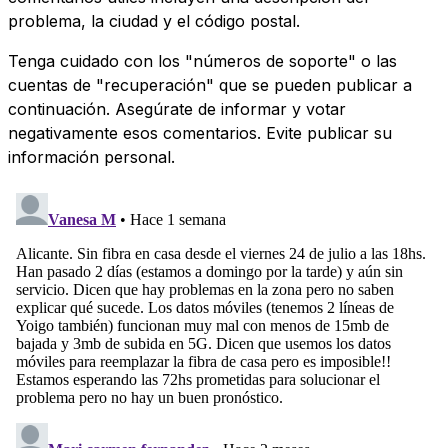
problema, la ciudad y el código postal.
Tenga cuidado con los "números de soporte" o las
cuentas de "recuperación" que se pueden publicar a
continuación. Asegúrate de informar y votar
negativamente esos comentarios. Evite publicar su
información personal.