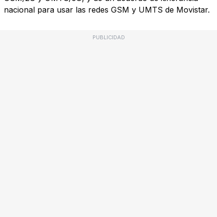
nacional para usar las redes GSM y UMTS de Movistar.
PUBLICIDAD