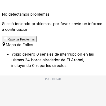
No detectamos problemas
Si está teniendo problemas, por favor envíe un informe
a continuación.
Reportar Problemas
Mapa de Fallos
Yoigo genero 0 senales de interrupcion en las
ultimas 24 horas alrededor de El Arahal,
incluyendo 0 reportes directos.
PUBLICIDAD