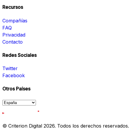
Recursos
Compañías
FAQ
Privacidad
Contacto
Redes Sociales
Twitter
Facebook
Otros Países
© Criterion Digital 2026. Todos los derechos reservados.