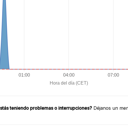
stás teniendo problemas o interrupciones?
Déjanos un mens