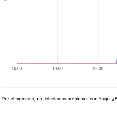
Por el momento, no detectamos problemas con Yoigo.
¿E