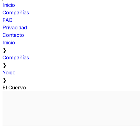
Inicio
Compañías
FAQ
Privacidad
Contacto
Inicio
❯
Compañías
❯
Yoigo
❯
El Cuervo