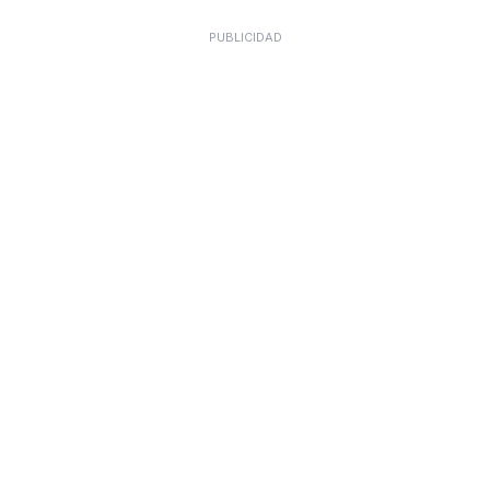
PUBLICIDAD