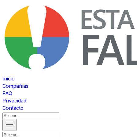
Inicio
Compañías
FAQ
Privacidad
Contacto