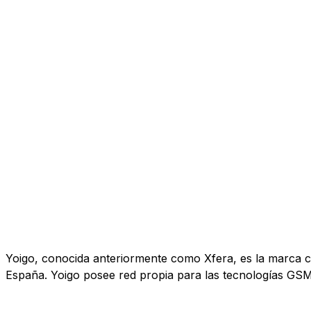
Yoigo, conocida anteriormente como Xfera, es la marca co
España. Yoigo posee red propia para las tecnologías GS