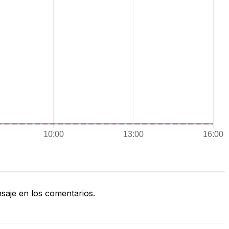
aje en los comentarios.