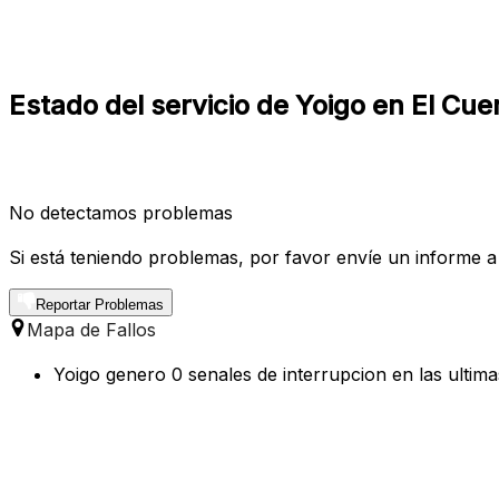
Estado del servicio de Yoigo en El Cue
No detectamos problemas
Si está teniendo problemas, por favor envíe un informe a
Reportar Problemas
Mapa de Fallos
Yoigo genero 0 senales de interrupcion en las ultim