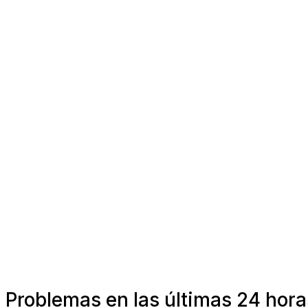
Problemas en las últimas 24 hora