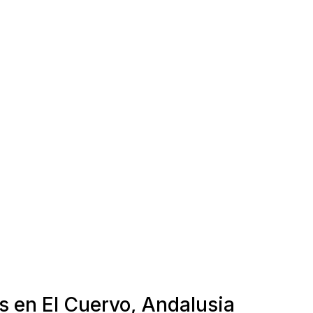
s en El Cuervo, Andalusia