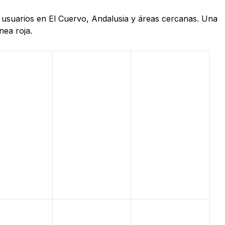
e usuarios en El Cuervo, Andalusia y áreas cercanas. Una
nea roja.