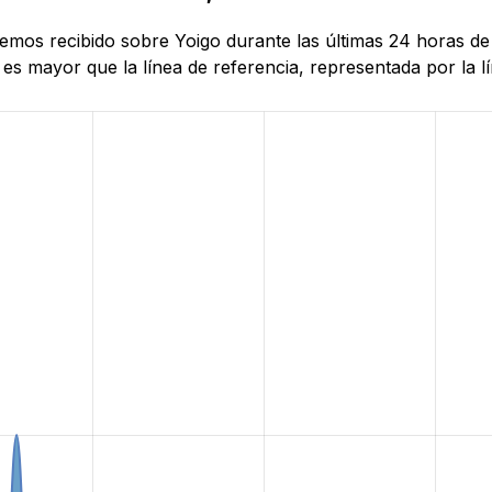
 hemos recibido sobre Yoigo durante las últimas 24 horas d
es mayor que la línea de referencia, representada por la lí