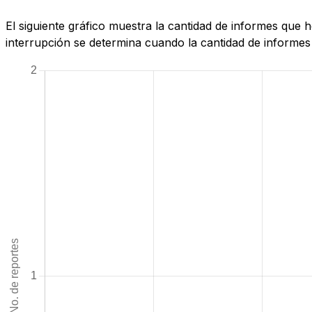
El siguiente gráfico muestra la cantidad de informes que
interrupción se determina cuando la cantidad de informes 