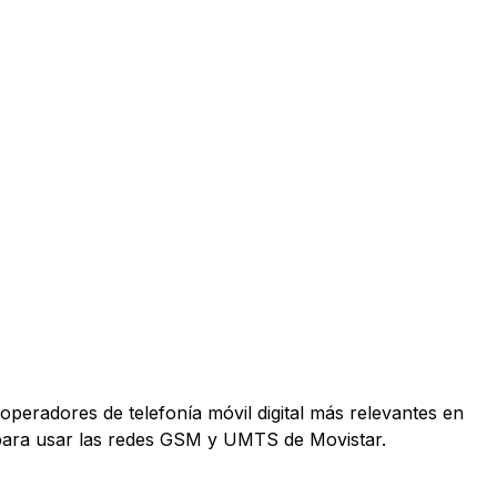
operadores de telefonía móvil digital más relevantes en
 para usar las redes GSM y UMTS de Movistar.