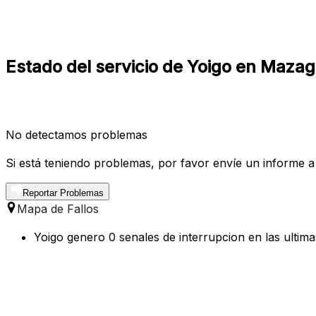
Estado del servicio de Yoigo en Maza
No detectamos problemas
Si está teniendo problemas, por favor envíe un informe a
Reportar Problemas
Mapa de Fallos
Yoigo genero 0 senales de interrupcion en las ultim