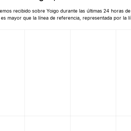
 hemos recibido sobre Yoigo durante las últimas 24 horas 
es mayor que la línea de referencia, representada por la lí