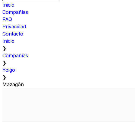
Inicio
Compañías
FAQ
Privacidad
Contacto
Inicio
❯
Compañías
❯
Yoigo
❯
Mazagón