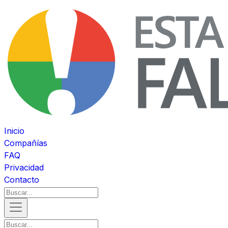
Inicio
Compañías
FAQ
Privacidad
Contacto