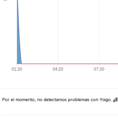
Por el momento, no detectamos problemas con Yoigo.
¿E