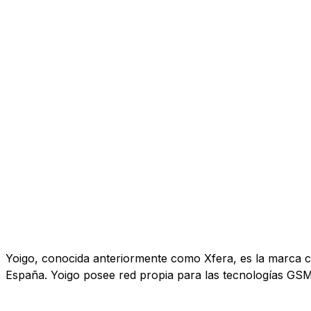
Yoigo, conocida anteriormente como Xfera, es la marca co
España. Yoigo posee red propia para las tecnologías GS