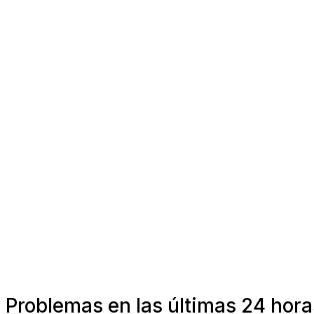
Problemas en las últimas 24 hor