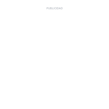
PUBLICIDAD