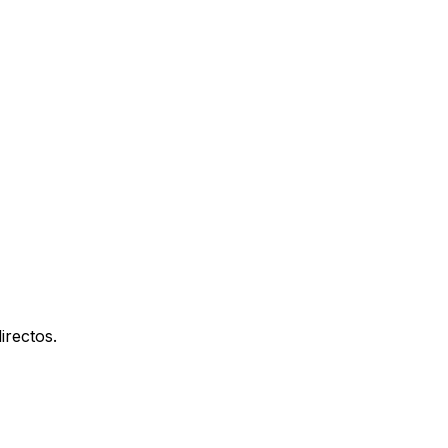
irectos.