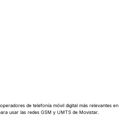
operadores de telefonía móvil digital más relevantes en
 para usar las redes GSM y UMTS de Movistar.