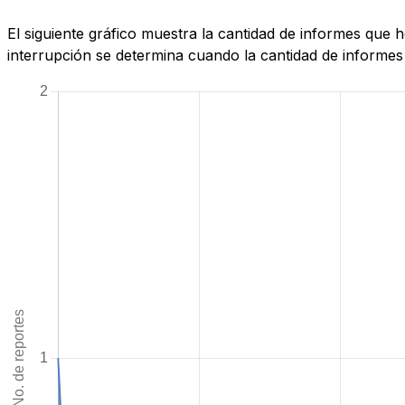
El siguiente gráfico muestra la cantidad de informes que
interrupción se determina cuando la cantidad de informes 