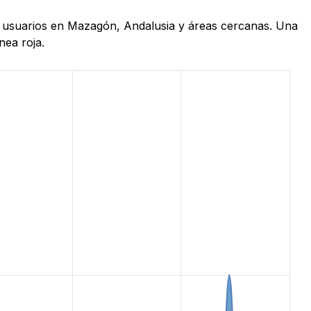
de usuarios en Mazagón, Andalusia y áreas cercanas. Una
nea roja.