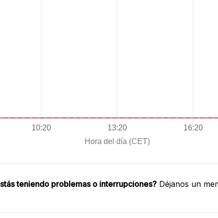
stás teniendo problemas o interrupciones?
Déjanos un mens