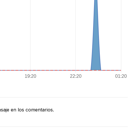
aje en los comentarios.