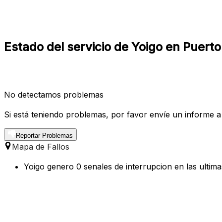
Estado del servicio de Yoigo en Puert
No detectamos problemas
Si está teniendo problemas, por favor envíe un informe a
Reportar Problemas
Mapa de Fallos
Yoigo genero 0 senales de interrupcion en las ultim