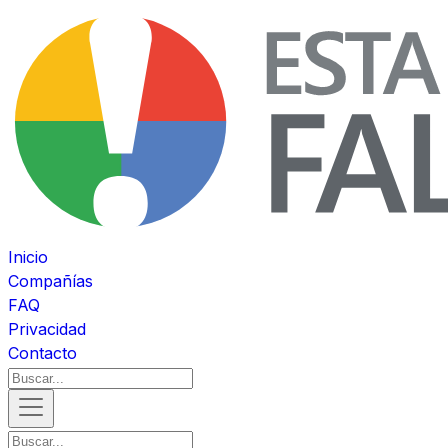
Inicio
Compañías
FAQ
Privacidad
Contacto