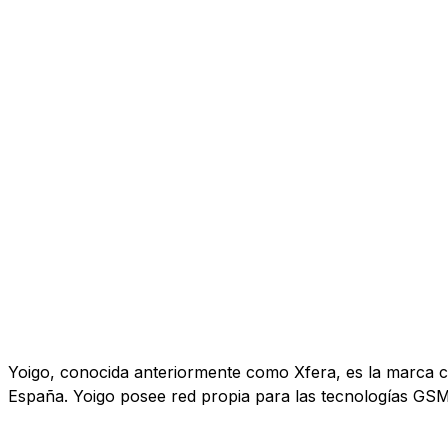
Yoigo, conocida anteriormente como Xfera, es la marca co
España. Yoigo posee red propia para las tecnologías GS