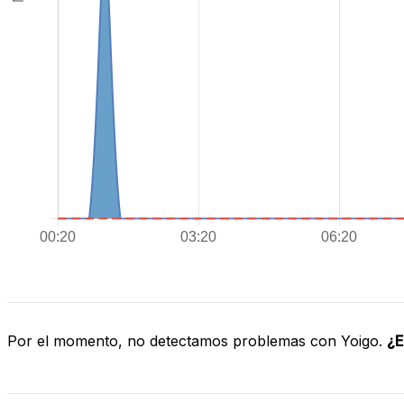
Por el momento, no detectamos problemas con Yoigo.
¿E