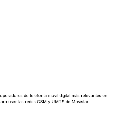
operadores de telefonía móvil digital más relevantes en
 para usar las redes GSM y UMTS de Movistar.