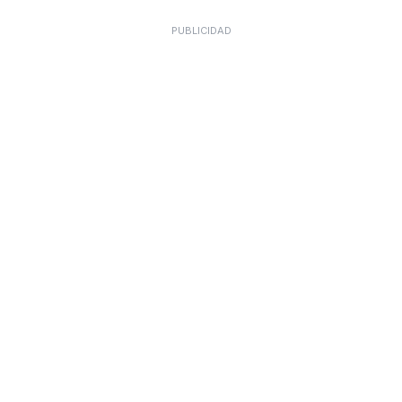
PUBLICIDAD