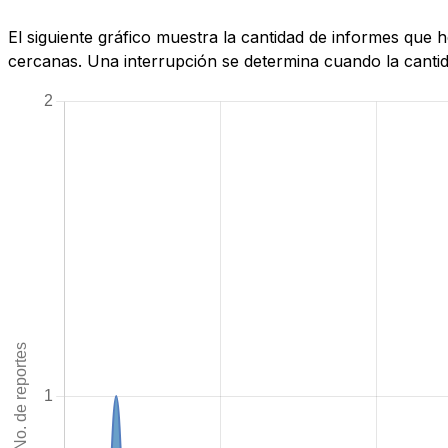
El siguiente gráfico muestra la cantidad de informes que
cercanas. Una interrupción se determina cuando la cantida