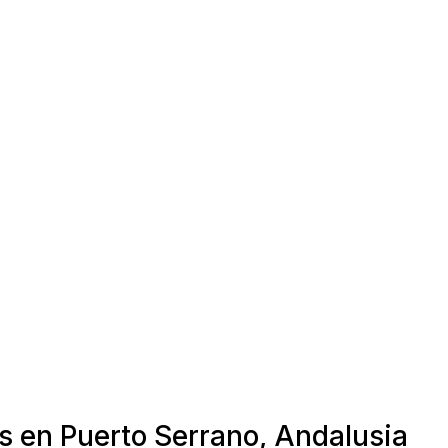
s en Puerto Serrano, Andalusia