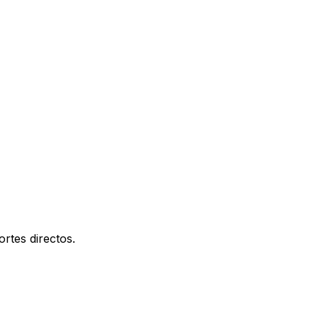
rtes directos.