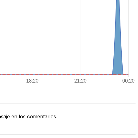
aje en los comentarios.