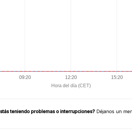
stás teniendo problemas o interrupciones?
Déjanos un mens