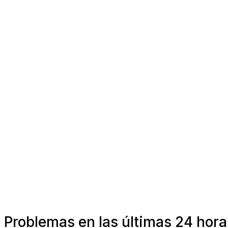
Problemas en las últimas 24 hora