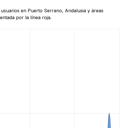
e usuarios en Puerto Serrano, Andalusia y áreas
ntada por la línea roja.