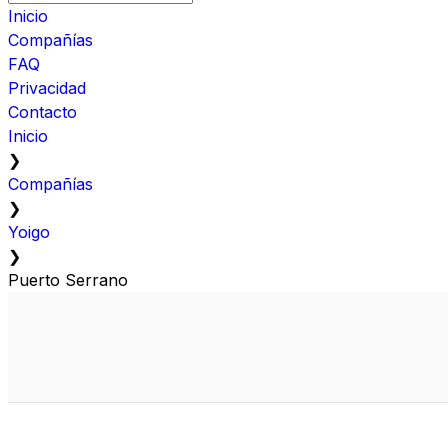
Inicio
Compañías
FAQ
Privacidad
Contacto
Inicio
❯
Compañías
❯
Yoigo
❯
Puerto Serrano