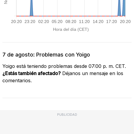
7 de agosto: Problemas con Yoigo
Yoigo está teniendo problemas desde 07:00 p. m. CET.
¿Estás también afectado?
Déjanos un mensaje en los
comentarios.
PUBLICIDAD