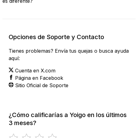
es diferente?
Opciones de Soporte y Contacto
Tienes problemas? Envía tus quejas o busca ayuda
aquí:
Cuenta en X.com
Página en Facebook
Sitio Oficial de Soporte
¿Cómo calificarías a Yoigo en los últimos
3 meses?