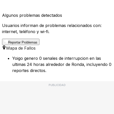
Algunos problemas detectados
Usuarios informan de problemas relacionados con:
internet, teléfono y wi-fi.
Reportar Problemas
Mapa de Fallos
Yoigo genero 0 senales de interrupcion en las
ultimas 24 horas alrededor de Ronda, incluyendo 0
reportes directos.
PUBLICIDAD