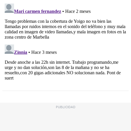
PUBLICIDAD