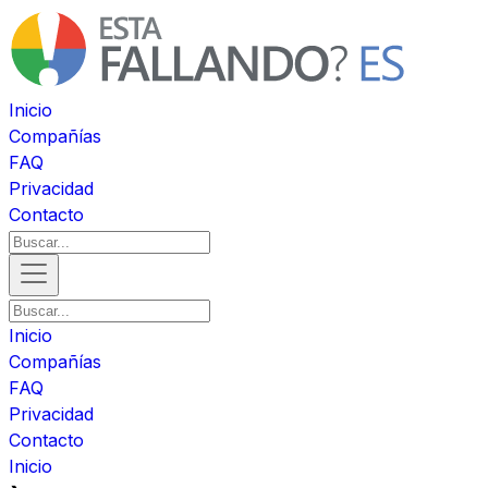
Inicio
Compañías
FAQ
Privacidad
Contacto
Inicio
Compañías
FAQ
Privacidad
Contacto
Inicio