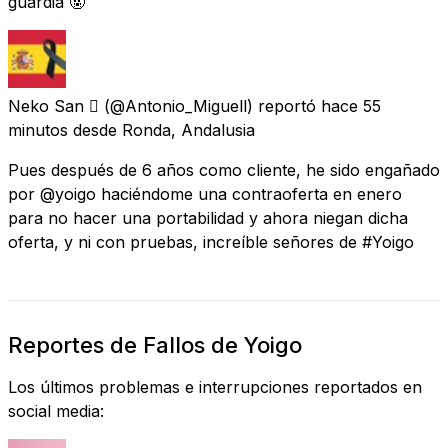
guardia 🤬
Neko San 
(@Antonio_Miguell) reportó
hace 55
minutos
desde
Ronda, Andalusia
Pues después de 6 años como cliente, he sido engañado
por @yoigo haciéndome una contraoferta en enero
para no hacer una portabilidad y ahora niegan dicha
oferta, y ni con pruebas, increíble señores de #Yoigo
Reportes de Fallos de Yoigo
Los últimos problemas e interrupciones reportados en
social media: