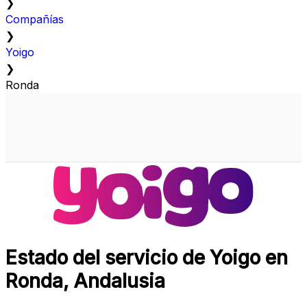
❯
Compañías
❯
Yoigo
❯
Ronda
Estado del servicio de Yoigo en
Ronda, Andalusia