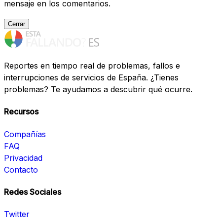
mensaje en los comentarios.
Cerrar
Reportes en tiempo real de problemas, fallos e
interrupciones de servicios de España. ¿Tienes
problemas? Te ayudamos a descubrir qué ocurre.
Recursos
Compañías
FAQ
Privacidad
Contacto
Redes Sociales
Twitter