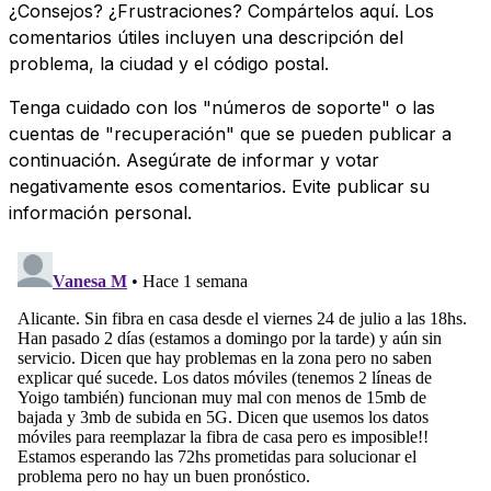
¿Consejos? ¿Frustraciones? Compártelos aquí. Los
comentarios útiles incluyen una descripción del
problema, la ciudad y el código postal.
Tenga cuidado con los "números de soporte" o las
cuentas de "recuperación" que se pueden publicar a
continuación. Asegúrate de informar y votar
negativamente esos comentarios. Evite publicar su
información personal.