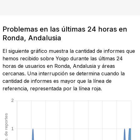
Problemas en las últimas 24 horas en
Ronda, Andalusia
El siguiente gráfico muestra la cantidad de informes que
hemos recibido sobre Yoigo durante las últimas 24
horas de usuarios en Ronda, Andalusia y áreas
cercanas. Una interrupción se determina cuando la
cantidad de informes es mayor que la línea de
referencia, representada por la línea roja.