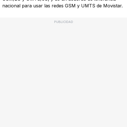
nacional para usar las redes GSM y UMTS de Movistar.
PUBLICIDAD