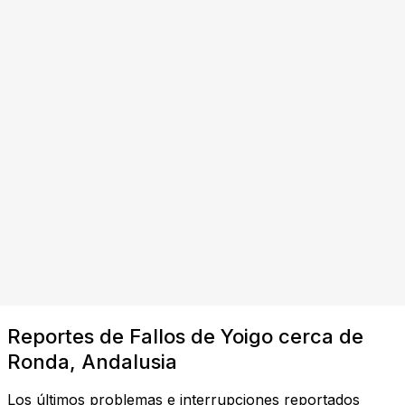
Reportes de Fallos de Yoigo cerca de
Ronda, Andalusia
Los últimos problemas e interrupciones reportados