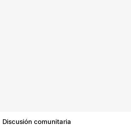
Discusión comunitaria