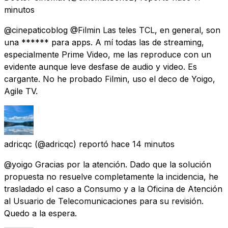
minutos
@cinepaticoblog @Filmin Las teles TCL, en general, son
una ****** para apps. A mí todas las de streaming,
especialmente Prime Video, me las reproduce con un
evidente aunque leve desfase de audio y video. Es
cargante. No he probado Filmin, uso el deco de Yoigo,
Agile TV.
adricqc
(@adricqc) reportó
hace 14 minutos
@yoigo Gracias por la atención. Dado que la solución
propuesta no resuelve completamente la incidencia, he
trasladado el caso a Consumo y a la Oficina de Atención
al Usuario de Telecomunicaciones para su revisión.
Quedo a la espera.