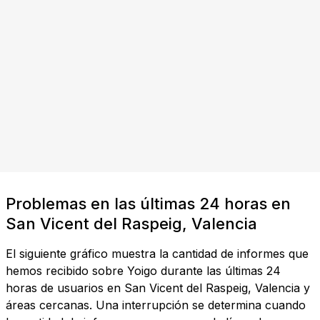
Problemas en las últimas 24 horas en
San Vicent del Raspeig, Valencia
El siguiente gráfico muestra la cantidad de informes que
hemos recibido sobre Yoigo durante las últimas 24
horas de usuarios en San Vicent del Raspeig, Valencia y
áreas cercanas. Una interrupción se determina cuando