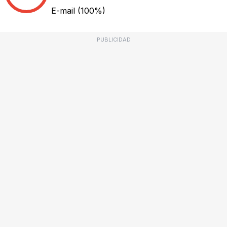
E-mail
(100%)
PUBLICIDAD