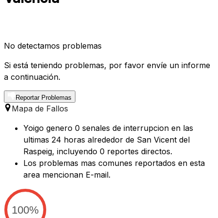
No detectamos problemas
Si está teniendo problemas, por favor envíe un informe
a continuación.
Reportar Problemas
Mapa de Fallos
Yoigo genero 0 senales de interrupcion en las
ultimas 24 horas alrededor de San Vicent del
Raspeig, incluyendo 0 reportes directos.
Los problemas mas comunes reportados en esta
area mencionan E-mail.
100%