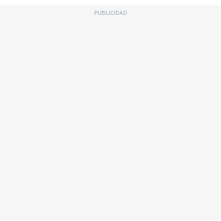
PUBLICIDAD