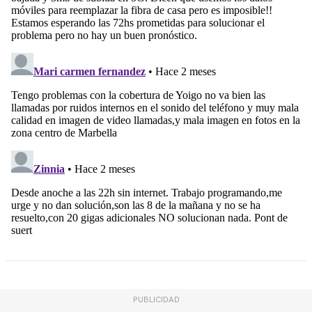
PUBLICIDAD