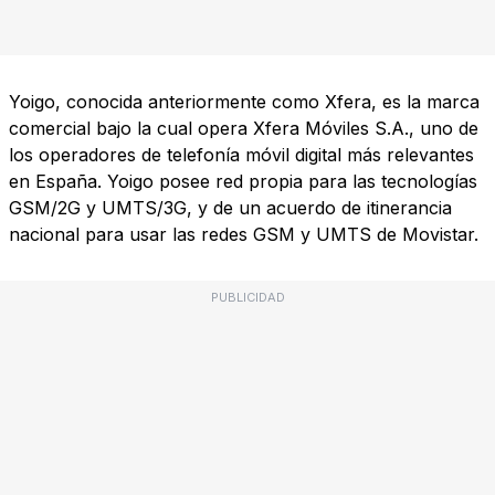
Yoigo, conocida anteriormente como Xfera, es la marca
comercial bajo la cual opera Xfera Móviles S.A., uno de
los operadores de telefonía móvil digital más relevantes
en España. Yoigo posee red propia para las tecnologías
GSM/2G y UMTS/3G, y de un acuerdo de itinerancia
nacional para usar las redes GSM y UMTS de Movistar.
PUBLICIDAD