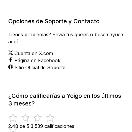
Opciones de Soporte y Contacto
Tienes problemas? Envía tus quejas o busca ayuda
aquí:
Cuenta en X.com
Página en Facebook
Sitio Oficial de Soporte
¿Cómo calificarías a Yoigo en los últimos
3 meses?
2.48 de 5
3,539 calificaciones