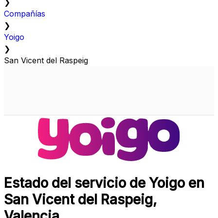
❯
Compañías
❯
Yoigo
❯
San Vicent del Raspeig
Estado del servicio de Yoigo en
San Vicent del Raspeig,
Valencia