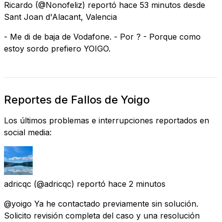
Ricardo
(@Nonofeliz) reportó
hace 53 minutos
desde
Sant Joan d'Alacant, Valencia
- Me di de baja de Vodafone. - Por ? - Porque como
estoy sordo prefiero YOIGO.
Reportes de Fallos de Yoigo
Los últimos problemas e interrupciones reportados en
social media:
adricqc
(@adricqc) reportó
hace 2 minutos
@yoigo Ya he contactado previamente sin solución.
Solicito revisión completa del caso y una resolución