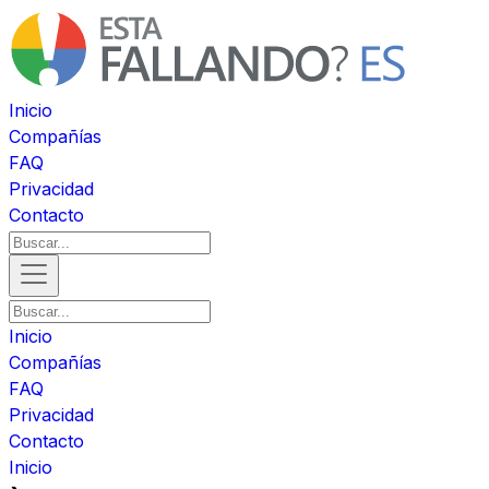
Inicio
Compañías
FAQ
Privacidad
Contacto
Inicio
Compañías
FAQ
Privacidad
Contacto
Inicio