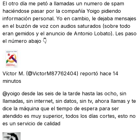
El otro día me petó a llamadas un numero de spam
haciéndose pasar por la compañía Yoigo pidiendo
información personal. Yo en cambio, le dejaba mensajes
en el buzón de voz con audios saturados (sobre todo
eran gemidos y el anuncio de Antonio Lobato). Les paso
el número abajo 👇
Víctor M.
(@VictorM87762404) reportó
hace 14
minutos
@yoigo desde las seis de la tarde hasta las ocho, sin
llamadas, sin internet, sin datos, sin tv, ahora llamas y te
dice la máquina que el tiempo de espera para ser
atendido es muy superior, todos los días cortes, esto no
es un servicio de calidad