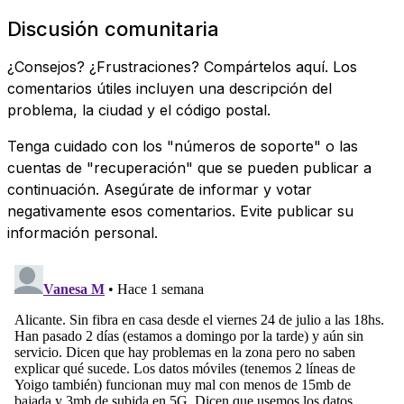
Discusión comunitaria
¿Consejos? ¿Frustraciones? Compártelos aquí. Los
comentarios útiles incluyen una descripción del
problema, la ciudad y el código postal.
Tenga cuidado con los "números de soporte" o las
cuentas de "recuperación" que se pueden publicar a
continuación. Asegúrate de informar y votar
negativamente esos comentarios. Evite publicar su
información personal.