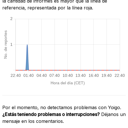
la cantidad de informes es mayor que la línea de
referencia, representada por la línea roja.
Por el momento, no detectamos problemas con Yoigo.
¿Estás teniendo problemas o interrupciones?
Déjanos un
mensaje en los comentarios.