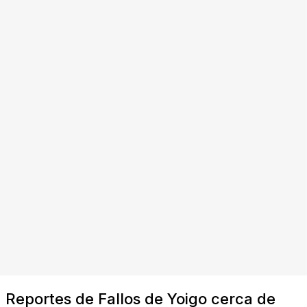
Reportes de Fallos de Yoigo cerca de