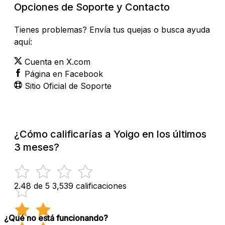
Opciones de Soporte y Contacto
Tienes problemas? Envía tus quejas o busca ayuda
aquí:
Cuenta en X.com
Página en Facebook
Sitio Oficial de Soporte
¿Cómo calificarías a Yoigo en los últimos
3 meses?
2.48 de 5
3,539 calificaciones
¿Qué no está funcionando?