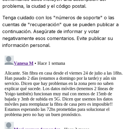
problema, la ciudad y el código postal.
Tenga cuidado con los "números de soporte" o las
cuentas de "recuperación" que se pueden publicar a
continuación. Asegúrate de informar y votar
negativamente esos comentarios. Evite publicar su
información personal.