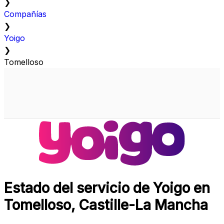
❯
Compañías
❯
Yoigo
❯
Tomelloso
Estado del servicio de Yoigo en
Tomelloso, Castille-La Mancha