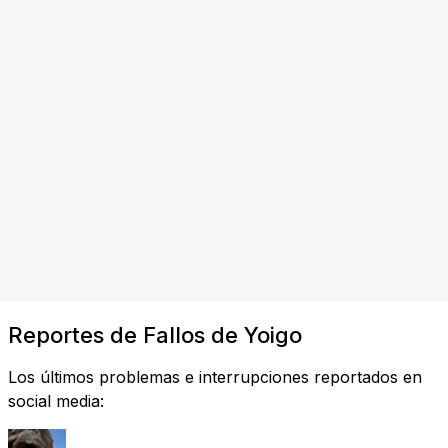
Reportes de Fallos de Yoigo
Los últimos problemas e interrupciones reportados en
social media: