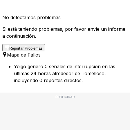
No detectamos problemas
Si está teniendo problemas, por favor envíe un informe
a continuación.
Reportar Problemas
Mapa de Fallos
Yoigo genero 0 senales de interrupcion en las
ultimas 24 horas alrededor de Tomelloso,
incluyendo 0 reportes directos.
PUBLICIDAD