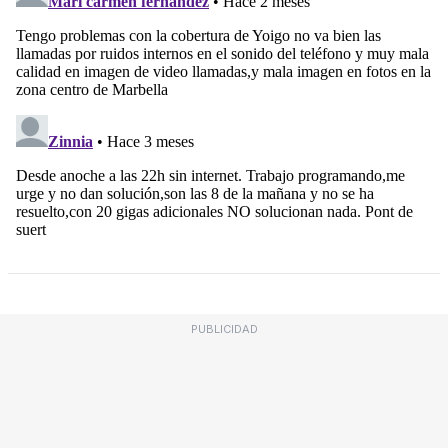
PUBLICIDAD