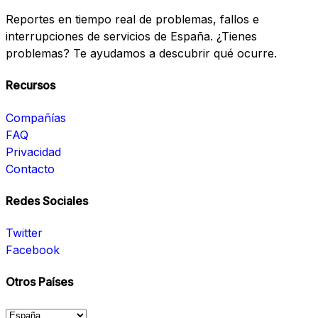
Reportes en tiempo real de problemas, fallos e
interrupciones de servicios de España. ¿Tienes
problemas? Te ayudamos a descubrir qué ocurre.
Recursos
Compañías
FAQ
Privacidad
Contacto
Redes Sociales
Twitter
Facebook
Otros Países