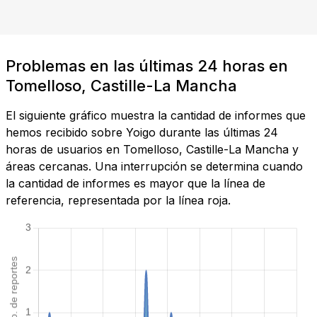
Problemas en las últimas 24 horas en
Tomelloso, Castille-La Mancha
El siguiente gráfico muestra la cantidad de informes que
hemos recibido sobre Yoigo durante las últimas 24
horas de usuarios en Tomelloso, Castille-La Mancha y
áreas cercanas. Una interrupción se determina cuando
la cantidad de informes es mayor que la línea de
referencia, representada por la línea roja.