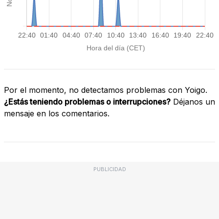
Por el momento, no detectamos problemas con Yoigo.
¿Estás teniendo problemas o interrupciones?
Déjanos un
mensaje en los comentarios.
PUBLICIDAD