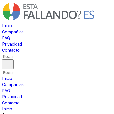
Inicio
Compañías
FAQ
Privacidad
Contacto
Inicio
Compañías
FAQ
Privacidad
Contacto
Inicio