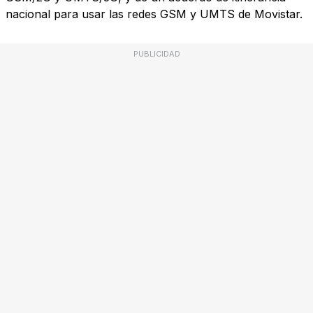
nacional para usar las redes GSM y UMTS de Movistar.
PUBLICIDAD