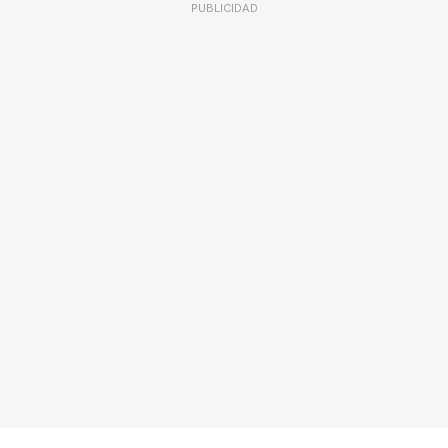
PUBLICIDAD