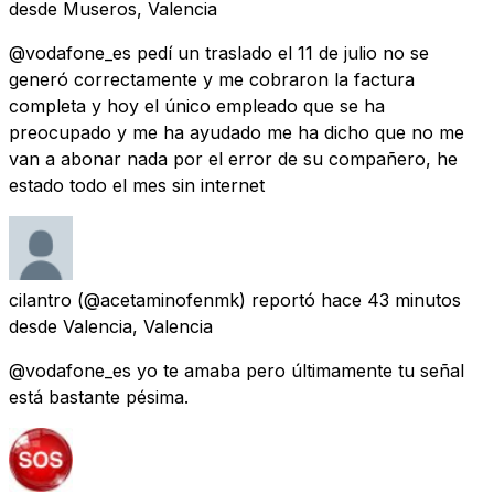
desde
Museros, Valencia
@vodafone_es pedí un traslado el 11 de julio no se
generó correctamente y me cobraron la factura
completa y hoy el único empleado que se ha
preocupado y me ha ayudado me ha dicho que no me
van a abonar nada por el error de su compañero, he
estado todo el mes sin internet
cilantro
(@acetaminofenmk) reportó
hace 43 minutos
desde
Valencia, Valencia
@vodafone_es yo te amaba pero últimamente tu señal
está bastante pésima.