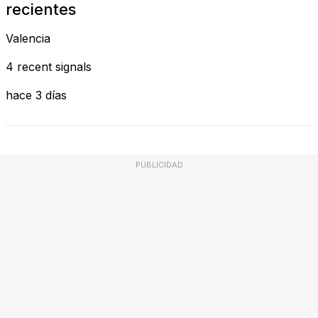
recientes
Valencia
4 recent signals
hace 3 días
PUBLICIDAD