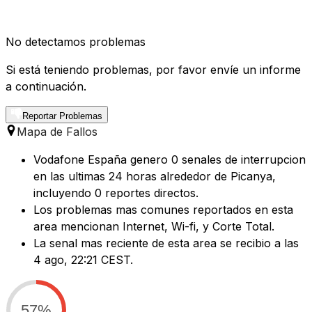
No detectamos problemas
Si está teniendo problemas, por favor envíe un informe
a continuación.
Reportar Problemas
Mapa de Fallos
Vodafone España genero 0 senales de interrupcion
en las ultimas 24 horas alrededor de Picanya,
incluyendo 0 reportes directos.
Los problemas mas comunes reportados en esta
area mencionan Internet, Wi-fi, y Corte Total.
La senal mas reciente de esta area se recibio a las
4 ago, 22:21 CEST.
57%