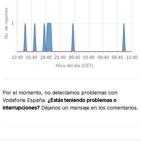
Por el momento, no detectamos problemas con
Vodafone España.
¿Estás teniendo problemas o
interrupciones?
Déjanos un mensaje en los comentarios.