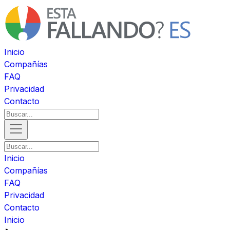
Inicio
Compañías
FAQ
Privacidad
Contacto
Inicio
Compañías
FAQ
Privacidad
Contacto
Inicio