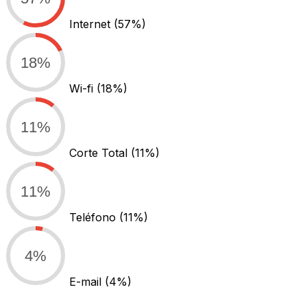
Internet
(57%)
18%
Wi-fi
(18%)
11%
Corte Total
(11%)
11%
Teléfono
(11%)
4%
E-mail
(4%)