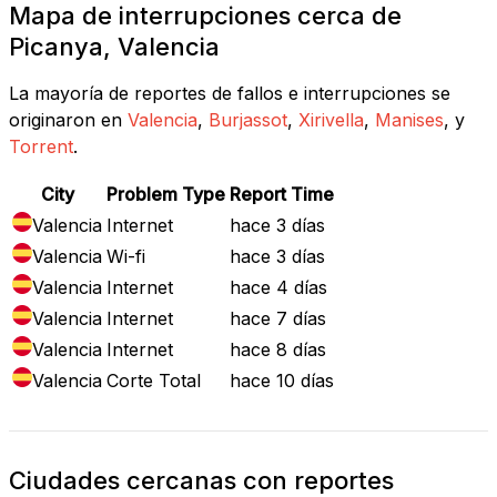
Mapa de interrupciones cerca de
Picanya, Valencia
La mayoría de reportes de fallos e interrupciones se
originaron en
Valencia
,
Burjassot
,
Xirivella
,
Manises
, y
Torrent
.
City
Problem Type
Report Time
Valencia
Internet
hace 3 días
Valencia
Wi-fi
hace 3 días
Valencia
Internet
hace 4 días
Valencia
Internet
hace 7 días
Valencia
Internet
hace 8 días
Valencia
Corte Total
hace 10 días
Ciudades cercanas con reportes