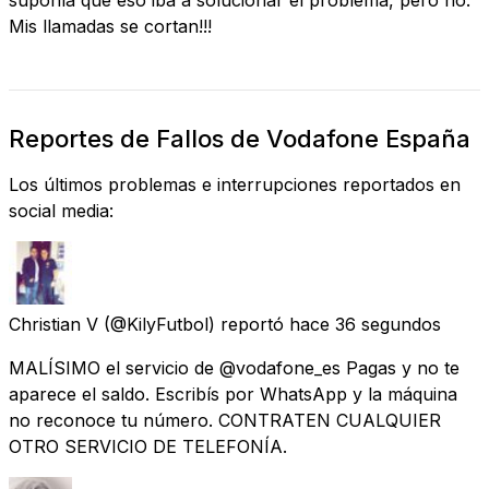
Mis llamadas se cortan!!!
Reportes de Fallos de Vodafone España
Los últimos problemas e interrupciones reportados en
social media:
Christian V
(@KilyFutbol) reportó
hace 36 segundos
MALÍSIMO el servicio de @vodafone_es Pagas y no te
aparece el saldo. Escribís por WhatsApp y la máquina
no reconoce tu número. CONTRATEN CUALQUIER
OTRO SERVICIO DE TELEFONÍA.