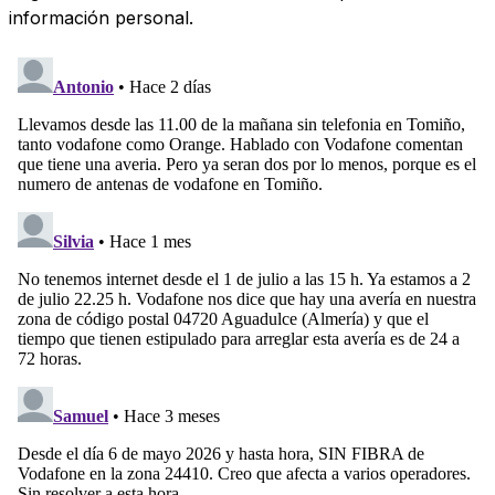
información personal.