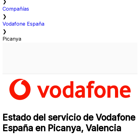
❯
Compañías
❯
Vodafone España
❯
Picanya
Estado del servicio de Vodafone
España en Picanya, Valencia