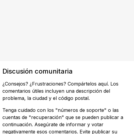
Discusión comunitaria
¿Consejos? ¿Frustraciones? Compártelos aquí. Los
comentarios útiles incluyen una descripción del
problema, la ciudad y el código postal.
Tenga cuidado con los "números de soporte" o las
cuentas de "recuperación" que se pueden publicar a
continuación. Asegúrate de informar y votar
negativamente esos comentarios. Evite publicar su