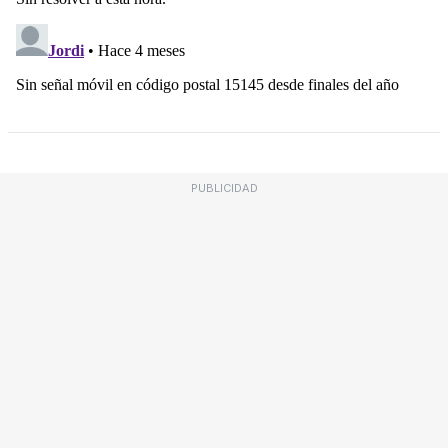
PUBLICIDAD