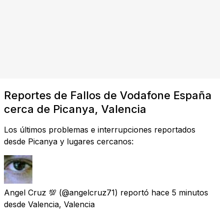
Reportes de Fallos de Vodafone España
cerca de Picanya, Valencia
Los últimos problemas e interrupciones reportados
desde Picanya y lugares cercanos:
Angel Cruz 💯
(@angelcruz71) reportó
hace 5 minutos
desde
Valencia, Valencia