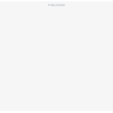
PUBLICIDAD