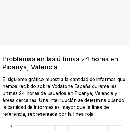
Problemas en las últimas 24 horas en
Picanya, Valencia
El siguiente gráfico muestra la cantidad de informes que
hemos recibido sobre Vodafone España durante las
últimas 24 horas de usuarios en Picanya, Valencia y
áreas cercanas. Una interrupción se determina cuando
la cantidad de informes es mayor que la línea de
referencia, representada por la línea roja.