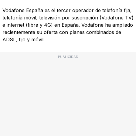
Vodafone España es el tercer operador de telefonía fija,
telefonía móvil, televisión por suscripción (Vodafone TV)
e internet (fibra y 4G) en España. Vodafone ha ampliado
recientemente su oferta con planes combinados de
ADSL, fijo y móvil.
PUBLICIDAD