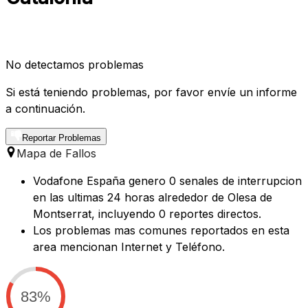
No detectamos problemas
Si está teniendo problemas, por favor envíe un informe
a continuación.
Reportar Problemas
Mapa de Fallos
Vodafone España genero 0 senales de interrupcion
en las ultimas 24 horas alrededor de Olesa de
Montserrat, incluyendo 0 reportes directos.
Los problemas mas comunes reportados en esta
area mencionan Internet y Teléfono.
83%