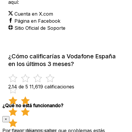
aquí:
Cuenta en X.com
Página en Facebook
Sitio Oficial de Soporte
¿Cómo calificarías a Vodafone España
en los últimos 3 meses?
2.14 de 5
11,619 calificaciones
¿Qué no está funcionando?
×
Por favor déjanos saber que problemas estás