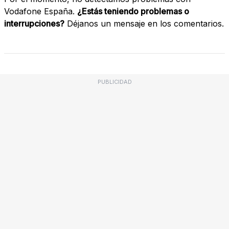
Vodafone España.
¿Estás teniendo problemas o
interrupciones?
Déjanos un mensaje en los comentarios.
PUBLICIDAD