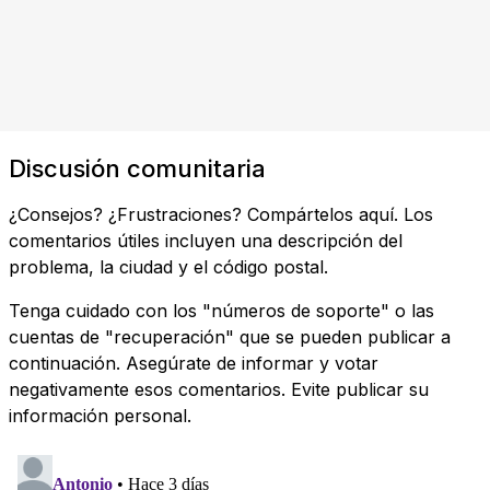
Discusión comunitaria
¿Consejos? ¿Frustraciones? Compártelos aquí. Los
comentarios útiles incluyen una descripción del
problema, la ciudad y el código postal.
Tenga cuidado con los "números de soporte" o las
cuentas de "recuperación" que se pueden publicar a
continuación. Asegúrate de informar y votar
negativamente esos comentarios. Evite publicar su
información personal.