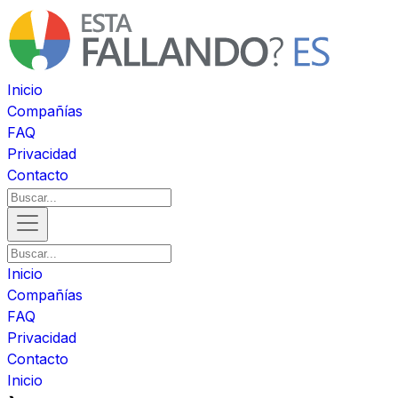
Inicio
Compañías
FAQ
Privacidad
Contacto
Inicio
Compañías
FAQ
Privacidad
Contacto
Inicio