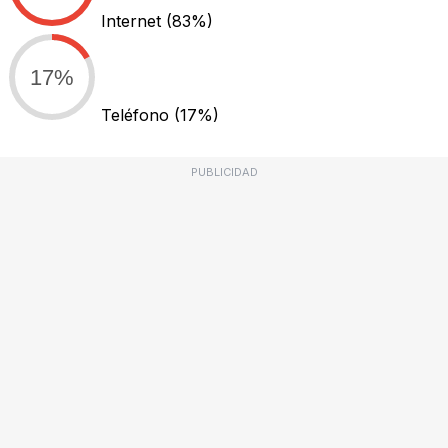
Internet
(83%)
17%
Teléfono
(17%)
PUBLICIDAD