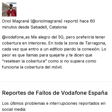
Oriol Magrané
(@oriolmagrane) reportó
hace 60
minutos
desde
Sabadell, Catalonia
@vodafone_es Me alegro del 5G, pero preferiría tener
cobertura en interiores. En toda la zona de Tarragona,
cada vez que entro a un edificio pierdo la conexión. Lo
peor es que llamas para quejarte y te dicen que
“resetean la cobertura” como si no supiera como
funciona la cobertura del móvil.
Reportes de Fallos de Vodafone España
Los últimos problemas e interrupciones reportados en
social media: