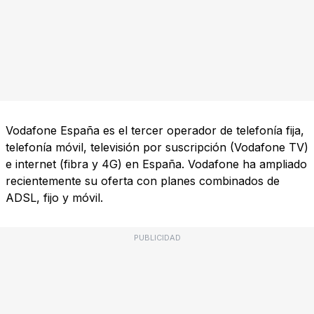
Vodafone España es el tercer operador de telefonía fija,
telefonía móvil, televisión por suscripción (Vodafone TV)
e internet (fibra y 4G) en España. Vodafone ha ampliado
recientemente su oferta con planes combinados de
ADSL, fijo y móvil.
PUBLICIDAD