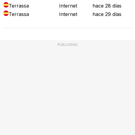
Terrassa
Internet
hace 28 días
Terrassa
Internet
hace 29 días
PUBLICIDAD