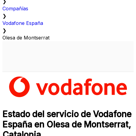
❯
Compañías
❯
Vodafone España
❯
Olesa de Montserrat
Estado del servicio de Vodafone
España en Olesa de Montserrat,
Catalonia