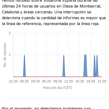
hemos recibido sobre Vodafone España durante las
últimas 24 horas de usuarios en Olesa de Montserrat,
Catalonia y áreas cercanas. Una interrupción se
determina cuando la cantidad de informes es mayor que
la línea de referencia, representada por la línea roja.
Por el momento, no detectamos problemas con