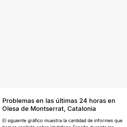
Problemas en las últimas 24 horas en
Olesa de Montserrat, Catalonia
El siguiente gráfico muestra la cantidad de informes que