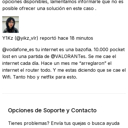
opciones disponibles, lamentamos informarle que no es
posible ofrecer una solución en este caso .
Y1Kz
(@yikz_vlr) reportó
hace 18 minutos
@vodafone_es tu internet es una bazofia. 10.000 pocket
lost en una partida de @VALORANTes. Se me cae el
internet cada día. Hace un mes me “arreglaron” el
internet el router todo. Y me estas diciendo que se cae el
Wifi. Tanto hbo y netflix para esto.
Opciones de Soporte y Contacto
Tienes problemas? Envía tus quejas o busca ayuda