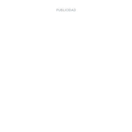
PUBLICIDAD