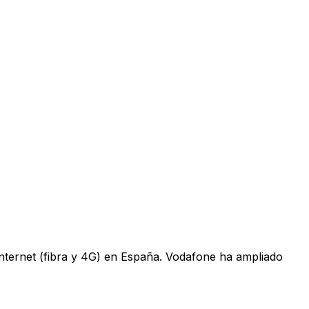
 internet (fibra y 4G) en España. Vodafone ha ampliado