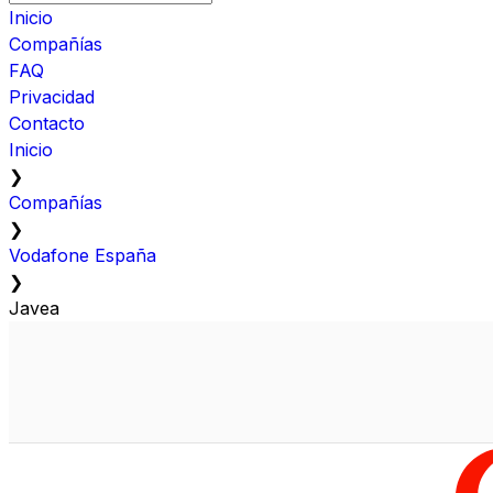
Inicio
Compañías
FAQ
Privacidad
Contacto
Inicio
❯
Compañías
❯
Vodafone España
❯
Javea