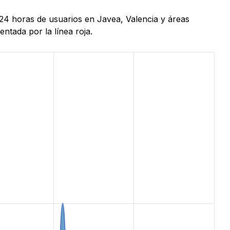
 24 horas de usuarios en Javea, Valencia y áreas
ntada por la línea roja.