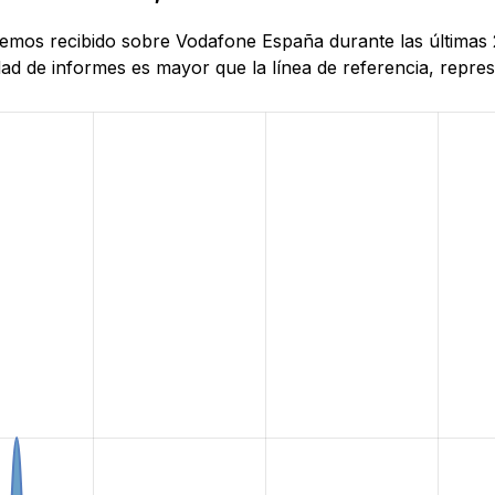
 hemos recibido sobre Vodafone España durante las últimas
d de informes es mayor que la línea de referencia, represe