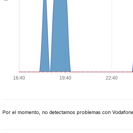
Por el momento, no detectamos problemas con Vodafon