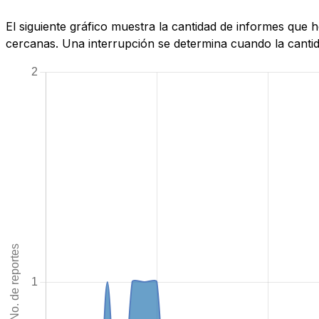
El siguiente gráfico muestra la cantidad de informes que
cercanas. Una interrupción se determina cuando la cantida