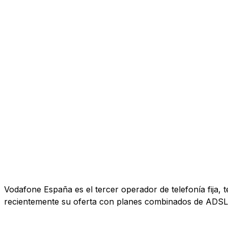
Vodafone España es el tercer operador de telefonía fija, 
recientemente su oferta con planes combinados de ADSL, 