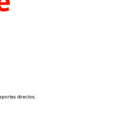
portes directos.