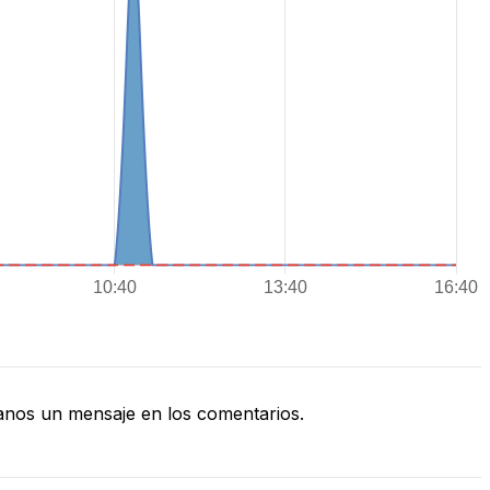
nos un mensaje en los comentarios.