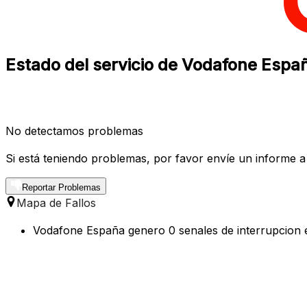
Estado del servicio de Vodafone Espa
No detectamos problemas
Si está teniendo problemas, por favor envíe un informe a
Reportar Problemas
Mapa de Fallos
Vodafone España genero 0 senales de interrupcion en