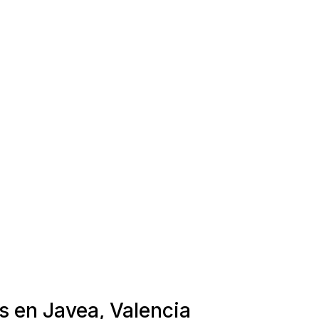
s en Javea, Valencia