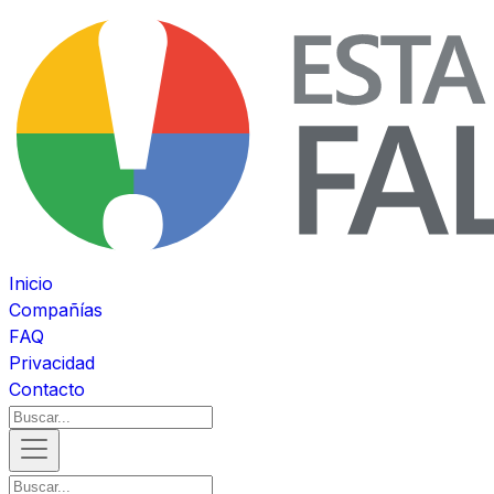
Inicio
Compañías
FAQ
Privacidad
Contacto