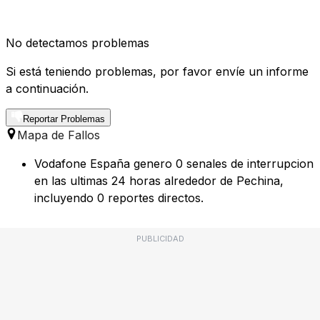
No detectamos problemas
Si está teniendo problemas, por favor envíe un informe
a continuación.
Reportar Problemas
Mapa de Fallos
Vodafone España genero 0 senales de interrupcion
en las ultimas 24 horas alrededor de Pechina,
incluyendo 0 reportes directos.
PUBLICIDAD