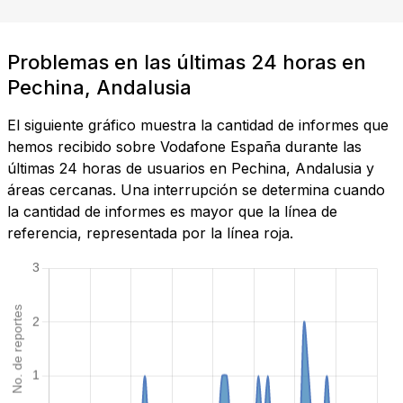
Problemas en las últimas 24 horas en
Pechina, Andalusia
El siguiente gráfico muestra la cantidad de informes que
hemos recibido sobre Vodafone España durante las
últimas 24 horas de usuarios en Pechina, Andalusia y
áreas cercanas. Una interrupción se determina cuando
la cantidad de informes es mayor que la línea de
referencia, representada por la línea roja.