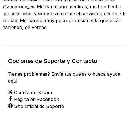
@vodafone_es. Me han dicho mentiras, me han hecho
cancelar citas y siguen sin darme el servicio o decirme la
verdad. Me parece muy poco profesional lo que están
haciendo, de verdad.
Opciones de Soporte y Contacto
Tienes problemas? Envía tus quejas o busca ayuda
aquí:
Cuenta en X.com
Página en Facebook
Sitio Oficial de Soporte