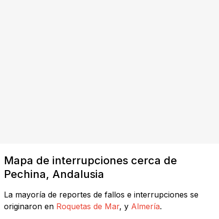
Mapa de interrupciones cerca de
Pechina, Andalusia
La mayoría de reportes de fallos e interrupciones se
originaron en
Roquetas de Mar
, y
Almería
.