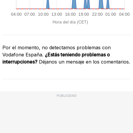
Por el momento, no detectamos problemas con
Vodafone España.
¿Estás teniendo problemas o
interrupciones?
Déjanos un mensaje en los comentarios.
PUBLICIDAD