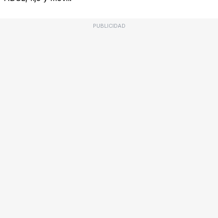
PUBLICIDAD