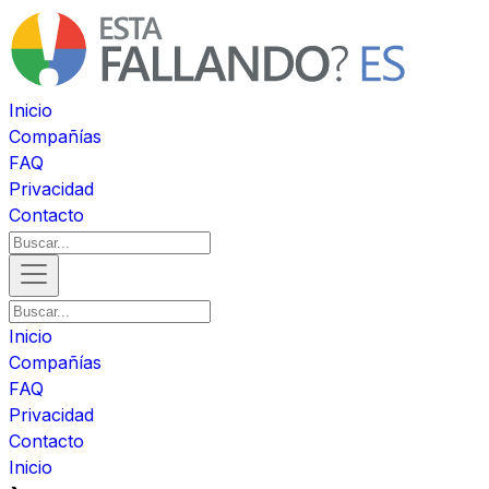
Inicio
Compañías
FAQ
Privacidad
Contacto
Inicio
Compañías
FAQ
Privacidad
Contacto
Inicio