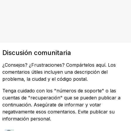
Discusión comunitaria
¿Consejos? ¿Frustraciones? Compártelos aquí. Los
comentarios útiles incluyen una descripción del
problema, la ciudad y el código postal.
Tenga cuidado con los "números de soporte" o las
cuentas de "recuperación" que se pueden publicar a
continuación. Asegúrate de informar y votar
negativamente esos comentarios. Evite publicar su
información personal.