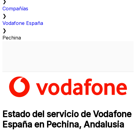
❯
Compañías
❯
Vodafone España
❯
Pechina
Estado del servicio de Vodafone
España en Pechina, Andalusia