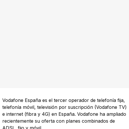
Vodafone España es el tercer operador de telefonía fija,
telefonía móvil, televisión por suscripción (Vodafone TV)
e internet (fibra y 4G) en España. Vodafone ha ampliado
recientemente su oferta con planes combinados de
ADSL, fijo y móvil.