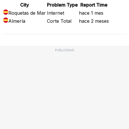
City
Problem Type
Report Time
Roquetas de Mar
Internet
hace 1 mes
Almería
Corte Total
hace 2 meses
PUBLICIDAD