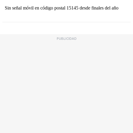
PUBLICIDAD