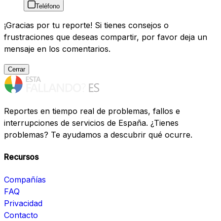
Teléfono
¡Gracias por tu reporte! Si tienes consejos o
frustraciones que deseas compartir, por favor deja un
mensaje en los comentarios.
Cerrar
Reportes en tiempo real de problemas, fallos e
interrupciones de servicios de España. ¿Tienes
problemas? Te ayudamos a descubrir qué ocurre.
Recursos
Compañías
FAQ
Privacidad
Contacto