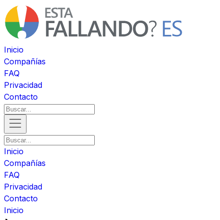
Inicio
Compañías
FAQ
Privacidad
Contacto
Inicio
Compañías
FAQ
Privacidad
Contacto
Inicio