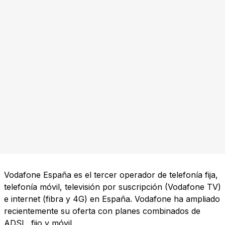
Vodafone España es el tercer operador de telefonía fija,
telefonía móvil, televisión por suscripción (Vodafone TV)
e internet (fibra y 4G) en España. Vodafone ha ampliado
recientemente su oferta con planes combinados de
ADSL, fijo y móvil.