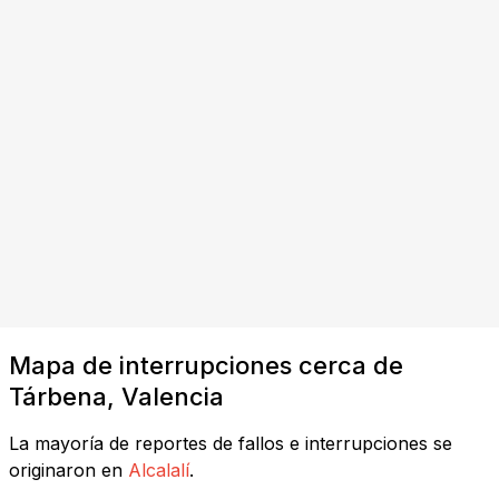
Mapa de interrupciones cerca de
Tárbena, Valencia
La mayoría de reportes de fallos e interrupciones se
originaron en
Alcalalí
.