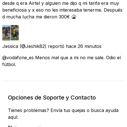
desde q era Airtel y alguien me dijo q mi tarifa era muy
beneficiosa y x eso no les interesaba tenerme. Después
d mucha lucha me dieron 300€ 🤮
Jessica
(@Jeshik82) reportó
hace 26 minutos
@vodafone_es Menos mal que a mi no me sale. Odio el
fútbol.
Opciones de Soporte y Contacto
Tienes problemas? Envía tus quejas o busca ayuda
aquí: