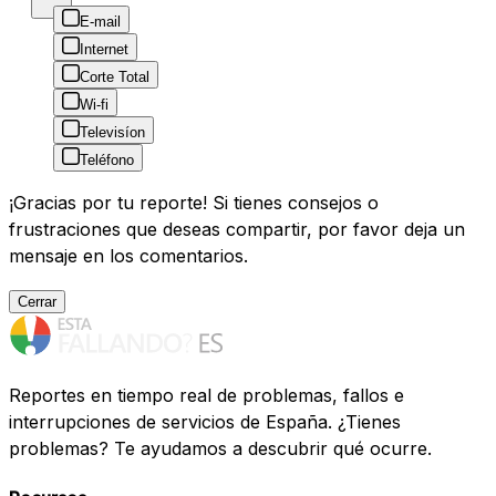
E-mail
Internet
Corte Total
Wi-fi
Televisíon
Teléfono
¡Gracias por tu reporte! Si tienes consejos o
frustraciones que deseas compartir, por favor deja un
mensaje en los comentarios.
Cerrar
Reportes en tiempo real de problemas, fallos e
interrupciones de servicios de España. ¿Tienes
problemas? Te ayudamos a descubrir qué ocurre.