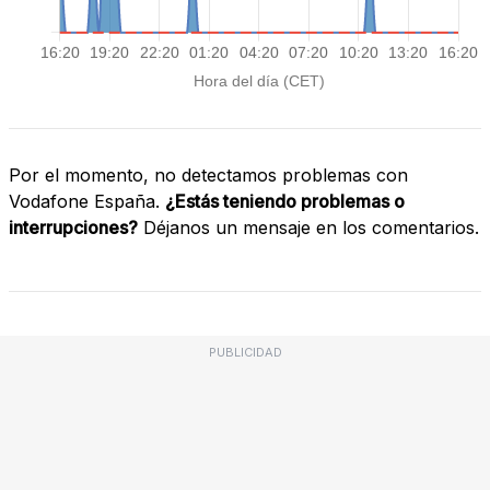
Por el momento, no detectamos problemas con
Vodafone España.
¿Estás teniendo problemas o
interrupciones?
Déjanos un mensaje en los comentarios.
PUBLICIDAD