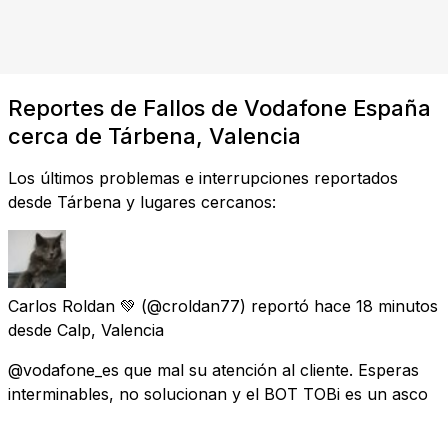
Reportes de Fallos de Vodafone España
cerca de Tárbena, Valencia
Los últimos problemas e interrupciones reportados
desde Tárbena y lugares cercanos:
Carlos Roldan 💚
(@croldan77) reportó
hace 18 minutos
desde
Calp, Valencia
@vodafone_es que mal su atención al cliente. Esperas
interminables, no solucionan y el BOT TOBi es un asco