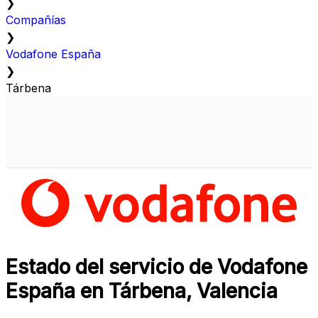
❯
Compañías
❯
Vodafone España
❯
Tárbena
Estado del servicio de Vodafone
España en Tárbena, Valencia