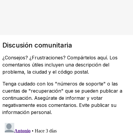
Discusión comunitaria
¿Consejos? ¿Frustraciones? Compártelos aquí. Los
comentarios útiles incluyen una descripción del
problema, la ciudad y el código postal.
Tenga cuidado con los "números de soporte" o las
cuentas de "recuperación" que se pueden publicar a
continuación. Asegúrate de informar y votar
negativamente esos comentarios. Evite publicar su
información personal.