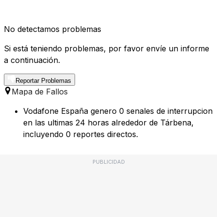
No detectamos problemas
Si está teniendo problemas, por favor envíe un informe
a continuación.
Reportar Problemas
Mapa de Fallos
Vodafone España genero 0 senales de interrupcion
en las ultimas 24 horas alrededor de Tárbena,
incluyendo 0 reportes directos.
PUBLICIDAD