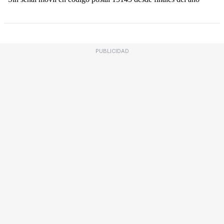
PUBLICIDAD