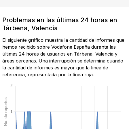
Problemas en las últimas 24 horas en
Tárbena, Valencia
El siguiente gráfico muestra la cantidad de informes que
hemos recibido sobre Vodafone España durante las
últimas 24 horas de usuarios en Tárbena, Valencia y
áreas cercanas. Una interrupción se determina cuando
la cantidad de informes es mayor que la línea de
referencia, representada por la línea roja.