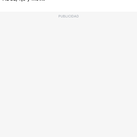
PUBLICIDAD