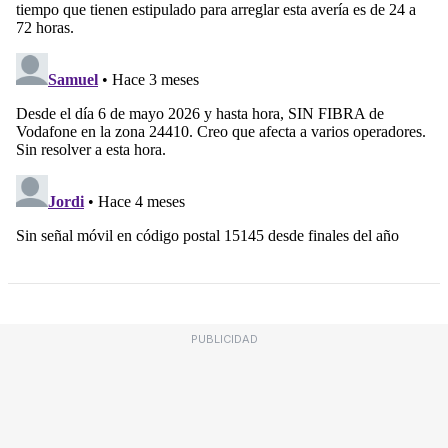
PUBLICIDAD