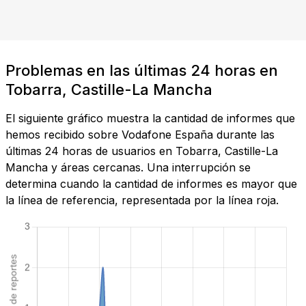
Problemas en las últimas 24 horas en
Tobarra, Castille-La Mancha
El siguiente gráfico muestra la cantidad de informes que
hemos recibido sobre Vodafone España durante las
últimas 24 horas de usuarios en Tobarra, Castille-La
Mancha y áreas cercanas. Una interrupción se
determina cuando la cantidad de informes es mayor que
la línea de referencia, representada por la línea roja.