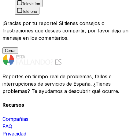
Televisíon
Teléfono
¡Gracias por tu reporte! Si tienes consejos o
frustraciones que deseas compartir, por favor deja un
mensaje en los comentarios.
Cerrar
Reportes en tiempo real de problemas, fallos e
interrupciones de servicios de España. ¿Tienes
problemas? Te ayudamos a descubrir qué ocurre.
Recursos
Compañías
FAQ
Privacidad