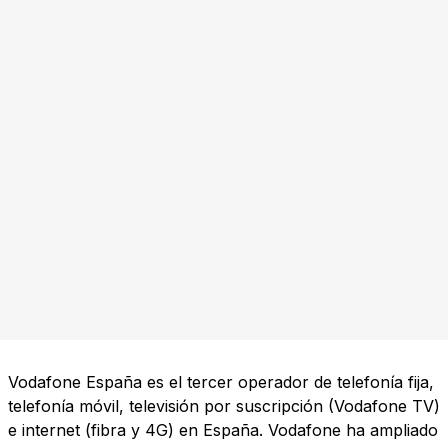
Vodafone España es el tercer operador de telefonía fija,
telefonía móvil, televisión por suscripción (Vodafone TV)
e internet (fibra y 4G) en España. Vodafone ha ampliado