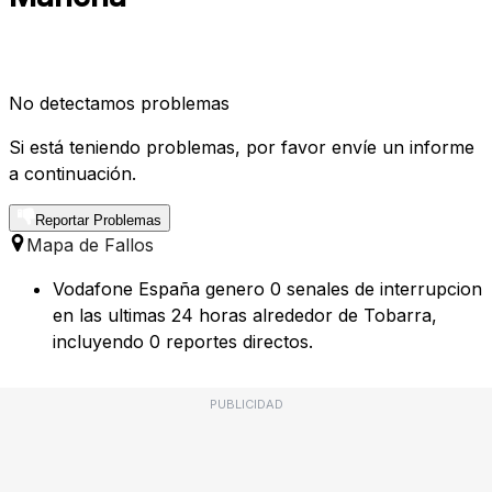
No detectamos problemas
Si está teniendo problemas, por favor envíe un informe
a continuación.
Reportar Problemas
Mapa de Fallos
Vodafone España genero 0 senales de interrupcion
en las ultimas 24 horas alrededor de Tobarra,
incluyendo 0 reportes directos.
PUBLICIDAD