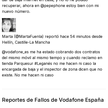
recuperar, ahora en @pepephone estoy bien con mi
nuevo número.
Marta
(@MartaFuenla) reportó
hace 54 minutos
desde
Hellín, Castille-La Mancha
@vodafone_es me ha estado cobrando dos contratos
del mismo móvil al mismo tiempo y cuando reclamo en
tienda Parquesur #Leganés no me hacen ni caso la
encargada de baja y el inspector de zona dicen que no
existe. No me hacen ni caso
Reportes de Fallos de Vodafone España