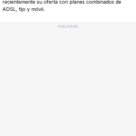
recientemente su oferta con planes combinados de
ADSL, fijo y móvil.
PUBLICIDAD