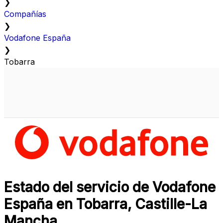
❯
Compañías
❯
Vodafone España
❯
Tobarra
Estado del servicio de Vodafone
España en Tobarra, Castille-La
Mancha