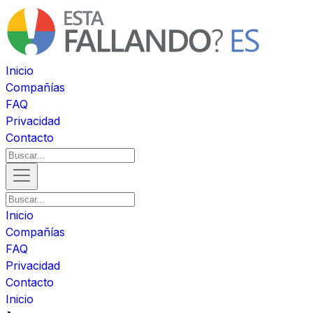
Inicio
Compañías
FAQ
Privacidad
Contacto
Inicio
Compañías
FAQ
Privacidad
Contacto
Inicio