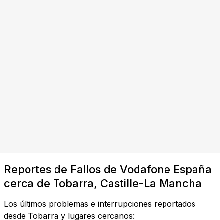
Reportes de Fallos de Vodafone España
cerca de Tobarra, Castille-La Mancha
Los últimos problemas e interrupciones reportados
desde Tobarra y lugares cercanos: