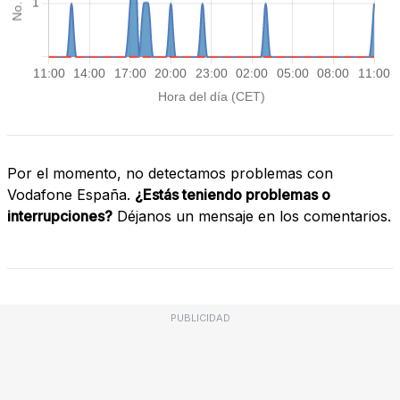
Por el momento, no detectamos problemas con
Vodafone España.
¿Estás teniendo problemas o
interrupciones?
Déjanos un mensaje en los comentarios.
PUBLICIDAD