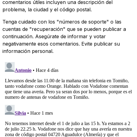
comentarios útiles incluyen una descripción del
problema, la ciudad y el código postal.
Tenga cuidado con los "números de soporte" o las
cuentas de "recuperación" que se pueden publicar a
continuación. Asegúrate de informar y votar
negativamente esos comentarios. Evite publicar su
información personal.