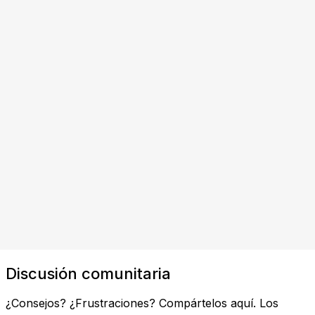
Discusión comunitaria
¿Consejos? ¿Frustraciones? Compártelos aquí. Los