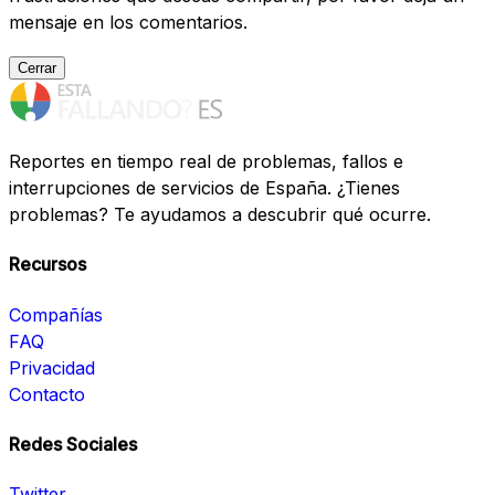
mensaje en los comentarios.
Cerrar
Reportes en tiempo real de problemas, fallos e
interrupciones de servicios de España. ¿Tienes
problemas? Te ayudamos a descubrir qué ocurre.
Recursos
Compañías
FAQ
Privacidad
Contacto
Redes Sociales
Twitter