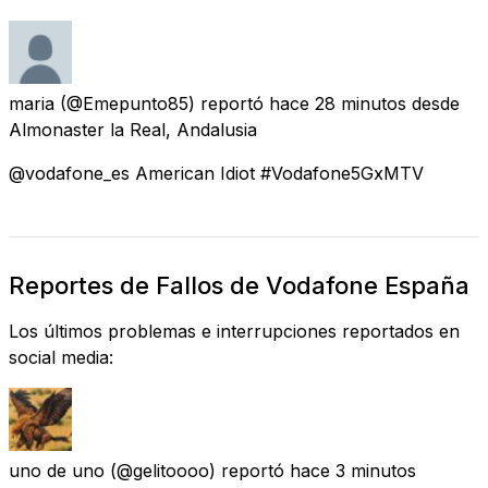
maria
(@Emepunto85) reportó
hace 28 minutos
desde
Almonaster la Real, Andalusia
@vodafone_es American Idiot #Vodafone5GxMTV
Reportes de Fallos de Vodafone España
Los últimos problemas e interrupciones reportados en
social media:
uno de uno
(@gelitoooo) reportó
hace 3 minutos