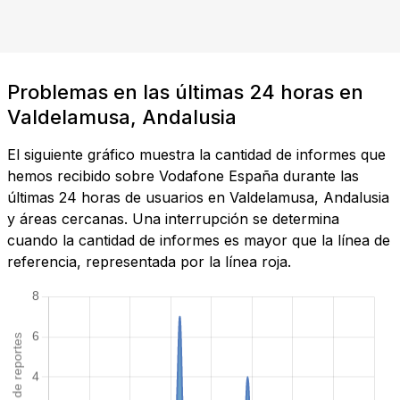
Problemas en las últimas 24 horas en
Valdelamusa, Andalusia
El siguiente gráfico muestra la cantidad de informes que
hemos recibido sobre Vodafone España durante las
últimas 24 horas de usuarios en Valdelamusa, Andalusia
y áreas cercanas. Una interrupción se determina
cuando la cantidad de informes es mayor que la línea de
referencia, representada por la línea roja.