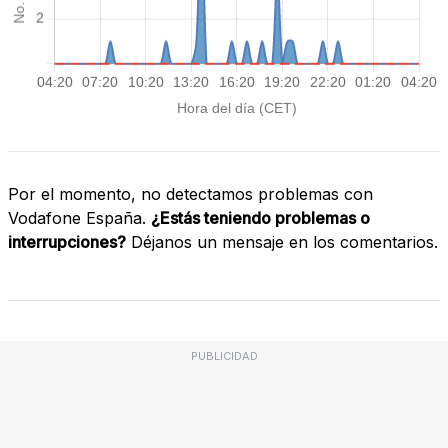
Por el momento, no detectamos problemas con
Vodafone España.
¿Estás teniendo problemas o
interrupciones?
Déjanos un mensaje en los comentarios.
PUBLICIDAD