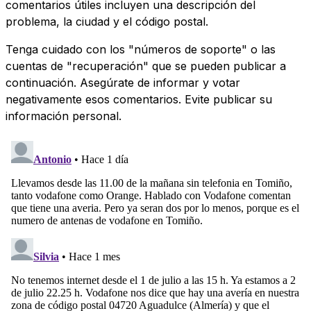
comentarios útiles incluyen una descripción del
problema, la ciudad y el código postal.
Tenga cuidado con los "números de soporte" o las
cuentas de "recuperación" que se pueden publicar a
continuación. Asegúrate de informar y votar
negativamente esos comentarios. Evite publicar su
información personal.