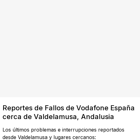
Reportes de Fallos de Vodafone España
cerca de Valdelamusa, Andalusia
Los últimos problemas e interrupciones reportados
desde Valdelamusa y lugares cercanos: