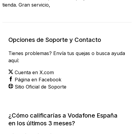
tienda. Gran servicio,
Opciones de Soporte y Contacto
Tienes problemas? Envía tus quejas o busca ayuda
aquí:
Cuenta en X.com
Página en Facebook
Sitio Oficial de Soporte
¿Cómo calificarías a Vodafone España
en los últimos 3 meses?