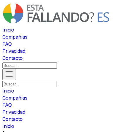
Inicio
Compañías
FAQ
Privacidad
Contacto
Inicio
Compañías
FAQ
Privacidad
Contacto
Inicio