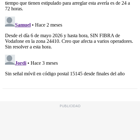
PUBLICIDAD