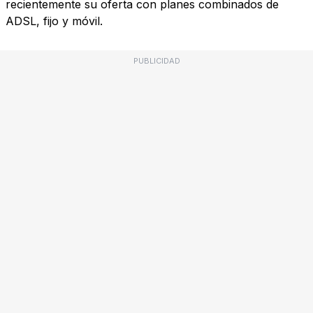
recientemente su oferta con planes combinados de
ADSL, fijo y móvil.
PUBLICIDAD