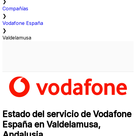
❯
Compañías
❯
Vodafone España
❯
Valdelamusa
Estado del servicio de Vodafone
España en Valdelamusa,
Andalusia