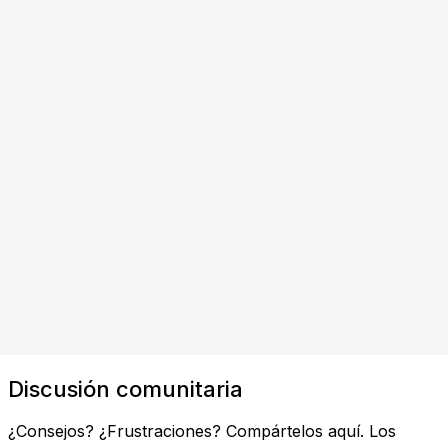
Discusión comunitaria
¿Consejos? ¿Frustraciones? Compártelos aquí. Los