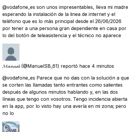
@vodafone_es son unos impresentables, lleva mi madre
esperando la instalación de la linea de internet y el
teléfono que es lo más principal desde el 26/06/2026
por tener a una persona gran dependiente en casa por
lo del botón de teleasistencia y el técnico no aparece
𝓜𝓪𝓷𝓾𝓮𝓵
(@ManuelSB_61) reportó
hace 4 minutos
@vodafone_es Parece que no dais con la solución a que
se corten las llamadas tanto entrantes como salientes
después de algunos minutos hablando y, en las dos
líneas que tengo con vosotros. Tengo incidencia abierta
en la app, por lo visto hay una avería en mi zona; pero
no lo