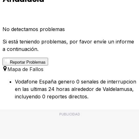
No detectamos problemas
Si está teniendo problemas, por favor envíe un informe
a continuación.
Reportar Problemas
Mapa de Fallos
Vodafone España genero 0 senales de interrupcion
en las ultimas 24 horas alrededor de Valdelamusa,
incluyendo 0 reportes directos.
PUBLICIDAD