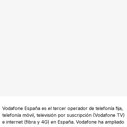
Vodafone España es el tercer operador de telefonía fija,
telefonía móvil, televisión por suscripción (Vodafone TV)
e internet (fibra y 4G) en España. Vodafone ha ampliado