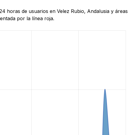
 24 horas de usuarios en Velez Rubio, Andalusia y áreas
ntada por la línea roja.