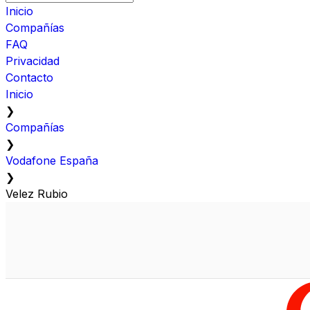
Inicio
Compañías
FAQ
Privacidad
Contacto
Inicio
❯
Compañías
❯
Vodafone España
❯
Velez Rubio