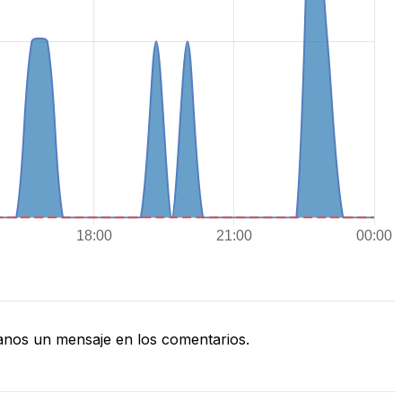
nos un mensaje en los comentarios.