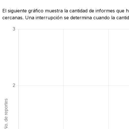
El siguiente gráfico muestra la cantidad de informes que
cercanas. Una interrupción se determina cuando la cantida