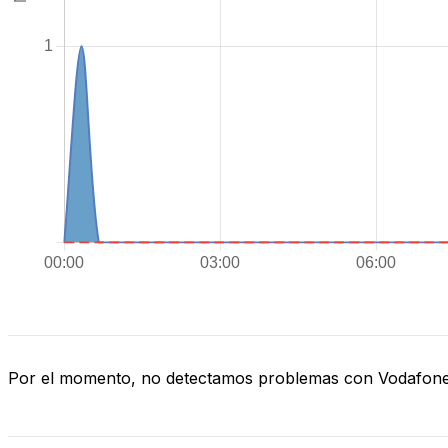
Por el momento, no detectamos problemas con Vodafon