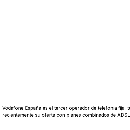
Vodafone España es el tercer operador de telefonía fija, 
recientemente su oferta con planes combinados de ADSL, 