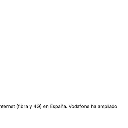
 internet (fibra y 4G) en España. Vodafone ha ampliado