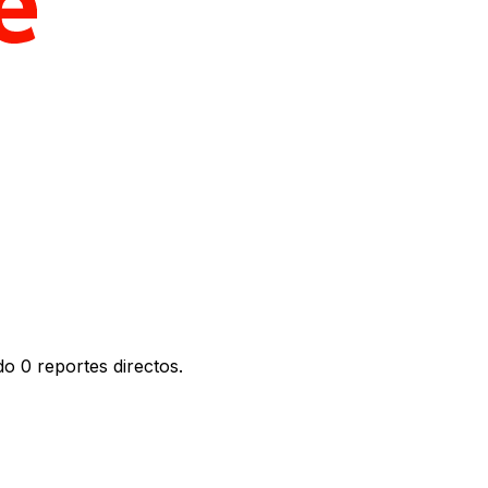
o 0 reportes directos.