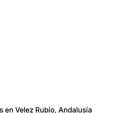
s en Velez Rubio, Andalusia