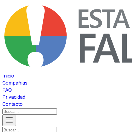
Inicio
Compañías
FAQ
Privacidad
Contacto