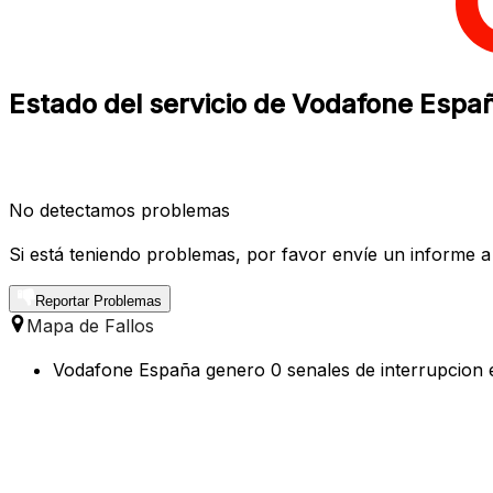
Estado del servicio de Vodafone Españ
No detectamos problemas
Si está teniendo problemas, por favor envíe un informe a
Reportar Problemas
Mapa de Fallos
Vodafone España genero 0 senales de interrupcion en