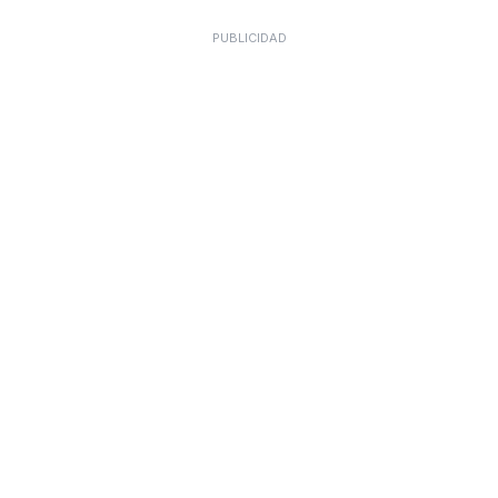
PUBLICIDAD