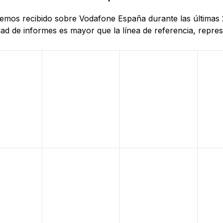
 hemos recibido sobre Vodafone España durante las últimas
d de informes es mayor que la línea de referencia, represe