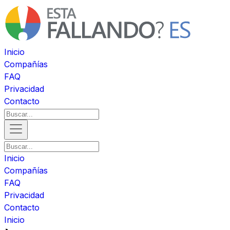
Inicio
Compañías
FAQ
Privacidad
Contacto
Inicio
Compañías
FAQ
Privacidad
Contacto
Inicio