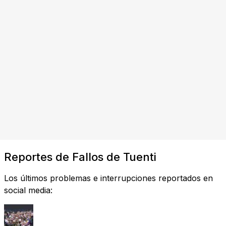
Reportes de Fallos de Tuenti
Los últimos problemas e interrupciones reportados en
social media: