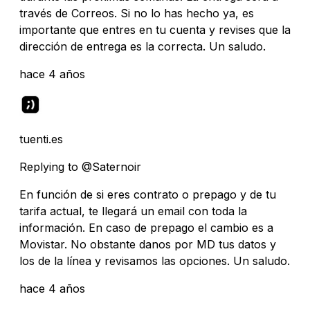
través de Correos. Si no lo has hecho ya, es
importante que entres en tu cuenta y revises que la
dirección de entrega es la correcta. Un saludo.
hace 4 años
tuenti.es
Replying to @Saternoir
En función de si eres contrato o prepago y de tu
tarifa actual, te llegará un email con toda la
información. En caso de prepago el cambio es a
Movistar. No obstante danos por MD tus datos y
los de la línea y revisamos las opciones. Un saludo.
hace 4 años