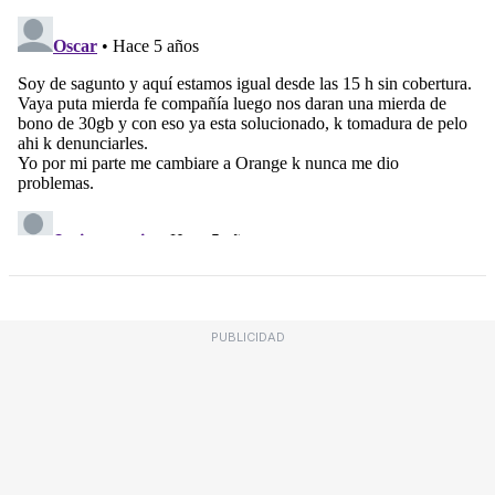
PUBLICIDAD