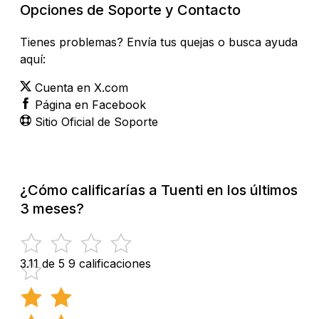
Opciones de Soporte y Contacto
Tienes problemas? Envía tus quejas o busca ayuda
aquí:
Cuenta en X.com
Página en Facebook
Sitio Oficial de Soporte
¿Cómo calificarías a Tuenti en los últimos
3 meses?
3.11 de 5
9 calificaciones