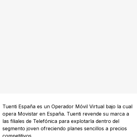
Tuenti España es un Operador Móvil Virtual bajo la cual
opera Movistar en España. Tuenti revende su marca a
las filiales de Telefónica para explotarla dentro del
segmento joven ofreciendo planes sencillos a precios
competitivos.