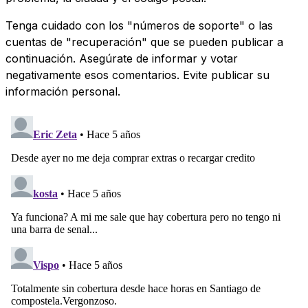
Tenga cuidado con los "números de soporte" o las
cuentas de "recuperación" que se pueden publicar a
continuación. Asegúrate de informar y votar
negativamente esos comentarios. Evite publicar su
información personal.