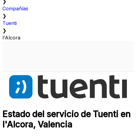
❯
Compañías
❯
Tuenti
❯
l'Alcora
Estado del servicio de Tuenti en
l'Alcora, Valencia