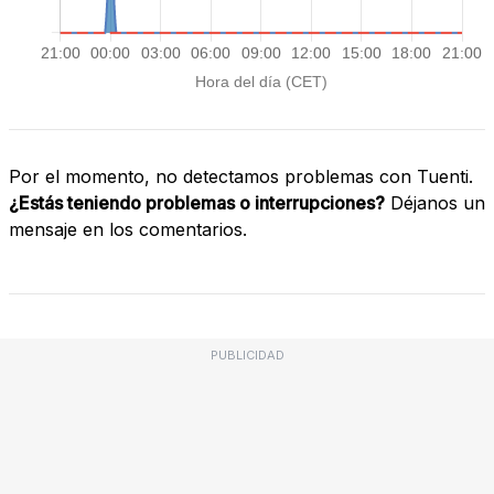
Por el momento, no detectamos problemas con Tuenti.
¿Estás teniendo problemas o interrupciones?
Déjanos un
mensaje en los comentarios.
PUBLICIDAD