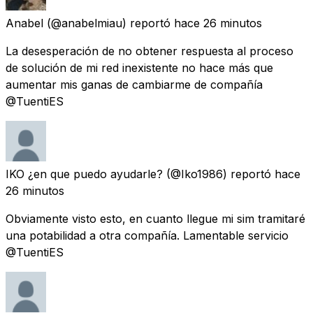
Anabel
(@anabelmiau) reportó
hace 26 minutos
La desesperación de no obtener respuesta al proceso
de solución de mi red inexistente no hace más que
aumentar mis ganas de cambiarme de compañía
@TuentiES
IKO ¿en que puedo ayudarle?
(@Iko1986) reportó
hace
26 minutos
Obviamente visto esto, en cuanto llegue mi sim tramitaré
una potabilidad a otra compañía. Lamentable servicio
@TuentiES