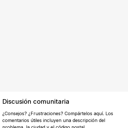
Discusión comunitaria
¿Consejos? ¿Frustraciones? Compártelos aquí. Los
comentarios útiles incluyen una descripción del
problema, la ciudad y el código postal.