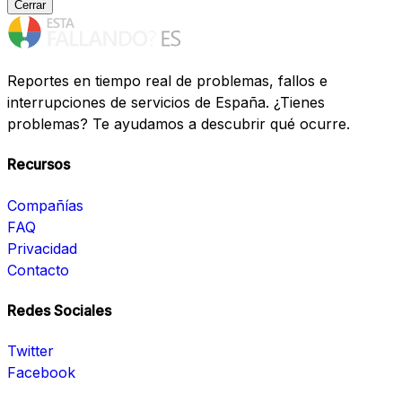
Cerrar
Reportes en tiempo real de problemas, fallos e
interrupciones de servicios de España. ¿Tienes
problemas? Te ayudamos a descubrir qué ocurre.
Recursos
Compañías
FAQ
Privacidad
Contacto
Redes Sociales
Twitter
Facebook