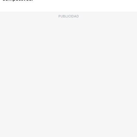
PUBLICIDAD