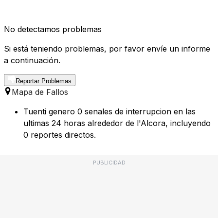
No detectamos problemas
Si está teniendo problemas, por favor envíe un informe
a continuación.
Reportar Problemas
Mapa de Fallos
Tuenti genero 0 senales de interrupcion en las
ultimas 24 horas alrededor de l'Alcora, incluyendo
0 reportes directos.
PUBLICIDAD