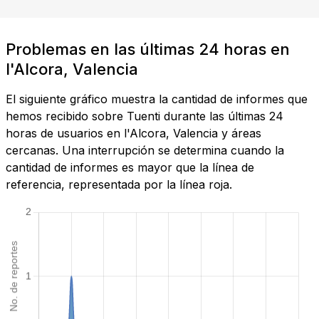
Problemas en las últimas 24 horas en
l'Alcora, Valencia
El siguiente gráfico muestra la cantidad de informes que
hemos recibido sobre Tuenti durante las últimas 24
horas de usuarios en l'Alcora, Valencia y áreas
cercanas. Una interrupción se determina cuando la
cantidad de informes es mayor que la línea de
referencia, representada por la línea roja.