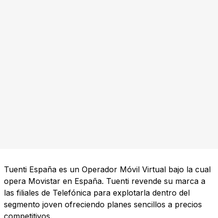
Tuenti España es un Operador Móvil Virtual bajo la cual
opera Movistar en España. Tuenti revende su marca a
las filiales de Telefónica para explotarla dentro del
segmento joven ofreciendo planes sencillos a precios
competitivos.