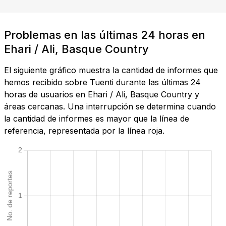
Problemas en las últimas 24 horas en
Ehari / Ali, Basque Country
El siguiente gráfico muestra la cantidad de informes que
hemos recibido sobre Tuenti durante las últimas 24
horas de usuarios en Ehari / Ali, Basque Country y
áreas cercanas. Una interrupción se determina cuando
la cantidad de informes es mayor que la línea de
referencia, representada por la línea roja.