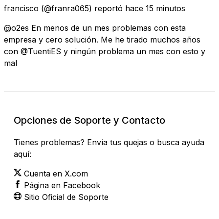
francisco
(@franra065) reportó
hace 15 minutos
@o2es En menos de un mes problemas con esta
empresa y cero solución. Me he tirado muchos años
con @TuentiES y ningún problema un mes con esto y
mal
Opciones de Soporte y Contacto
Tienes problemas? Envía tus quejas o busca ayuda
aquí:
Cuenta en X.com
Página en Facebook
Sitio Oficial de Soporte