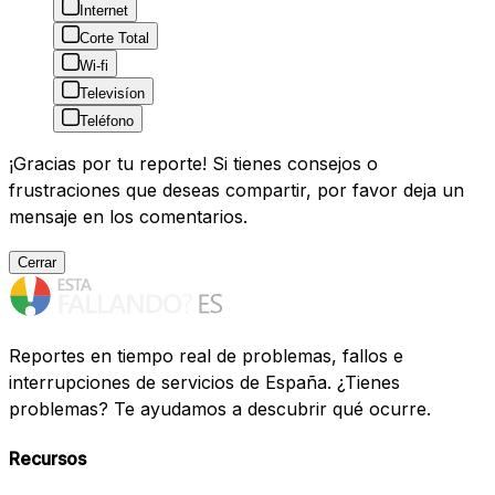
Internet
Corte Total
Wi-fi
Televisíon
Teléfono
¡Gracias por tu reporte! Si tienes consejos o
frustraciones que deseas compartir, por favor deja un
mensaje en los comentarios.
Cerrar
Reportes en tiempo real de problemas, fallos e
interrupciones de servicios de España. ¿Tienes
problemas? Te ayudamos a descubrir qué ocurre.
Recursos