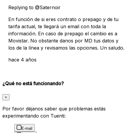
Replying to @Saternoir
En función de si eres contrato o prepago y de tu
tarifa actual, te llegará un email con toda la
información. En caso de prepago el cambio es a
Movistar. No obstante danos por MD tus datos y
los de la línea y revisamos las opciones. Un saludo.
hace 4 años
¿Qué no está funcionando?
×
Por favor déjanos saber que problemas estás
experimentando con Tuenti:
E-mail