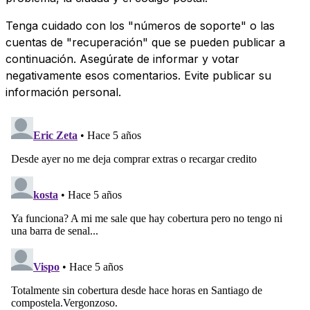
Tenga cuidado con los "números de soporte" o las
cuentas de "recuperación" que se pueden publicar a
continuación. Asegúrate de informar y votar
negativamente esos comentarios. Evite publicar su
información personal.