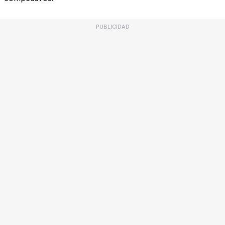
PUBLICIDAD