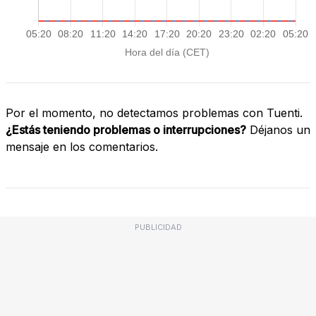
Por el momento, no detectamos problemas con Tuenti.
¿Estás teniendo problemas o interrupciones?
Déjanos un
mensaje en los comentarios.
PUBLICIDAD