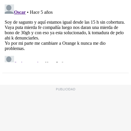
PUBLICIDAD