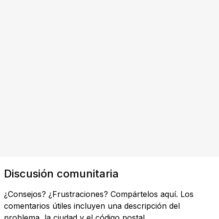
Discusión comunitaria
¿Consejos? ¿Frustraciones? Compártelos aquí. Los
comentarios útiles incluyen una descripción del
problema, la ciudad y el código postal.