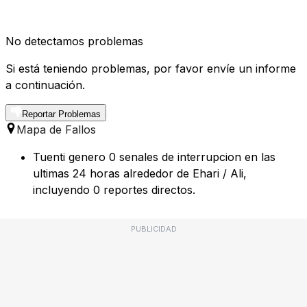
No detectamos problemas
Si está teniendo problemas, por favor envíe un informe
a continuación.
Reportar Problemas
Mapa de Fallos
Tuenti genero 0 senales de interrupcion en las
ultimas 24 horas alrededor de Ehari / Ali,
incluyendo 0 reportes directos.
PUBLICIDAD