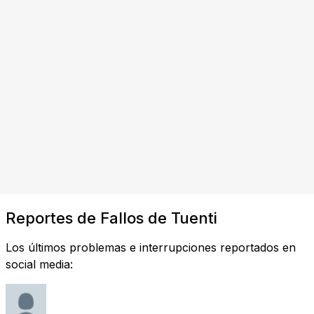
Reportes de Fallos de Tuenti
Los últimos problemas e interrupciones reportados en
social media: