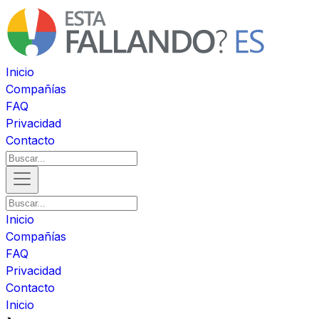
Inicio
Compañías
FAQ
Privacidad
Contacto
Inicio
Compañías
FAQ
Privacidad
Contacto
Inicio