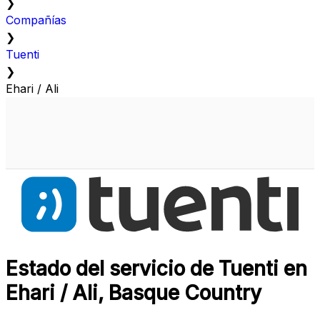
❯
Compañías
❯
Tuenti
❯
Ehari / Ali
Estado del servicio de Tuenti en
Ehari / Ali, Basque Country