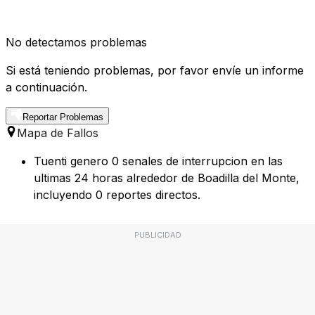
No detectamos problemas
Si está teniendo problemas, por favor envíe un informe
a continuación.
Reportar Problemas
Mapa de Fallos
Tuenti genero 0 senales de interrupcion en las
ultimas 24 horas alrededor de Boadilla del Monte,
incluyendo 0 reportes directos.
PUBLICIDAD